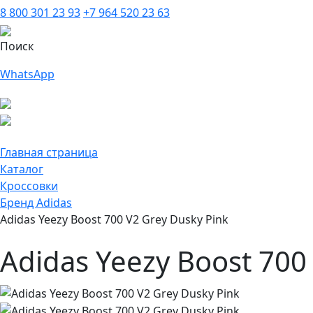
8 800 301 23 93
+7 964 520 23 63
Поиск
WhatsApp
Главная страница
Каталог
Кроссовки
Бренд Adidas
Adidas Yeezy Boost 700 V2 Grey Dusky Pink
Adidas Yeezy Boost 700