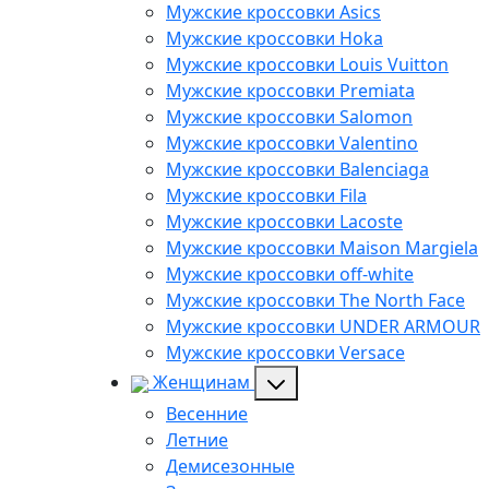
Мужские кроссовки Asics
Мужские кроссовки Hoka
Мужские кроссовки Louis Vuitton
Мужские кроссовки Premiata
Мужские кроссовки Salomon
Мужские кроссовки Valentino
Мужские кроссовки Balenciaga
Мужские кроссовки Fila
Мужские кроссовки Lacoste
Мужские кроссовки Maison Margiela
Мужские кроссовки off-white
Мужские кроссовки The North Face
Мужские кроссовки UNDER ARMOUR
Мужские кроссовки Versace
Женщинам
Весенние
Летние
Демисезонные