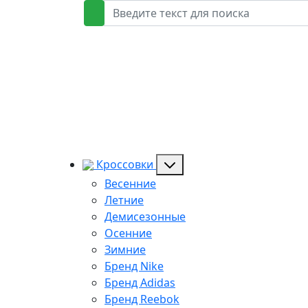
Кроссовки
Весенние
Летние
Демисезонные
Осенние
Зимние
Бренд Nike
Бренд Adidas
Бренд Reebok