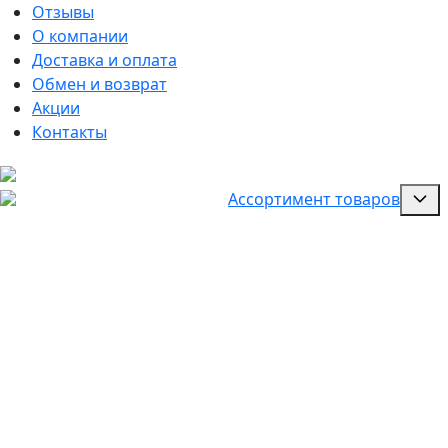
Отзывы
О компании
Доставка и оплата
Обмен и возврат
Акции
Контакты
Ассортимент товаров