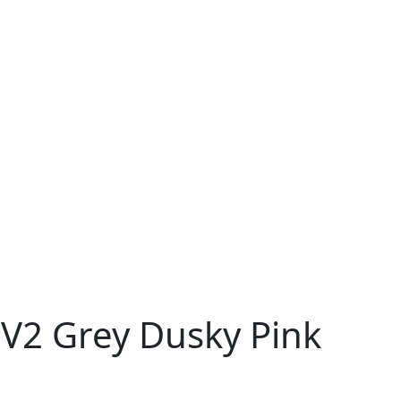
 V2 Grey Dusky Pink