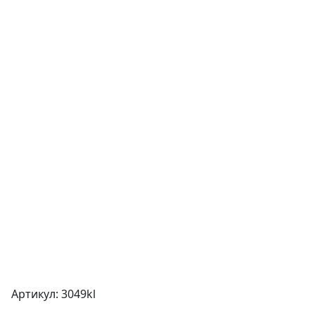
Артикул: 3049kl