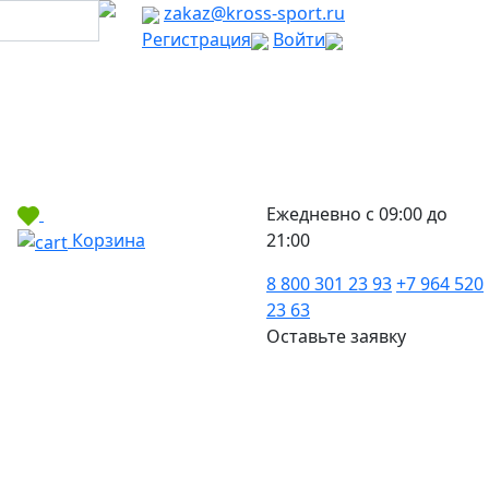
zakaz@kross-sport.ru
Регистрация
Войти
Ежедневно с 09:00 до
Корзина
21:00
8 800 301 23 93
+7 964 520
23 63
Оставьте заявку