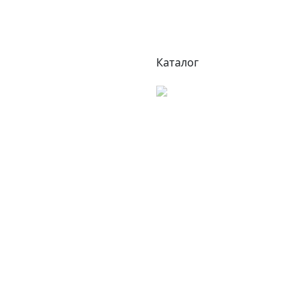
Каталог