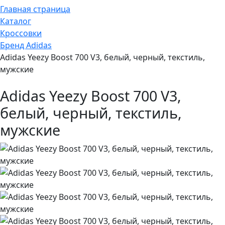
Главная страница
Каталог
Кроссовки
Бренд Adidas
Adidas Yeezy Boost 700 V3, белый, черный, текстиль,
мужские
Adidas Yeezy Boost 700 V3,
белый, черный, текстиль,
мужские