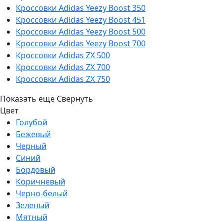
Кроссовки Adidas Yeezy Boost 350
Кроссовки Adidas Yeezy Boost 451
Кроссовки Adidas Yeezy Boost 500
Кроссовки Adidas Yeezy Boost 700
Кроссовки Adidas ZX 500
Кроссовки Adidas ZX 700
Кроссовки Adidas ZX 750
Показать ещё
Свернуть
Цвет
Голубой
Бежевый
Черный
Синий
Бордовый
Коричневый
Черно-белый
Зеленый
Мятный