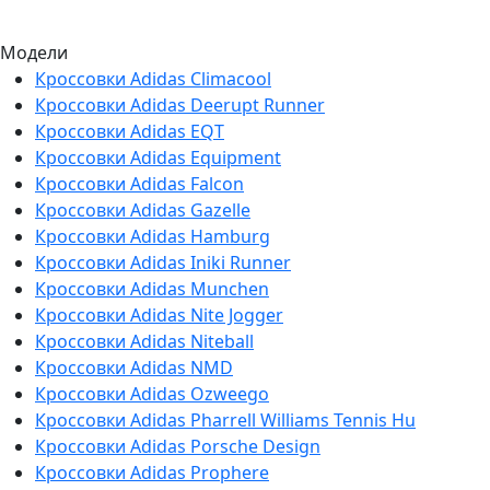
Модели
Кроссовки Adidas Climacool
Кроссовки Adidas Deerupt Runner
Кроссовки Adidas EQT
Кроссовки Adidas Equipment
Кроссовки Adidas Falcon
Кроссовки Adidas Gazelle
Кроссовки Adidas Hamburg
Кроссовки Adidas Iniki Runner
Кроссовки Adidas Munchen
Кроссовки Adidas Nite Jogger
Кроссовки Adidas Niteball
Кроссовки Adidas NMD
Кроссовки Adidas Ozweego
Кроссовки Adidas Pharrell Williams Tennis Hu
Кроссовки Adidas Porsche Design
Кроссовки Adidas Prophere