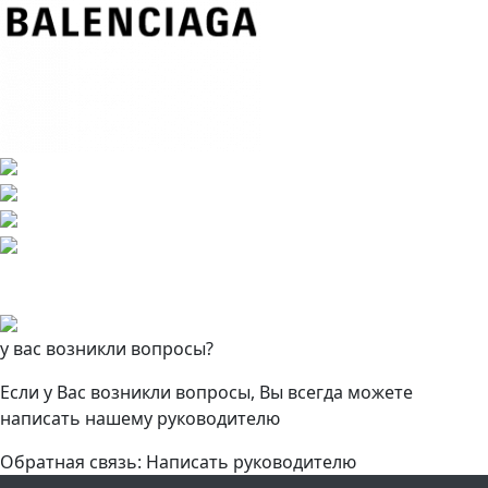
у вас возникли вопросы?
Если у Вас возникли вопросы, Вы всегда можете
написать нашему руководителю
Обратная связь: Написать руководителю