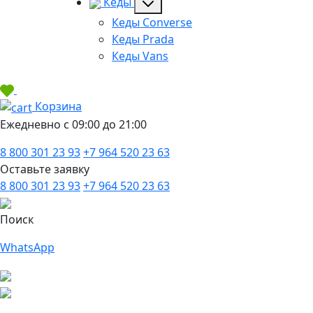
Кеды
Кеды Converse
Кеды Prada
Кеды Vans
Корзина
Ежедневно с 09:00 до 21:00
8 800 301 23 93
+7 964 520 23 63
Оставьте заявку
8 800 301 23 93
+7 964 520 23 63
Поиск
WhatsApp