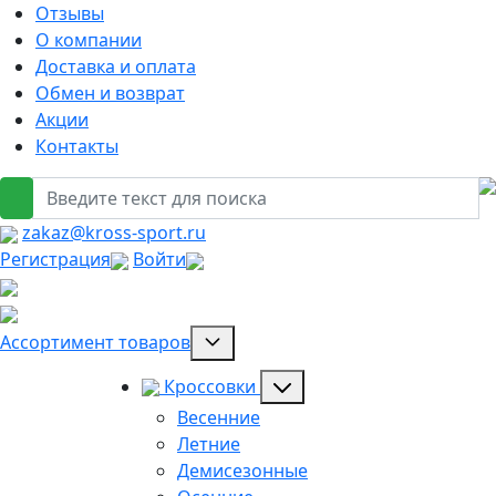
Отзывы
О компании
Доставка и оплата
Обмен и возврат
Акции
Контакты
zakaz@kross-sport.ru
Регистрация
Войти
Ассортимент товаров
Кроссовки
Весенние
Летние
Демисезонные