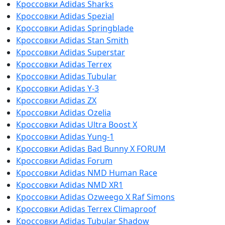
Кроссовки Adidas Sharks
Кроссовки Adidas Spezial
Кроссовки Adidas Springblade
Кроссовки Adidas Stan Smith
Кроссовки Adidas Superstar
Кроссовки Adidas Terrex
Кроссовки Adidas Tubular
Кроссовки Adidas Y-3
Кроссовки Adidas ZX
Кроссовки Adidas Ozelia
Кроссовки Adidas Ultra Boost X
Кроссовки Adidas Yung-1
Кроссовки Adidas Bad Bunny X FORUM
Кроссовки Adidas Forum
Кроссовки Adidas NMD Human Race
Кроссовки Adidas NMD XR1
Кроссовки Adidas Ozweego Х Raf Simons
Кроссовки Adidas Terrex Climaproof
Кроссовки Adidas Tubular Shadow