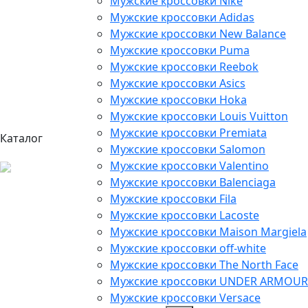
Мужские кроссовки Nike
Мужские кроссовки Adidas
Мужские кроссовки New Balance
Мужские кроссовки Puma
Мужские кроссовки Reebok
Мужские кроссовки Asics
Мужские кроссовки Hoka
Мужские кроссовки Louis Vuitton
Мужские кроссовки Premiata
Каталог
Мужские кроссовки Salomon
Мужские кроссовки Valentino
Мужские кроссовки Balenciaga
Мужские кроссовки Fila
Мужские кроссовки Lacoste
Мужские кроссовки Maison Margiela
Мужские кроссовки off-white
Мужские кроссовки The North Face
Мужские кроссовки UNDER ARMOUR
Мужские кроссовки Versace