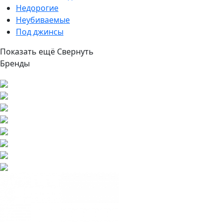
Недорогие
Неубиваемые
Под джинсы
Показать ещё
Свернуть
Бренды