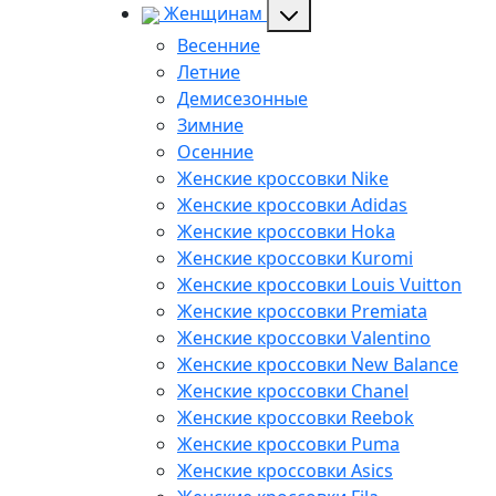
Женщинам
Весенние
Летние
Демисезонные
Зимние
Осенние
Женские кроссовки Nike
Женские кроссовки Adidas
Женские кроссовки Hoka
Женские кроссовки Kuromi
Женские кроссовки Louis Vuitton
Женские кроссовки Premiata
Женские кроссовки Valentino
Женские кроссовки New Balance
Женские кроссовки Chanel
Женские кроссовки Reebok
Женские кроссовки Puma
Женские кроссовки Asics