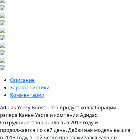
Описание
Характеристики
Комментарии
Adidas Yeezy Boost – это продукт коллаборации
рэпера Канье Уэста и компании Адидас.
Сотрудничество началось в 2013 году и
продолжается по сей день. Дебютная модель вышла
в 2015 году, в ней четко прослеживался Fashion-