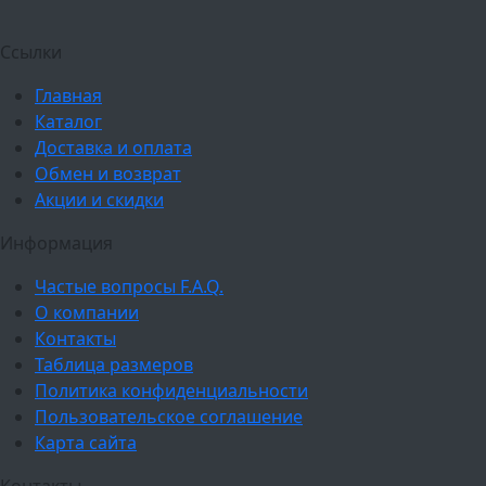
Ссылки
Главная
Каталог
Доставка и оплата
Обмен и возврат
Акции и скидки
Информация
Частые вопросы F.A.Q.
О компании
Контакты
Таблица размеров
Политика конфиденциальности
Пользовательское соглашение
Карта сайта
Контакты