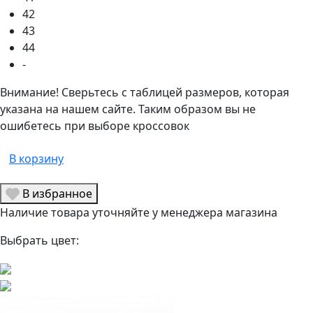
42
43
44
-
Внимание! Сверьтесь с таблицей размеров, которая
указана на нашем сайте. Таким образом вы не
ошибетесь при выборе кроссовок
В корзину
В избранное
Наличие товара уточняйте у менеджера магазина
Выбрать цвет: