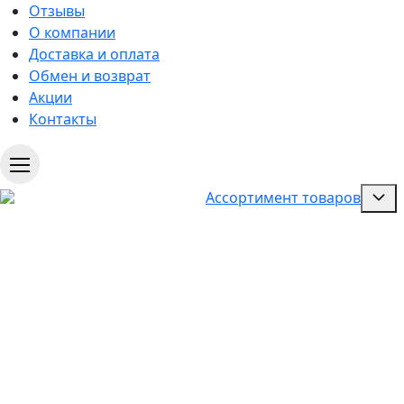
Отзывы
О компании
Доставка и оплата
Обмен и возврат
Акции
Контакты
Ассортимент товаров