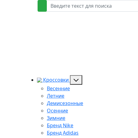
Кроссовки
Весенние
Летние
Демисезонные
Осенние
Зимние
Бренд Nike
Бренд Adidas