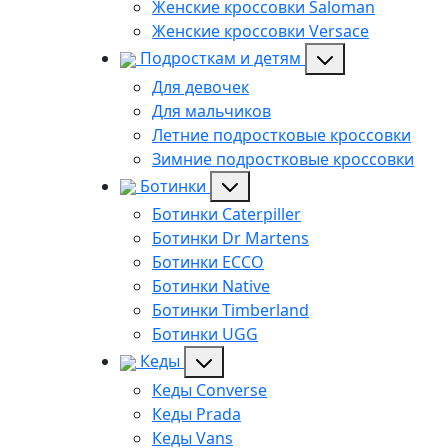
Женские кроссовки Saloman
Женские кроссовки Versace
Подросткам и детям
Для девочек
Для мальчиков
Летние подростковые кроссовки
Зимние подростковые кроссовки
Ботинки
Ботинки Caterpiller
Ботинки Dr Martens
Ботинки ECCO
Ботинки Native
Ботинки Timberland
Ботинки UGG
Кеды
Кеды Converse
Кеды Prada
Кеды Vans