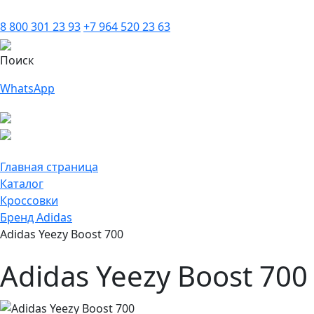
8 800 301 23 93
+7 964 520 23 63
Поиск
WhatsApp
Главная страница
Каталог
Кроссовки
Бренд Adidas
Adidas Yeezy Boost 700
Adidas Yeezy Boost 700