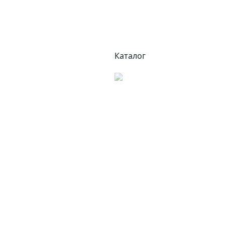
Каталог