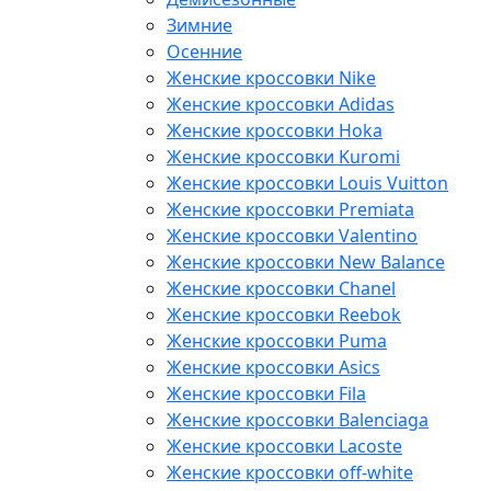
Зимние
Осенние
Женские кроссовки Nike
Женские кроссовки Adidas
Женские кроссовки Hoka
Женские кроссовки Kuromi
Женские кроссовки Louis Vuitton
Женские кроссовки Premiata
Женские кроссовки Valentino
Женские кроссовки New Balance
Женские кроссовки Chanel
Женские кроссовки Reebok
Женские кроссовки Puma
Женские кроссовки Asics
Женские кроссовки Fila
Женские кроссовки Balenciaga
Женские кроссовки Lacoste
Женские кроссовки off-white