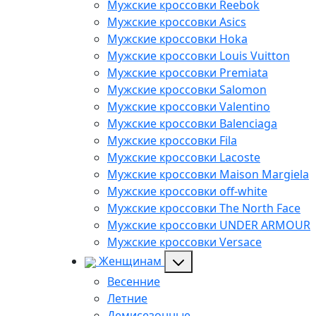
Мужские кроссовки Reebok
Мужские кроссовки Asics
Мужские кроссовки Hoka
Мужские кроссовки Louis Vuitton
Мужские кроссовки Premiata
Мужские кроссовки Salomon
Мужские кроссовки Valentino
Мужские кроссовки Balenciaga
Мужские кроссовки Fila
Мужские кроссовки Lacoste
Мужские кроссовки Maison Margiela
Мужские кроссовки off-white
Мужские кроссовки The North Face
Мужские кроссовки UNDER ARMOUR
Мужские кроссовки Versace
Женщинам
Весенние
Летние
Демисезонные