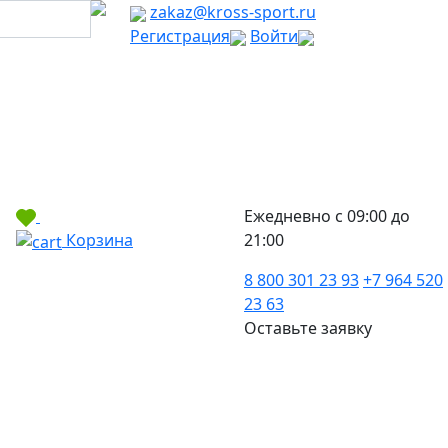
zakaz@kross-sport.ru
Регистрация
Войти
Ежедневно с 09:00 до
Корзина
21:00
8 800 301 23 93
+7 964 520
23 63
Оставьте заявку