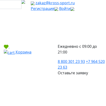
zakaz@kross-sport.ru
Регистрация
Войти
Ежедневно с 09:00 до
Корзина
21:00
8 800 301 23 93
+7 964 520
23 63
Оставьте заявку