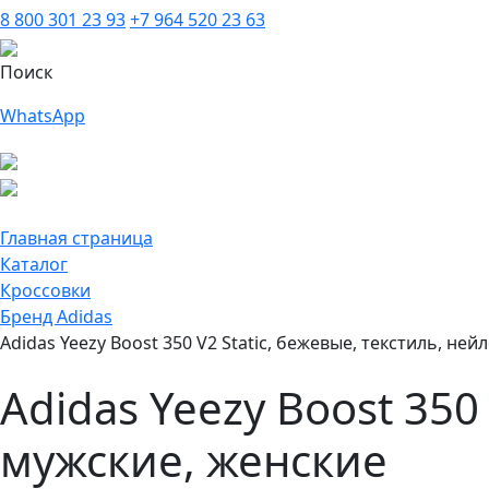
8 800 301 23 93
+7 964 520 23 63
Поиск
WhatsApp
Главная страница
Каталог
Кроссовки
Бренд Adidas
Adidas Yeezy Boost 350 V2 Static, бежевые, текстиль, ней
Adidas Yeezy Boost 350
мужские, женские