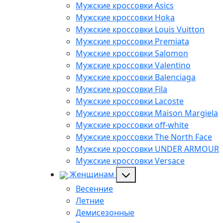
Мужские кроссовки Asics
Мужские кроссовки Hoka
Мужские кроссовки Louis Vuitton
Мужские кроссовки Premiata
Мужские кроссовки Salomon
Мужские кроссовки Valentino
Мужские кроссовки Balenciaga
Мужские кроссовки Fila
Мужские кроссовки Lacoste
Мужские кроссовки Maison Margiela
Мужские кроссовки off-white
Мужские кроссовки The North Face
Мужские кроссовки UNDER ARMOUR
Мужские кроссовки Versace
Женщинам
Весенние
Летние
Демисезонные