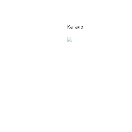
Каталог