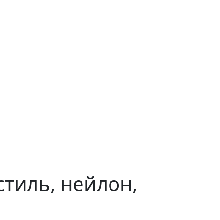
кстиль, нейлон,