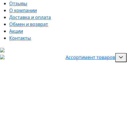
Отзывы
О компании
Доставка и оплата
Обмен и возврат
Акции
Контакты
Ассортимент товаров