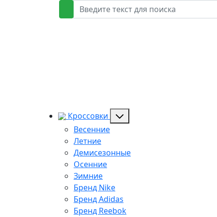
Кроссовки
Весенние
Летние
Демисезонные
Осенние
Зимние
Бренд Nike
Бренд Adidas
Бренд Reebok