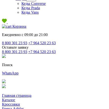
Кеды Converse
Кеды Prada
Кеды Vans
Корзина
Ежедневно с 09:00 до 21:00
8 800 301 23 93
+7 964 520 23 63
Оставьте заявку
8 800 301 23 93
+7 964 520 23 63
Поиск
WhatsApp
Главная страница
Каталог
Кроссовки
Бренд Adidas