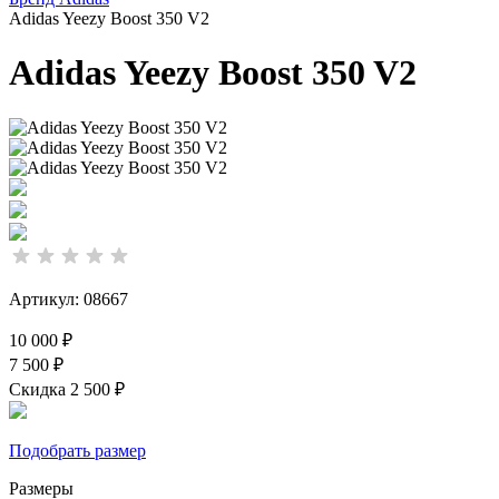
Adidas Yeezy Boost 350 V2
Adidas Yeezy Boost 350 V2
Артикул: 08667
10 000 ₽
7 500 ₽
Скидка 2 500 ₽
Подобрать размер
Размеры