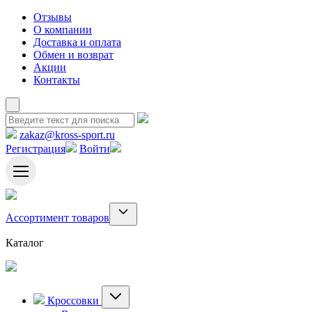
Отзывы
О компании
Доставка и оплата
Обмен и возврат
Акции
Контакты
zakaz@kross-sport.ru
Регистрация
Войти
Ассортимент товаров
Каталог
Кроссовки