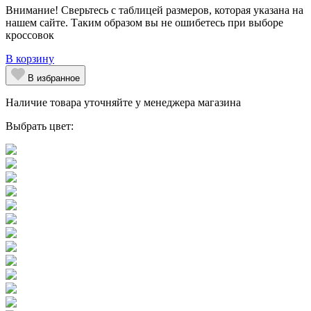
Внимание! Сверьтесь с таблицей размеров, которая указана на
нашем сайте. Таким образом вы не ошибетесь при выборе
кроссовок
В корзину
В избранное
Наличие товара уточняйте у менеджера магазина
Выбрать цвет: