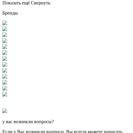
Показать ещё
Свернуть
Бренды
у вас возникли вопросы?
Если у Вас возникли вопросы, Вы всегда можете написать