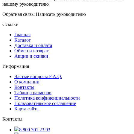
нашему руководителю
Обратная связь: Написать руководителю
Ссылки
Главная
Каталог
Доставка и оплата
Обмен и возврат
Акции и скидки
Информация
Частые вопросы F.A.Q.
О компании
Контакты
Таблица размеров
Политика конфиденциальности
Пользовательское соглашение
Карта сайта
Контакты
8 800 301 23 93