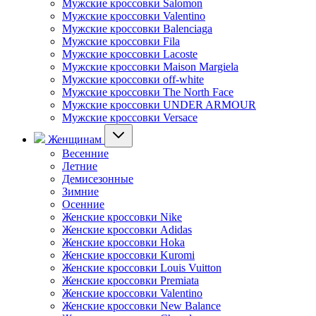
Мужские кроссовки Salomon
Мужские кроссовки Valentino
Мужские кроссовки Balenciaga
Мужские кроссовки Fila
Мужские кроссовки Lacoste
Мужские кроссовки Maison Margiela
Мужские кроссовки off-white
Мужские кроссовки The North Face
Мужские кроссовки UNDER ARMOUR
Мужские кроссовки Versace
Женщинам
Весенние
Летние
Демисезонные
Зимние
Осенние
Женские кроссовки Nike
Женские кроссовки Adidas
Женские кроссовки Hoka
Женские кроссовки Kuromi
Женские кроссовки Louis Vuitton
Женские кроссовки Premiata
Женские кроссовки Valentino
Женские кроссовки New Balance