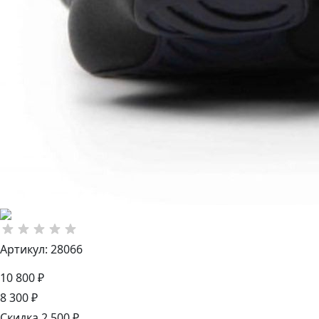
Артикул: 28066
10 800 ₽
8 300 ₽
Скидка 2 500 ₽