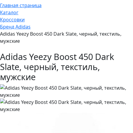
Главная страница
Каталог
Кроссовки
Бренд Adidas
Adidas Yeezy Boost 450 Dark Slate, черный, текстиль,
мужские
Adidas Yeezy Boost 450 Dark
Slate, черный, текстиль,
мужские