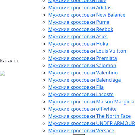
Мужские кроссовки Nike
Мужские кроссовки Adidas
Мужские кроссовки New Balance
Мужские кроссовки Puma
Мужские кроссовки Reebok
Мужские кроссовки Asics
Мужские кроссовки Hoka
Мужские кроссовки Louis Vuitton
Мужские кроссовки Premiata
Каталог
Мужские кроссовки Salomon
Мужские кроссовки Valentino
Мужские кроссовки Balenciaga
Мужские кроссовки Fila
Мужские кроссовки Lacoste
Мужские кроссовки Maison Margiela
Мужские кроссовки off-white
Мужские кроссовки The North Face
Мужские кроссовки UNDER ARMOUR
Мужские кроссовки Versace