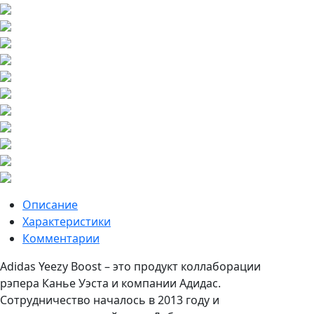
Описание
Характеристики
Комментарии
Adidas Yeezy Boost – это продукт коллаборации
рэпера Канье Уэста и компании Адидас.
Сотрудничество началось в 2013 году и