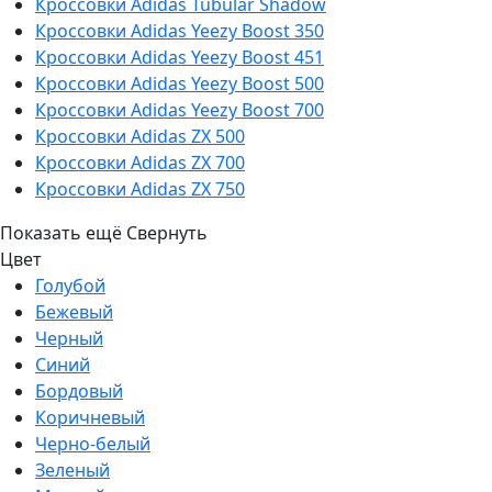
Кроссовки Adidas Tubular Shadow
Кроссовки Adidas Yeezy Boost 350
Кроссовки Adidas Yeezy Boost 451
Кроссовки Adidas Yeezy Boost 500
Кроссовки Adidas Yeezy Boost 700
Кроссовки Adidas ZX 500
Кроссовки Adidas ZX 700
Кроссовки Adidas ZX 750
Показать ещё
Свернуть
Цвет
Голубой
Бежевый
Черный
Синий
Бордовый
Коричневый
Черно-белый
Зеленый