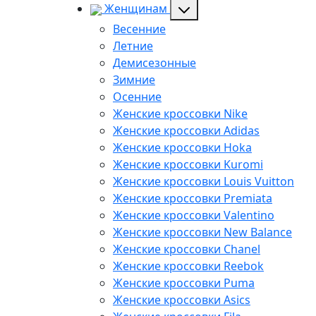
Женщинам
Весенние
Летние
Демисезонные
Зимние
Осенние
Женские кроссовки Nike
Женские кроссовки Adidas
Женские кроссовки Hoka
Женские кроссовки Kuromi
Женские кроссовки Louis Vuitton
Женские кроссовки Premiata
Женские кроссовки Valentino
Женские кроссовки New Balance
Женские кроссовки Chanel
Женские кроссовки Reebok
Женские кроссовки Puma
Женские кроссовки Asics