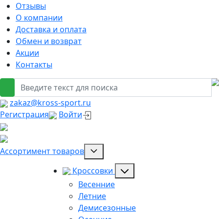
Отзывы
О компании
Доставка и оплата
Обмен и возврат
Акции
Контакты
zakaz@kross-sport.ru
Регистрация
Войти
Ассортимент товаров
Кроссовки
Весенние
Летние
Демисезонные