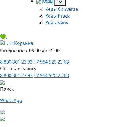
Кеды
Кеды Converse
Кеды Prada
Кеды Vans
Корзина
Ежедневно с 09:00 до 21:00
8 800 301 23 93
+7 964 520 23 63
Оставьте заявку
8 800 301 23 93
+7 964 520 23 63
Поиск
WhatsApp