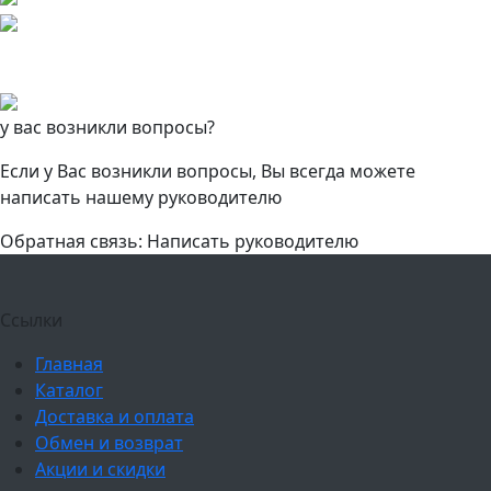
у вас возникли вопросы?
Если у Вас возникли вопросы, Вы всегда можете
написать нашему руководителю
Обратная связь: Написать руководителю
Ссылки
Главная
Каталог
Доставка и оплата
Обмен и возврат
Акции и скидки