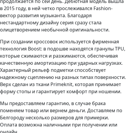
продолжается по сей день. Дебютная модель вышла
в 2015 году, в ней четко прослеживался Fashion-
вектор развития музыканта. Благодаря
нестандартному дизайну серия сразу стала
олицетворением необычной оригинальности.
При создании кроссовок используется фирменная
технология Boost: в подошве находятся гранулы TPU,
которые сжимаются и разжимаются, обеспечивая
качественную амортизацию при ударных нагрузках.
Характерный рельеф подметки способствует
надежному сцеплению на разных типах поверхности.
Верх сделан из ткани Primeknit, которая принимает
форму стопы и гарантирует комфорт при ношении.
Мы предоставляем гарантию, в случае брака
поменяем товар или вернем деньги. Доставляем по
Белгороду несколько размеров для примерки.
Оплата возможна наличными при получении или
онлайн.