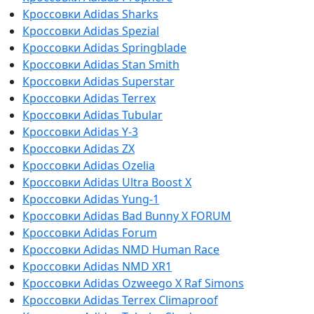
Кроссовки Adidas Sharks
Кроссовки Adidas Spezial
Кроссовки Adidas Springblade
Кроссовки Adidas Stan Smith
Кроссовки Adidas Superstar
Кроссовки Adidas Terrex
Кроссовки Adidas Tubular
Кроссовки Adidas Y-3
Кроссовки Adidas ZX
Кроссовки Adidas Ozelia
Кроссовки Adidas Ultra Boost X
Кроссовки Adidas Yung-1
Кроссовки Adidas Bad Bunny X FORUM
Кроссовки Adidas Forum
Кроссовки Adidas NMD Human Race
Кроссовки Adidas NMD XR1
Кроссовки Adidas Ozweego Х Raf Simons
Кроссовки Adidas Terrex Climaproof