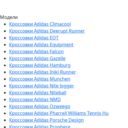
Модели
Кроссовки Adidas Climacool
Кроссовки Adidas Deerupt Runner
Кроссовки Adidas EQT
Кроссовки Adidas Equipment
Кроссовки Adidas Falcon
Кроссовки Adidas Gazelle
Кроссовки Adidas Hamburg
Кроссовки Adidas Iniki Runner
Кроссовки Adidas Munchen
Кроссовки Adidas Nite Jogger
Кроссовки Adidas Niteball
Кроссовки Adidas NMD
Кроссовки Adidas Ozweego
Кроссовки Adidas Pharrell Williams Tennis Hu
Кроссовки Adidas Porsche Design
Кроссовки Adidas Prophere