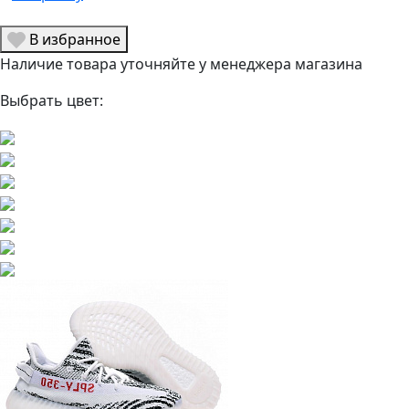
В избранное
Наличие товара уточняйте у менеджера магазина
Выбрать цвет: