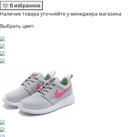
В избранное
Наличие товара уточняйте у менеджера магазина
Выбрать цвет: