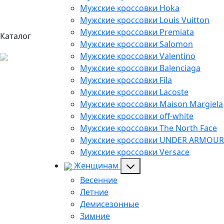
Мужские кроссовки Hoka
Мужские кроссовки Louis Vuitton
Мужские кроссовки Premiata
Каталог
Мужские кроссовки Salomon
Мужские кроссовки Valentino
Мужские кроссовки Balenciaga
Мужские кроссовки Fila
Мужские кроссовки Lacoste
Мужские кроссовки Maison Margiela
Мужские кроссовки off-white
Мужские кроссовки The North Face
Мужские кроссовки UNDER ARMOUR
Мужские кроссовки Versace
Женщинам
Весенние
Летние
Демисезонные
Зимние