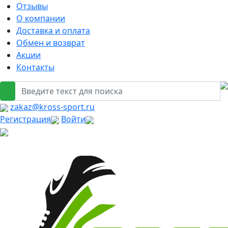
Отзывы
О компании
Доставка и оплата
Обмен и возврат
Акции
Контакты
zakaz@kross-sport.ru
Регистрация
Войти