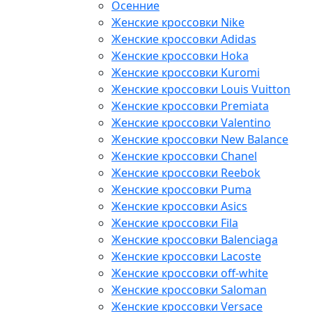
Осенние
Женские кроссовки Nike
Женские кроссовки Adidas
Женские кроссовки Hoka
Женские кроссовки Kuromi
Женские кроссовки Louis Vuitton
Женские кроссовки Premiata
Женские кроссовки Valentino
Женские кроссовки New Balance
Женские кроссовки Chanel
Женские кроссовки Reebok
Женские кроссовки Puma
Женские кроссовки Asics
Женские кроссовки Fila
Женские кроссовки Balenciaga
Женские кроссовки Lacoste
Женские кроссовки off-white
Женские кроссовки Saloman
Женские кроссовки Versace