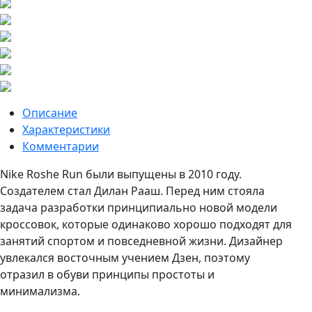
Описание
Характеристики
Комментарии
Nike Roshe Run были выпущены в 2010 году.
Создателем стал Дилан Рааш. Перед ним стояла
задача разработки принципиально новой модели
кроссовок, которые одинаково хорошо подходят для
занятий спортом и повседневной жизни. Дизайнер
увлекался восточным учением Дзен, поэтому
отразил в обуви принципы простоты и
минимализма.