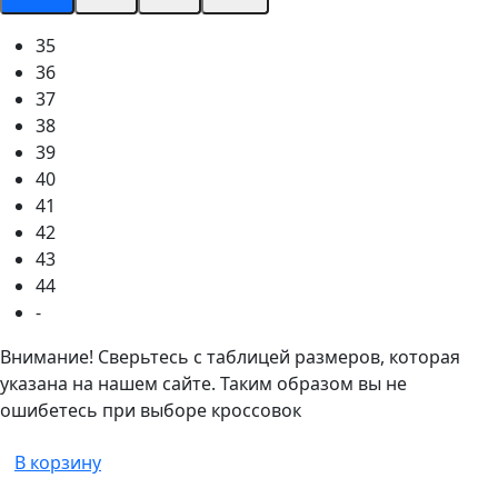
35
36
37
38
39
40
41
42
43
44
-
Внимание! Сверьтесь с таблицей размеров, которая
указана на нашем сайте. Таким образом вы не
ошибетесь при выборе кроссовок
В корзину