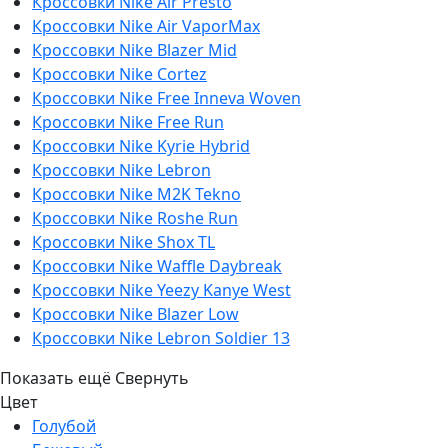
Кроссовки Nike Air Presto
Кроссовки Nike Air VaporMax
Кроссовки Nike Blazer Mid
Кроссовки Nike Cortez
Кроссовки Nike Free Inneva Woven
Кроссовки Nike Free Run
Кроссовки Nike Kyrie Hybrid
Кроссовки Nike Lebron
Кроссовки Nike M2K Tekno
Кроссовки Nike Roshe Run
Кроссовки Nike Shox TL
Кроссовки Nike Waffle Daybreak
Кроссовки Nike Yeezy Kanye West
Кроссовки Nike Blazer Low
Кроссовки Nike Lebron Soldier 13
Показать ещё
Свернуть
Цвет
Голубой