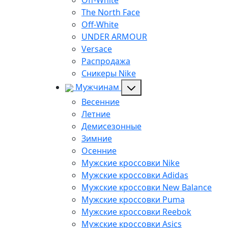
Off-White
The North Face
Off-White
UNDER ARMOUR
Versace
Распродажа
Сникеры Nike
Мужчинам
Весенние
Летние
Демисезонные
Зимние
Осенние
Мужские кроссовки Nike
Мужские кроссовки Adidas
Мужские кроссовки New Balance
Мужские кроссовки Puma
Мужские кроссовки Reebok
Мужские кроссовки Asics