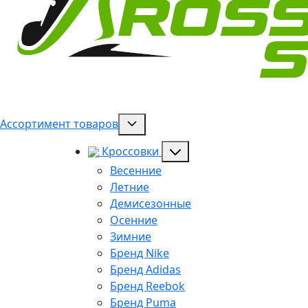
Ассортимент товаров
Кроссовки
Весенние
Летние
Демисезонные
Осенние
Зимние
Бренд Nike
Бренд Adidas
Бренд Reebok
Бренд Puma