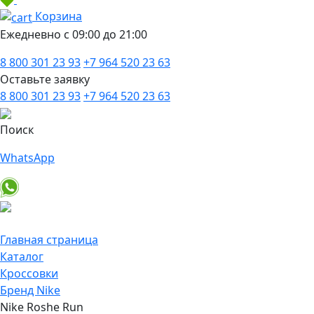
Корзина
Ежедневно с 09:00 до 21:00
8 800 301 23 93
+7 964 520 23 63
Оставьте заявку
8 800 301 23 93
+7 964 520 23 63
Поиск
WhatsApp
Главная страница
Каталог
Кроссовки
Бренд Nike
Nike Roshe Run