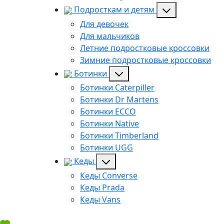
Подросткам и детям
Для девочек
Для мальчиков
Летние подростковые кроссовки
Зимние подростковые кроссовки
Ботинки
Ботинки Caterpiller
Ботинки Dr Martens
Ботинки ECCO
Ботинки Native
Ботинки Timberland
Ботинки UGG
Кеды
Кеды Converse
Кеды Prada
Кеды Vans