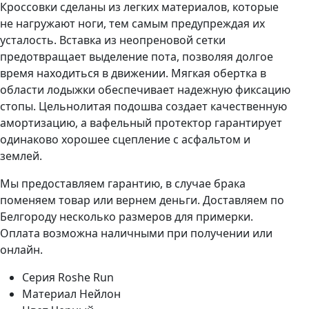
Кроссовки сделаны из легких материалов, которые
не нагружают ноги, тем самым предупреждая их
усталость. Вставка из неопреновой сетки
предотвращает выделение пота, позволяя долгое
время находиться в движении. Мягкая обертка в
области лодыжки обеспечивает надежную фиксацию
стопы. Цельнолитая подошва создает качественную
амортизацию, а вафельный протектор гарантирует
одинаково хорошее сцепление с асфальтом и
землей.
Мы предоставляем гарантию, в случае брака
поменяем товар или вернем деньги. Доставляем по
Белгороду несколько размеров для примерки.
Оплата возможна наличными при получении или
онлайн.
Серия
Roshe Run
Материал
Нейлон