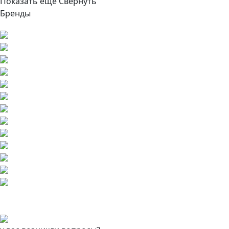
Показать ещё
Свернуть
Бренды