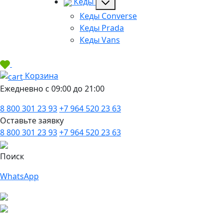
Кеды
Кеды Converse
Кеды Prada
Кеды Vans
Корзина
Ежедневно с 09:00 до 21:00
8 800 301 23 93
+7 964 520 23 63
Оставьте заявку
8 800 301 23 93
+7 964 520 23 63
Поиск
WhatsApp