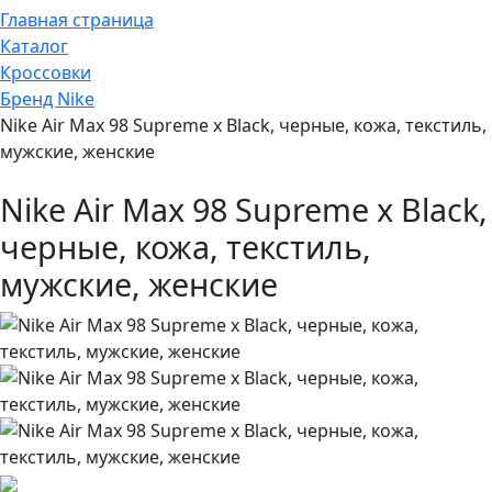
Главная страница
Каталог
Кроссовки
Бренд Nike
Nike Air Max 98 Supreme x Black, черные, кожа, текстиль,
мужские, женские
Nike Air Max 98 Supreme x Black,
черные, кожа, текстиль,
мужские, женские