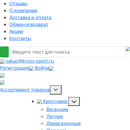
Отзывы
О компании
Доставка и оплата
Обмен и возврат
Акции
Контакты
zakaz@kross-sport.ru
Регистрация
Войти
Ассортимент товаров
Кроссовки
Весенние
Летние
Демисезонные