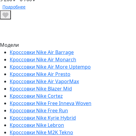
Подробнее
Модели
Кроссовки Nike Air Barrage
Кроссовки Nike Air Monarch
Кроссовки Nike Air More Uptempo
Кроссовки Nike Air Presto
Кроссовки Nike Air VaporMax
Кроссовки Nike Blazer Mid
Кроссовки Nike Cortez
Кроссовки Nike Free Inneva Woven
Кроссовки Nike Free Run
Кроссовки Nike Kyrie Hybrid
Кроссовки Nike Lebron
Кроссовки Nike M2K Tekno