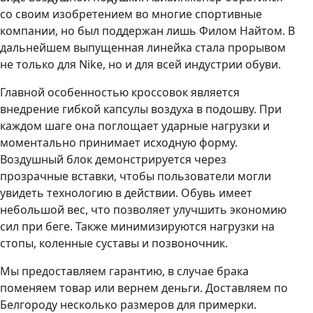
со своим изобретением во многие спортивные
компании, но был поддержан лишь Филом Найтом. В
дальнейшем выпущенная линейка стала прорывом
не только для Nike, но и для всей индустрии обуви.
Главной особенностью кроссовок является
внедрение гибкой капсулы воздуха в подошву. При
каждом шаге она поглощает ударные нагрузки и
моментально принимает исходную форму.
Воздушный блок демонстрируется через
прозрачные вставки, чтобы пользователи могли
увидеть технологию в действии. Обувь имеет
небольшой вес, что позволяет улучшить экономию
сил при беге. Также минимизируются нагрузки на
стопы, коленные суставы и позвоночник.
Мы предоставляем гарантию, в случае брака
поменяем товар или вернем деньги. Доставляем по
Белгороду несколько размеров для примерки.