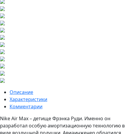
Описание
Характеристики
Комментарии
Nike Air Max – детище Фрэнка Руди. Именно он
разработал особую амортизационную технологию в
виде воздушной подушки. Авиаинженер обратился