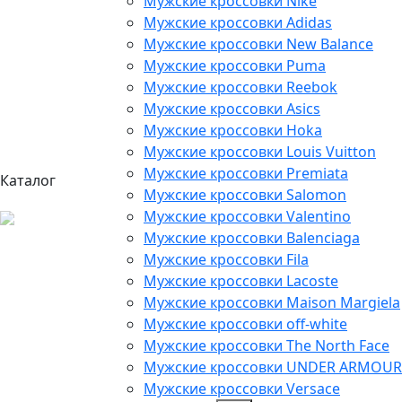
Мужские кроссовки Nike
Мужские кроссовки Adidas
Мужские кроссовки New Balance
Мужские кроссовки Puma
Мужские кроссовки Reebok
Мужские кроссовки Asics
Мужские кроссовки Hoka
Мужские кроссовки Louis Vuitton
Мужские кроссовки Premiata
Каталог
Мужские кроссовки Salomon
Мужские кроссовки Valentino
Мужские кроссовки Balenciaga
Мужские кроссовки Fila
Мужские кроссовки Lacoste
Мужские кроссовки Maison Margiela
Мужские кроссовки off-white
Мужские кроссовки The North Face
Мужские кроссовки UNDER ARMOUR
Мужские кроссовки Versace