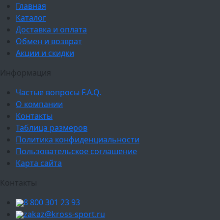
Главная
Каталог
Доставка и оплата
Обмен и возврат
Акции и скидки
Информация
Частые вопросы F.A.Q.
О компании
Контакты
Таблица размеров
Политика конфиденциальности
Пользовательское соглашение
Карта сайта
Контакты
8 800 301 23 93
zakaz@kross-sport.ru