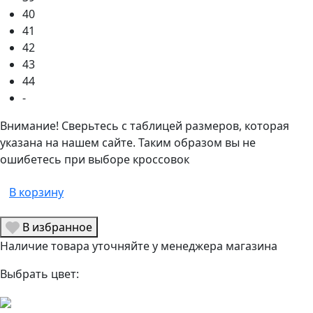
40
41
42
43
44
-
Внимание! Сверьтесь с таблицей размеров, которая
указана на нашем сайте. Таким образом вы не
ошибетесь при выборе кроссовок
В корзину
В избранное
Наличие товара уточняйте у менеджера магазина
Выбрать цвет: