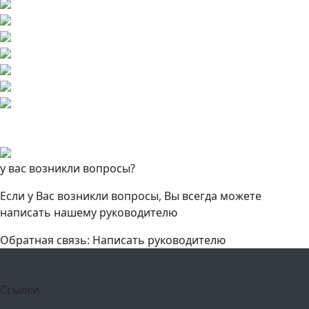
у вас возникли вопросы?
Если у Вас возникли вопросы, Вы всегда можете
написать нашему руководителю
Обратная связь: Написать руководителю
Ссылки