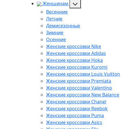
Женщинам
Весенние
Летние
Демисезонные
Зимние
Осенние
Женские кроссовки Nike
Женские кроссовки Adidas
Женские кроссовки Hoka
Женские кроссовки Kuromi
Женские кроссовки Louis Vuitton
Женские кроссовки Premiata
Женские кроссовки Valentino
Женские кроссовки New Balance
Женские кроссовки Chanel
Женские кроссовки Reebok
Женские кроссовки Puma
Женские кроссовки Asics