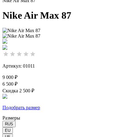
Nike Air Max 87
Nike Air Max 87
Артикул: 01011
9 000 ₽
6 500 ₽
Скидка 2 500 ₽
Подобрать размер
Размеры
RUS
EU
US