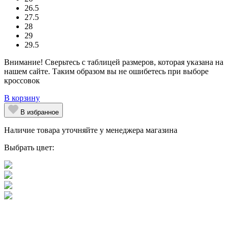
26.5
27.5
28
29
29.5
Внимание! Сверьтесь с таблицей размеров, которая указана на
нашем сайте. Таким образом вы не ошибетесь при выборе
кроссовок
В корзину
В избранное
Наличие товара уточняйте у менеджера магазина
Выбрать цвет: