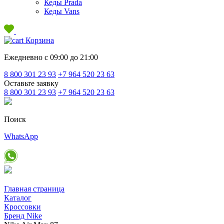
Кеды Prada
Кеды Vans
Корзина
Ежедневно с 09:00 до 21:00
8 800 301 23 93
+7 964 520 23 63
Оставьте заявку
8 800 301 23 93
+7 964 520 23 63
Поиск
WhatsApp
Главная страница
Каталог
Кроссовки
Бренд Nike