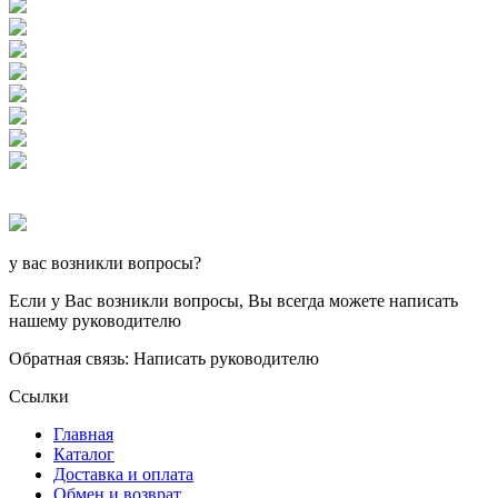
у вас возникли вопросы?
Если у Вас возникли вопросы, Вы всегда можете написать
нашему руководителю
Обратная связь: Написать руководителю
Ссылки
Главная
Каталог
Доставка и оплата
Обмен и возврат