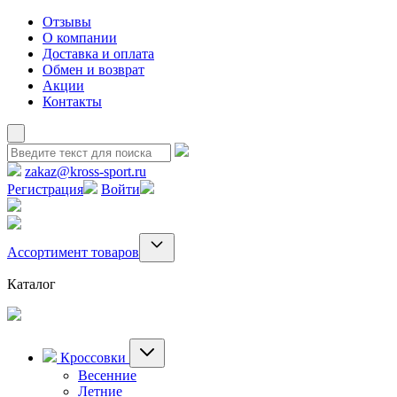
Отзывы
О компании
Доставка и оплата
Обмен и возврат
Акции
Контакты
zakaz@kross-sport.ru
Регистрация
Войти
Ассортимент товаров
Каталог
Кроссовки
Весенние
Летние