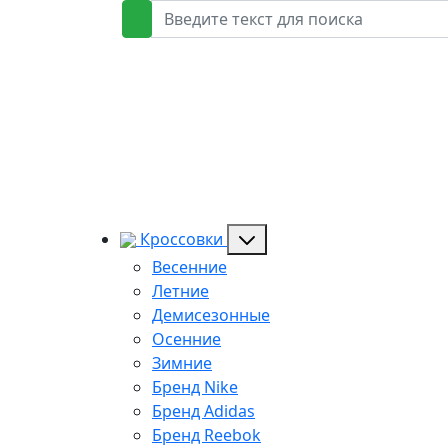
Кроссовки
Весенние
Летние
Демисезонные
Осенние
Зимние
Бренд Nike
Бренд Adidas
Бренд Reebok