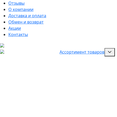
Отзывы
О компании
Доставка и оплата
Обмен и возврат
Акции
Контакты
Ассортимент товаров