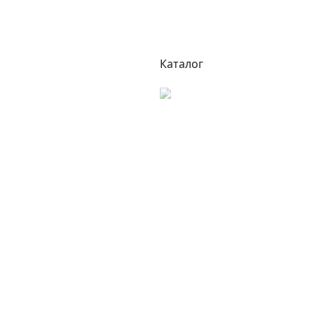
Каталог