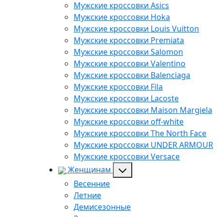
Мужские кроссовки Asics
Мужские кроссовки Hoka
Мужские кроссовки Louis Vuitton
Мужские кроссовки Premiata
Мужские кроссовки Salomon
Мужские кроссовки Valentino
Мужские кроссовки Balenciaga
Мужские кроссовки Fila
Мужские кроссовки Lacoste
Мужские кроссовки Maison Margiela
Мужские кроссовки off-white
Мужские кроссовки The North Face
Мужские кроссовки UNDER ARMOUR
Мужские кроссовки Versace
Женщинам
Весенние
Летние
Демисезонные