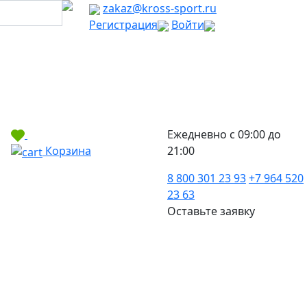
zakaz@kross-sport.ru
Регистрация
Войти
Ежедневно с 09:00 до
Корзина
21:00
8 800 301 23 93
+7 964 520
23 63
Оставьте заявку