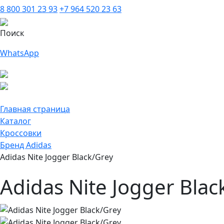
8 800 301 23 93
+7 964 520 23 63
Поиск
WhatsApp
Главная страница
Каталог
Кроссовки
Бренд Adidas
Adidas Nite Jogger Black/Grey
Adidas Nite Jogger Blac