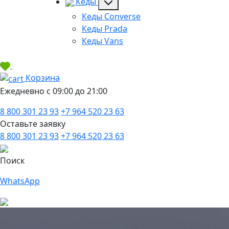
Кеды
Кеды Converse
Кеды Prada
Кеды Vans
Корзина
Ежедневно с 09:00 до 21:00
8 800 301 23 93
+7 964 520 23 63
Оставьте заявку
8 800 301 23 93
+7 964 520 23 63
Поиск
WhatsApp