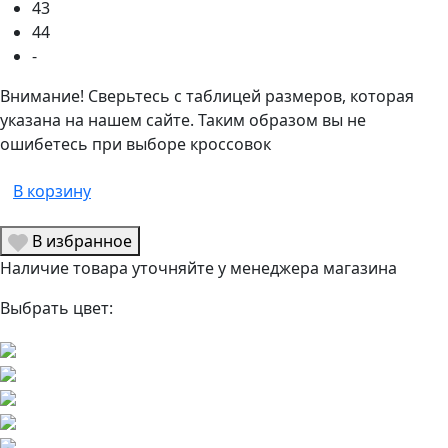
43
44
-
Внимание! Сверьтесь с таблицей размеров, которая
указана на нашем сайте. Таким образом вы не
ошибетесь при выборе кроссовок
В корзину
В избранное
Наличие товара уточняйте у менеджера магазина
Выбрать цвет: