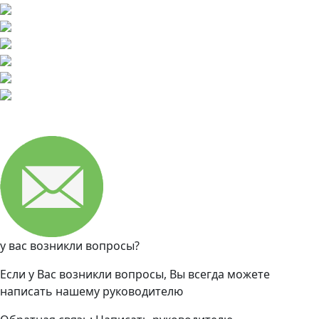
у вас возникли вопросы?
Если у Вас возникли вопросы, Вы всегда можете
написать нашему руководителю