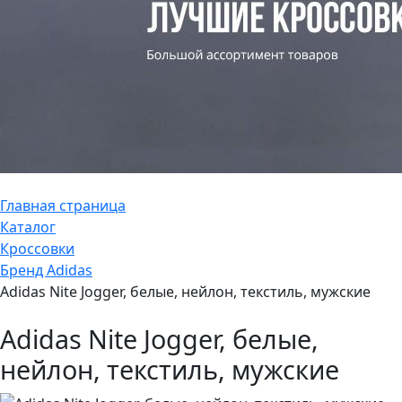
Главная страница
Каталог
Кроссовки
Бренд Adidas
Adidas Nite Jogger, белые, нейлон, текстиль, мужские
Adidas Nite Jogger, белые,
нейлон, текстиль, мужские