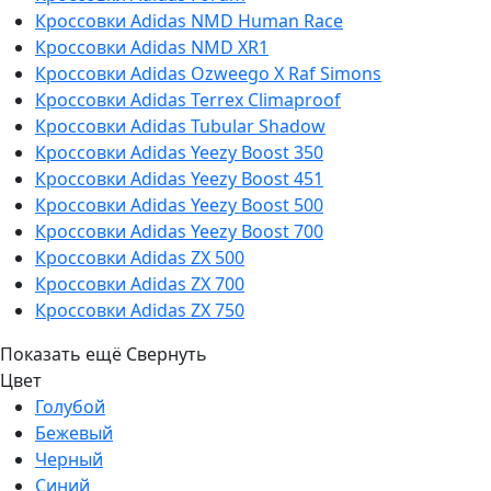
Кроссовки Adidas NMD Human Race
Кроссовки Adidas NMD XR1
Кроссовки Adidas Ozweego Х Raf Simons
Кроссовки Adidas Terrex Climaproof
Кроссовки Adidas Tubular Shadow
Кроссовки Adidas Yeezy Boost 350
Кроссовки Adidas Yeezy Boost 451
Кроссовки Adidas Yeezy Boost 500
Кроссовки Adidas Yeezy Boost 700
Кроссовки Adidas ZX 500
Кроссовки Adidas ZX 700
Кроссовки Adidas ZX 750
Показать ещё
Свернуть
Цвет
Голубой
Бежевый
Черный
Синий