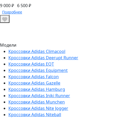
9 000 ₽
6 500 ₽
Подробнее
Модели
Кроссовки Adidas Climacool
Кроссовки Adidas Deerupt Runner
Кроссовки Adidas EQT
Кроссовки Adidas Equipment
Кроссовки Adidas Falcon
Кроссовки Adidas Gazelle
Кроссовки Adidas Hamburg
Кроссовки Adidas Iniki Runner
Кроссовки Adidas Munchen
Кроссовки Adidas Nite Jogger
Кроссовки Adidas Niteball