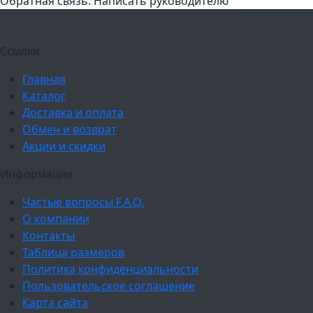
Обратная связь: Написать руководителю
Ссылки
Главная
Каталог
Доставка и оплата
Обмен и возврат
Акции и скидки
Информация
Частые вопросы F.A.Q.
О компании
Контакты
Таблица размеров
Политика конфиденциальности
Пользовательское соглашение
Карта сайта