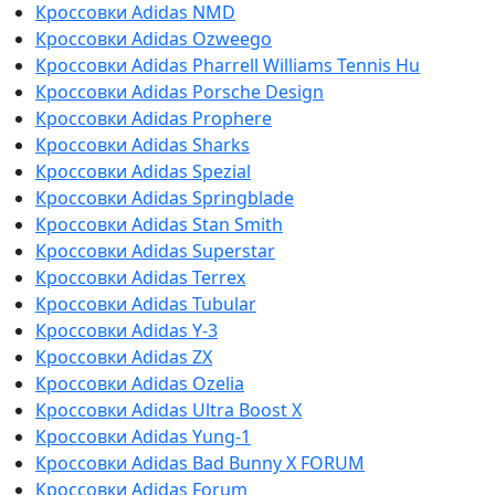
Кроссовки Adidas NMD
Кроссовки Adidas Ozweego
Кроссовки Adidas Pharrell Williams Tennis Hu
Кроссовки Adidas Porsche Design
Кроссовки Adidas Prophere
Кроссовки Adidas Sharks
Кроссовки Adidas Spezial
Кроссовки Adidas Springblade
Кроссовки Adidas Stan Smith
Кроссовки Adidas Superstar
Кроссовки Adidas Terrex
Кроссовки Adidas Tubular
Кроссовки Adidas Y-3
Кроссовки Adidas ZX
Кроссовки Adidas Ozelia
Кроссовки Adidas Ultra Boost X
Кроссовки Adidas Yung-1
Кроссовки Adidas Bad Bunny X FORUM
Кроссовки Adidas Forum