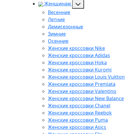
Женщинам
Весенние
Летние
Демисезонные
Зимние
Осенние
Женские кроссовки Nike
Женские кроссовки Adidas
Женские кроссовки Hoka
Женские кроссовки Kuromi
Женские кроссовки Louis Vuitton
Женские кроссовки Premiata
Женские кроссовки Valentino
Женские кроссовки New Balance
Женские кроссовки Chanel
Женские кроссовки Reebok
Женские кроссовки Puma
Женские кроссовки Asics