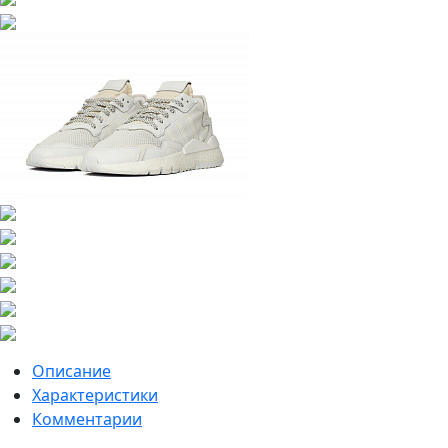
Описание
Характеристики
Комментарии