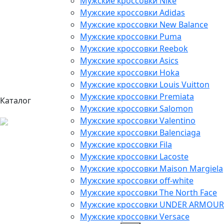
Мужские кроссовки Nike
Мужские кроссовки Adidas
Мужские кроссовки New Balance
Мужские кроссовки Puma
Мужские кроссовки Reebok
Мужские кроссовки Asics
Мужские кроссовки Hoka
Мужские кроссовки Louis Vuitton
Мужские кроссовки Premiata
Каталог
Мужские кроссовки Salomon
Мужские кроссовки Valentino
Мужские кроссовки Balenciaga
Мужские кроссовки Fila
Мужские кроссовки Lacoste
Мужские кроссовки Maison Margiela
Мужские кроссовки off-white
Мужские кроссовки The North Face
Мужские кроссовки UNDER ARMOUR
Мужские кроссовки Versace