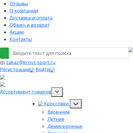
Отзывы
О компании
Доставка и оплата
Обмен и возврат
Акции
Контакты
zakaz@kross-sport.ru
Регистрация
Войти
Ассортимент товаров
Кроссовки
Весенние
Летние
Демисезонные