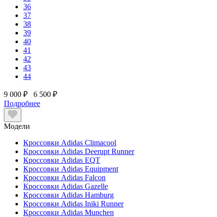
36
37
38
39
40
41
42
43
44
9 000 ₽
6 500 ₽
Подробнее
Модели
Кроссовки Adidas Climacool
Кроссовки Adidas Deerupt Runner
Кроссовки Adidas EQT
Кроссовки Adidas Equipment
Кроссовки Adidas Falcon
Кроссовки Adidas Gazelle
Кроссовки Adidas Hamburg
Кроссовки Adidas Iniki Runner
Кроссовки Adidas Munchen