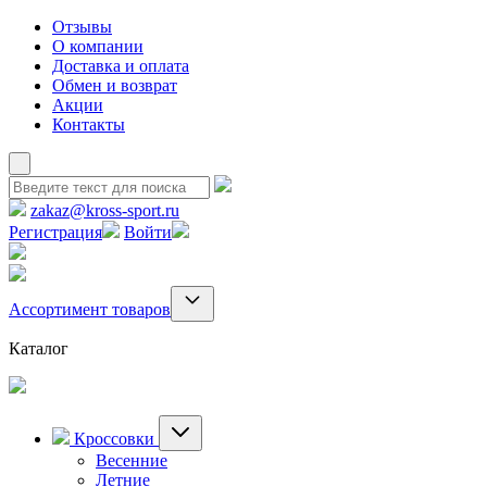
Отзывы
О компании
Доставка и оплата
Обмен и возврат
Акции
Контакты
zakaz@kross-sport.ru
Регистрация
Войти
Ассортимент товаров
Каталог
Кроссовки
Весенние
Летние