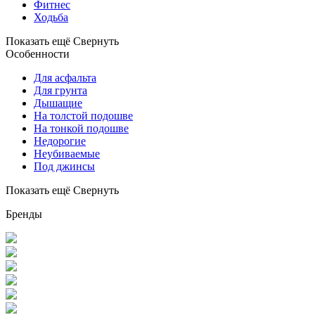
Фитнес
Ходьба
Показать ещё
Свернуть
Особенности
Для асфальта
Для грунта
Дышащие
На толстой подошве
На тонкой подошве
Недорогие
Неубиваемые
Под джинсы
Показать ещё
Свернуть
Бренды