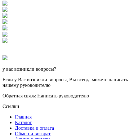
у вас возникли вопросы?
Если у Вас возникли вопросы, Вы всегда можете написать
нашему руководителю
Обратная связь: Написать руководителю
Ссылки
Главная
Каталог
Доставка и оплата
Обмен и возврат