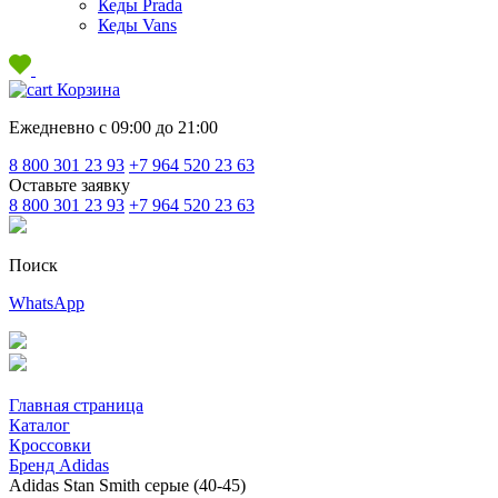
Кеды Prada
Кеды Vans
Корзина
Ежедневно с 09:00 до 21:00
8 800 301 23 93
+7 964 520 23 63
Оставьте заявку
8 800 301 23 93
+7 964 520 23 63
Поиск
WhatsApp
Главная страница
Каталог
Кроссовки
Бренд Adidas
Adidas Stan Smith серые (40-45)