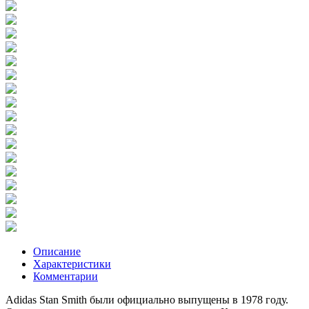
Описание
Характеристики
Комментарии
Adidas Stan Smith были официально выпущены в 1978 году.