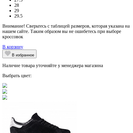
28
29
29.5
Внимание! Сверьтесь с таблицей размеров, которая указана на
нашем сайте. Таким образом вы не ошибетесь при выборе
кроссовок
В корзину
В избранное
Наличие товара уточняйте у менеджера магазина
Выбрать цвет: