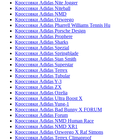
Кроссовки Adidas Nite Jogger
Кроссовки Adidas Niteball
Кроссовки Adidas NMD
Кроссовки Adidas Ozweego
Кроссовки Adidas Pharrell Williams Tennis Hu
Кроссовки Adidas Porsche Design
Кроссовки Adidas Prophere
Кроссовки Adidas Sharks
Кроссовки Adidas Spezial
Кроссовки Adidas Springblade
Кроссовки Adidas Stan Smith
Кроссовки Adidas Superstar
Кроссовки Adidas Terrex
Кроссовки Adidas Tubular
Кроссовки Adidas Y-3
Кроссовки Adidas ZX
Кроссовки Adidas Ozelia
Кроссовки Adidas Ultra Boost X
Кроссовки Adidas Yung-1
Кроссовки Adidas Bad Bunny X FORUM
Кроссовки Adidas Forum
Кроссовки Adidas NMD Human Race
Кроссовки Adidas NMD XR1
Кроссовки Adidas Ozweego Х Raf Simons
Кроссовки Adidas Terrex Climaproof