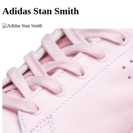
Adidas Stan Smith