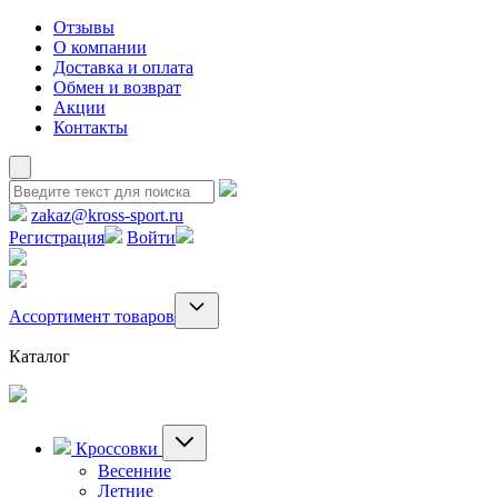
Отзывы
О компании
Доставка и оплата
Обмен и возврат
Акции
Контакты
zakaz@kross-sport.ru
Регистрация
Войти
Ассортимент товаров
Каталог
Кроссовки
Весенние
Летние