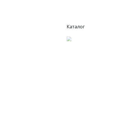
Каталог