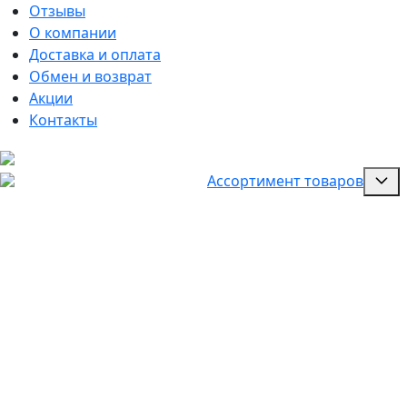
Отзывы
О компании
Доставка и оплата
Обмен и возврат
Акции
Контакты
Ассортимент товаров