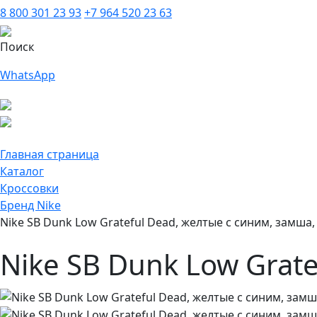
8 800 301 23 93
+7 964 520 23 63
Поиск
WhatsApp
Главная страница
Каталог
Кроссовки
Бренд Nike
Nike SB Dunk Low Grateful Dead, желтые с синим, замша
Nike SB Dunk Low Grat