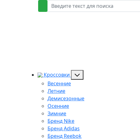
Кроссовки
Весенние
Летние
Демисезонные
Осенние
Зимние
Бренд Nike
Бренд Adidas
Бренд Reebok