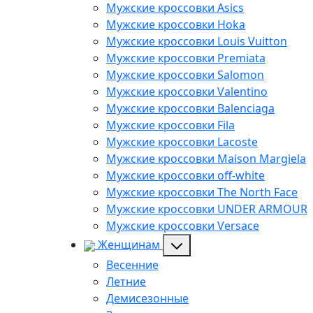
Мужские кроссовки Asics
Мужские кроссовки Hoka
Мужские кроссовки Louis Vuitton
Мужские кроссовки Premiata
Мужские кроссовки Salomon
Мужские кроссовки Valentino
Мужские кроссовки Balenciaga
Мужские кроссовки Fila
Мужские кроссовки Lacoste
Мужские кроссовки Maison Margiela
Мужские кроссовки off-white
Мужские кроссовки The North Face
Мужские кроссовки UNDER ARMOUR
Мужские кроссовки Versace
Женщинам
Весенние
Летние
Демисезонные