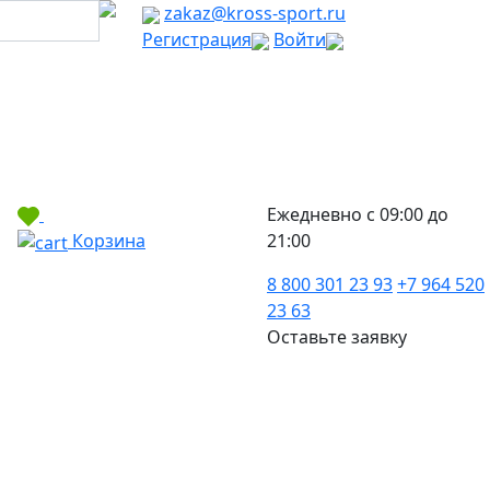
zakaz@kross-sport.ru
Регистрация
Войти
Ежедневно с 09:00 до
Корзина
21:00
8 800 301 23 93
+7 964 520
23 63
Оставьте заявку