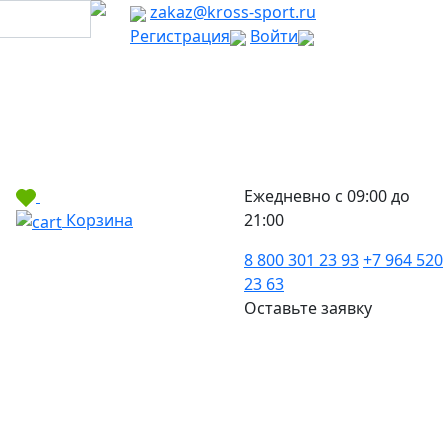
zakaz@kross-sport.ru
Регистрация
Войти
Ежедневно с 09:00 до
Корзина
21:00
8 800 301 23 93
+7 964 520
23 63
Оставьте заявку