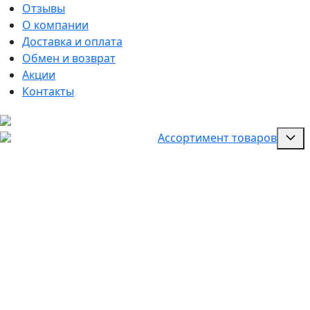
Отзывы
О компании
Доставка и оплата
Обмен и возврат
Акции
Контакты
Ассортимент товаров