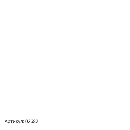
Артикул: 02682