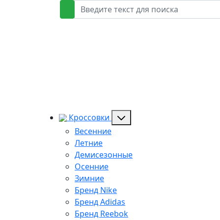
Кроссовки
Весенние
Летние
Демисезонные
Осенние
Зимние
Бренд Nike
Бренд Adidas
Бренд Reebok