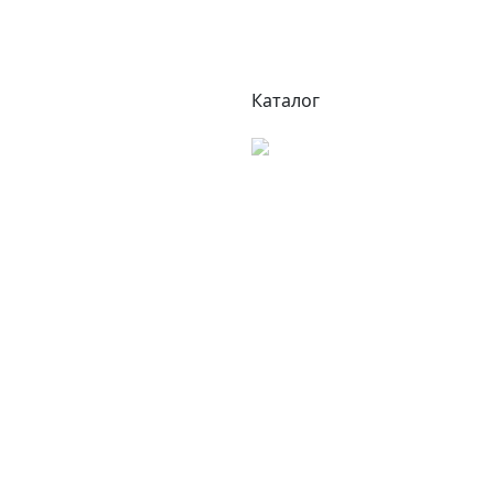
Каталог