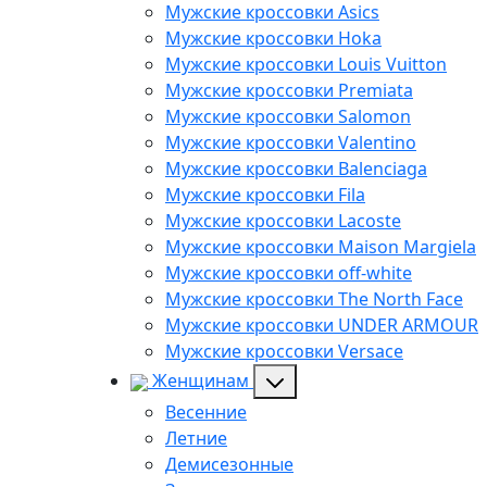
Мужские кроссовки Asics
Мужские кроссовки Hoka
Мужские кроссовки Louis Vuitton
Мужские кроссовки Premiata
Мужские кроссовки Salomon
Мужские кроссовки Valentino
Мужские кроссовки Balenciaga
Мужские кроссовки Fila
Мужские кроссовки Lacoste
Мужские кроссовки Maison Margiela
Мужские кроссовки off-white
Мужские кроссовки The North Face
Мужские кроссовки UNDER ARMOUR
Мужские кроссовки Versace
Женщинам
Весенние
Летние
Демисезонные