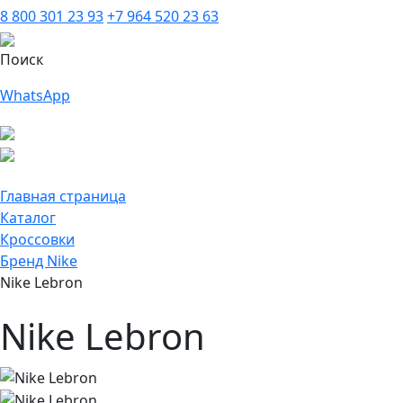
8 800 301 23 93
+7 964 520 23 63
Поиск
WhatsApp
Главная страница
Каталог
Кроссовки
Бренд Nike
Nike Lebron
Nike Lebron