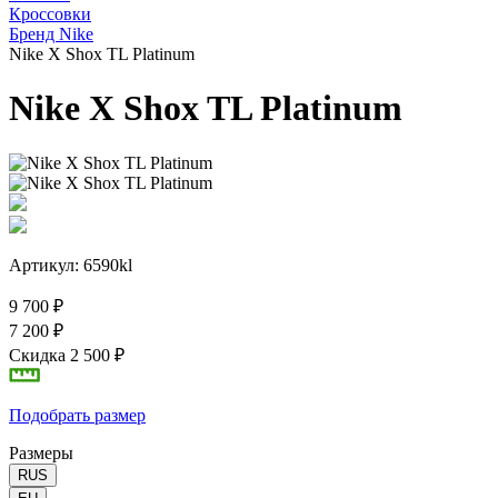
Кроссовки
Бренд Nike
Nike X Shox TL Platinum
Nike X Shox TL Platinum
Артикул: 6590kl
9 700 ₽
7 200 ₽
Скидка 2 500 ₽
Подобрать размер
Размеры
RUS