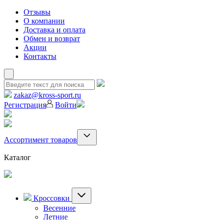
Отзывы
О компании
Доставка и оплата
Обмен и возврат
Акции
Контакты
zakaz@kross-sport.ru
Регистрация
Войти
Ассортимент товаров
Каталог
Кроссовки
Весенние
Летние