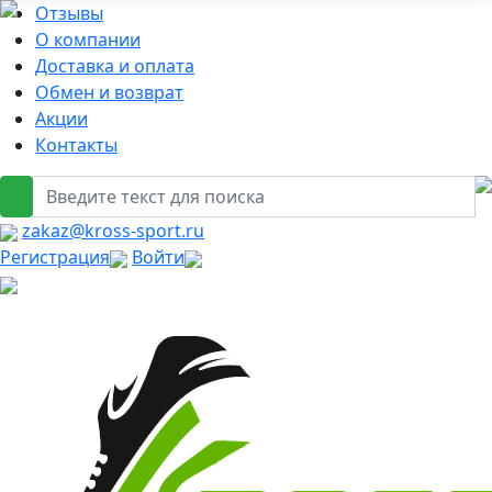
Отзывы
О компании
Доставка и оплата
Обмен и возврат
Акции
Контакты
zakaz@kross-sport.ru
Регистрация
Войти