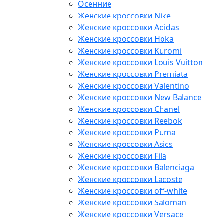
Осенние
Женские кроссовки Nike
Женские кроссовки Adidas
Женские кроссовки Hoka
Женские кроссовки Kuromi
Женские кроссовки Louis Vuitton
Женские кроссовки Premiata
Женские кроссовки Valentino
Женские кроссовки New Balance
Женские кроссовки Chanel
Женские кроссовки Reebok
Женские кроссовки Puma
Женские кроссовки Asics
Женские кроссовки Fila
Женские кроссовки Balenciaga
Женские кроссовки Lacoste
Женские кроссовки off-white
Женские кроссовки Saloman
Женские кроссовки Versace