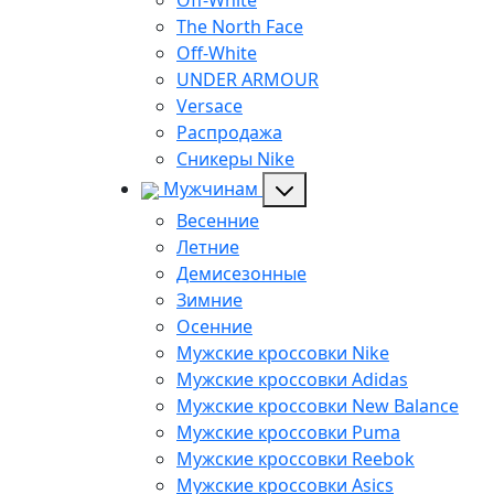
Off-White
The North Face
Off-White
UNDER ARMOUR
Versace
Распродажа
Сникеры Nike
Мужчинам
Весенние
Летние
Демисезонные
Зимние
Осенние
Мужские кроссовки Nike
Мужские кроссовки Adidas
Мужские кроссовки New Balance
Мужские кроссовки Puma
Мужские кроссовки Reebok
Мужские кроссовки Asics