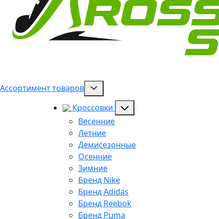
Ассортимент товаров
Кроссовки
Весенние
Летние
Демисезонные
Осенние
Зимние
Бренд Nike
Бренд Adidas
Бренд Reebok
Бренд Puma