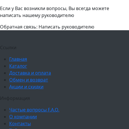
Если у Вас возникли вопросы, Вы всегда можете
написать нашему руководителю
Обратная связь: Написать руководителю
Ссылки
Главная
Каталог
Доставка и оплата
Обмен и возврат
Акции и скидки
Информация
Частые вопросы F.A.Q.
О компании
Контакты