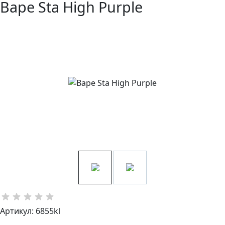
Bape Sta High Purple
Артикул: 6855kl