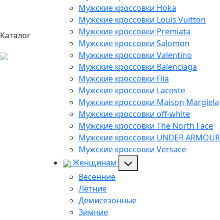
Мужские кроссовки Hoka
Мужские кроссовки Louis Vuitton
Мужские кроссовки Premiata
Каталог
Мужские кроссовки Salomon
Мужские кроссовки Valentino
Мужские кроссовки Balenciaga
Мужские кроссовки Fila
Мужские кроссовки Lacoste
Мужские кроссовки Maison Margiela
Мужские кроссовки off-white
Мужские кроссовки The North Face
Мужские кроссовки UNDER ARMOUR
Мужские кроссовки Versace
Женщинам
Весенние
Летние
Демисезонные
Зимние