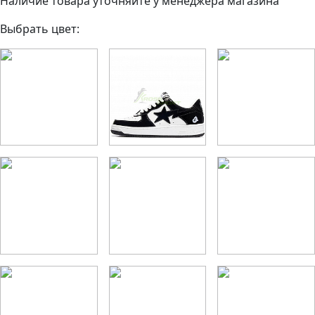
Наличие товара уточняйте у менеджера магазина
Выбрать цвет: