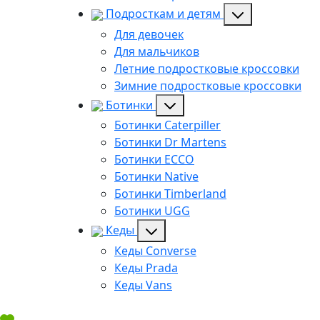
Подросткам и детям
Для девочек
Для мальчиков
Летние подростковые кроссовки
Зимние подростковые кроссовки
Ботинки
Ботинки Caterpiller
Ботинки Dr Martens
Ботинки ECCO
Ботинки Native
Ботинки Timberland
Ботинки UGG
Кеды
Кеды Converse
Кеды Prada
Кеды Vans