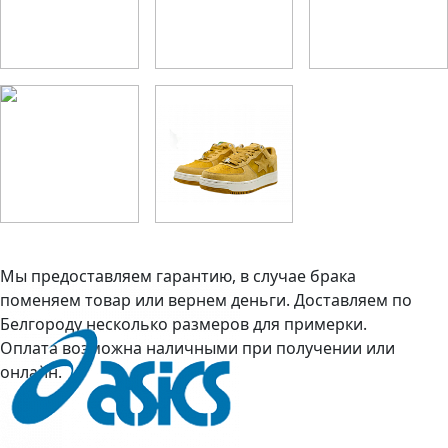
Мы предоставляем гарантию, в случае брака
поменяем товар или вернем деньги. Доставляем по
Белгороду несколько размеров для примерки.
Оплата возможна наличными при получении или
онлайн.