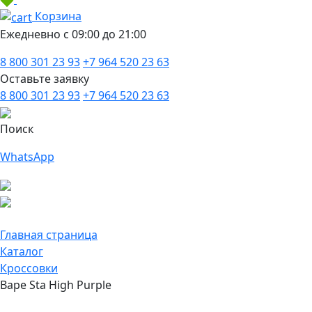
Корзина
Ежедневно с 09:00 до 21:00
8 800 301 23 93
+7 964 520 23 63
Оставьте заявку
8 800 301 23 93
+7 964 520 23 63
Поиск
WhatsApp
Главная страница
Каталог
Кроссовки
Bape Sta High Purple