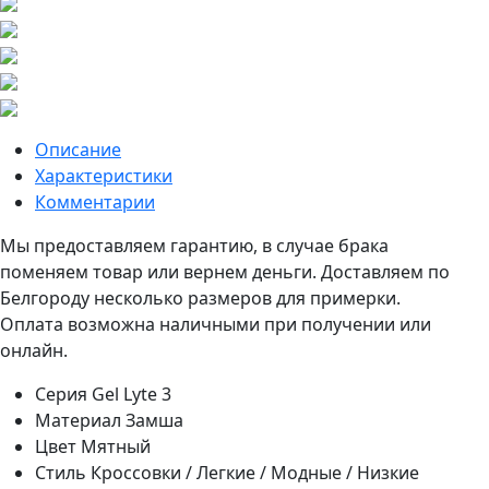
Описание
Характеристики
Комментарии
Мы предоставляем гарантию, в случае брака
поменяем товар или вернем деньги. Доставляем по
Белгороду несколько размеров для примерки.
Оплата возможна наличными при получении или
онлайн.
Серия
Gel Lyte 3
Материал
Замша
Цвет
Мятный
Стиль
Кроссовки / Легкие / Модные / Низкие