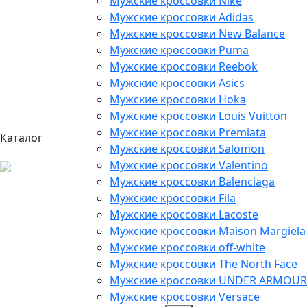
Мужские кроссовки Nike
Мужские кроссовки Adidas
Мужские кроссовки New Balance
Мужские кроссовки Puma
Мужские кроссовки Reebok
Мужские кроссовки Asics
Мужские кроссовки Hoka
Мужские кроссовки Louis Vuitton
Мужские кроссовки Premiata
Каталог
Мужские кроссовки Salomon
Мужские кроссовки Valentino
Мужские кроссовки Balenciaga
Мужские кроссовки Fila
Мужские кроссовки Lacoste
Мужские кроссовки Maison Margiela
Мужские кроссовки off-white
Мужские кроссовки The North Face
Мужские кроссовки UNDER ARMOUR
Мужские кроссовки Versace