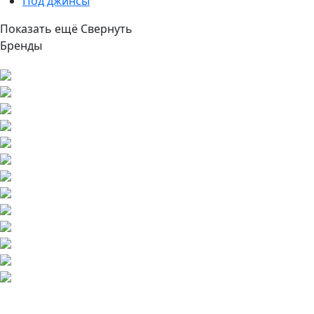
Под джинсы
Показать ещё
Свернуть
Бренды