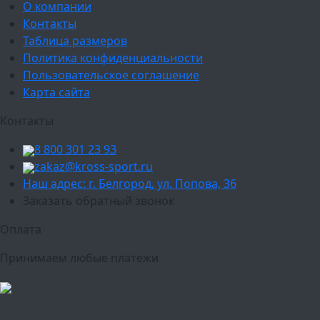
О компании
Контакты
Таблица размеров
Политика конфиденциальности
Пользовательское соглашение
Карта сайта
Контакты
8 800 301 23 93
zakaz@kross-sport.ru
Наш адрес: г. Белгород, ул. Попова, 36
Заказать обратный звонок
Оплата
Принимаем любые платежи