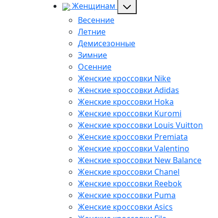
Женщинам
Весенние
Летние
Демисезонные
Зимние
Осенние
Женские кроссовки Nike
Женские кроссовки Adidas
Женские кроссовки Hoka
Женские кроссовки Kuromi
Женские кроссовки Louis Vuitton
Женские кроссовки Premiata
Женские кроссовки Valentino
Женские кроссовки New Balance
Женские кроссовки Chanel
Женские кроссовки Reebok
Женские кроссовки Puma
Женские кроссовки Asics