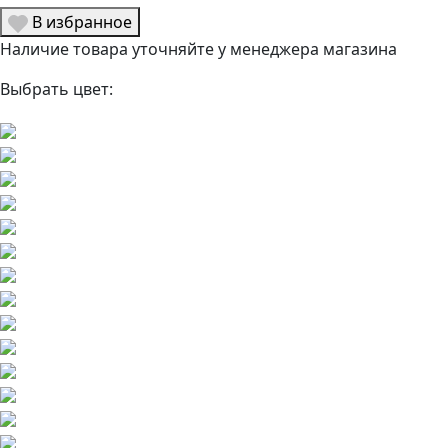
В избранное
Наличие товара уточняйте у менеджера магазина
Выбрать цвет: