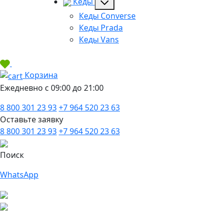
Кеды
Кеды Converse
Кеды Prada
Кеды Vans
Корзина
Ежедневно с 09:00 до 21:00
8 800 301 23 93
+7 964 520 23 63
Оставьте заявку
8 800 301 23 93
+7 964 520 23 63
Поиск
WhatsApp