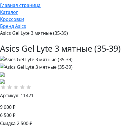
Главная страница
Каталог
Кроссовки
Бренд Asics
Asics Gel Lyte 3 мятные (35-39)
Asics Gel Lyte 3 мятные (35-39)
Артикул: 11421
9 000 ₽
6 500 ₽
Скидка 2 500 ₽