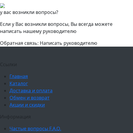
у вас возникли вопросы?
Если у Вас возникли вопросы, Вы всегда можете
написать нашему руководителю
Обратная связь: Написать руководителю
Ссылки
Главная
Каталог
Доставка и оплата
Обмен и возврат
Акции и скидки
Информация
Частые вопросы F.A.Q.