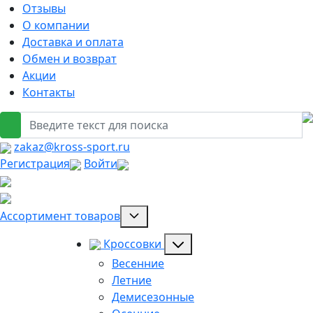
Отзывы
О компании
Доставка и оплата
Обмен и возврат
Акции
Контакты
zakaz@kross-sport.ru
Регистрация
Войти
Ассортимент товаров
Кроссовки
Весенние
Летние
Демисезонные