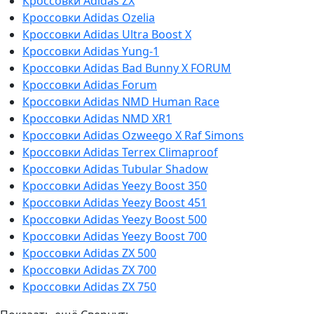
Кроссовки Adidas ZX
Кроссовки Adidas Ozelia
Кроссовки Adidas Ultra Boost X
Кроссовки Adidas Yung-1
Кроссовки Adidas Bad Bunny X FORUM
Кроссовки Adidas Forum
Кроссовки Adidas NMD Human Race
Кроссовки Adidas NMD XR1
Кроссовки Adidas Ozweego Х Raf Simons
Кроссовки Adidas Terrex Climaproof
Кроссовки Adidas Tubular Shadow
Кроссовки Adidas Yeezy Boost 350
Кроссовки Adidas Yeezy Boost 451
Кроссовки Adidas Yeezy Boost 500
Кроссовки Adidas Yeezy Boost 700
Кроссовки Adidas ZX 500
Кроссовки Adidas ZX 700
Кроссовки Adidas ZX 750