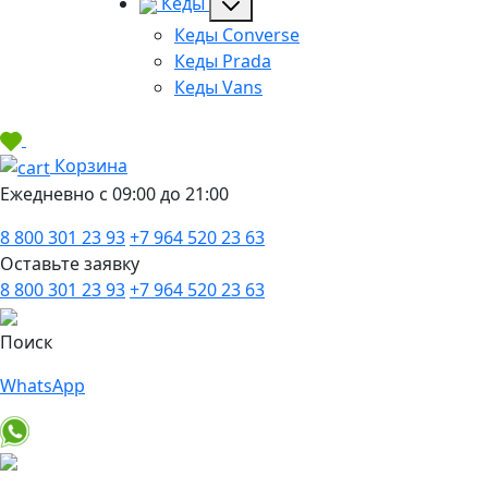
Кеды
Кеды Converse
Кеды Prada
Кеды Vans
Корзина
Ежедневно с 09:00 до 21:00
8 800 301 23 93
+7 964 520 23 63
Оставьте заявку
8 800 301 23 93
+7 964 520 23 63
Поиск
WhatsApp