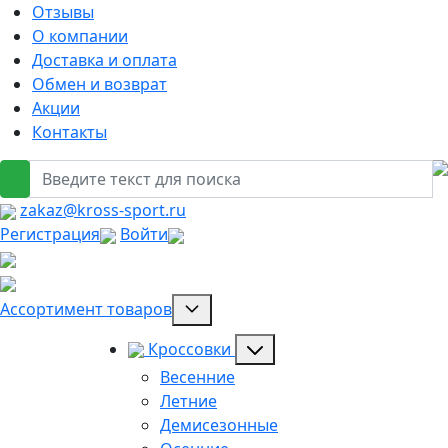
Отзывы
О компании
Доставка и оплата
Обмен и возврат
Акции
Контакты
zakaz@kross-sport.ru
Регистрация
Войти
Ассортимент товаров
Кроссовки
Весенние
Летние
Демисезонные