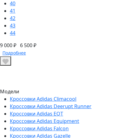
40
41
42
43
44
9 000 ₽
6 500 ₽
Подробнее
Модели
Кроссовки Adidas Climacool
Кроссовки Adidas Deerupt Runner
Кроссовки Adidas EQT
Кроссовки Adidas Equipment
Кроссовки Adidas Falcon
Кроссовки Adidas Gazelle