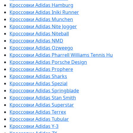
Кроссовки Adidas Hamburg
Кроссовки Adidas Iniki Runner
Кроссовки Adidas Munchen
Кроссовки Adidas Nite Jogger
Кроссовки Adidas Niteball
Кроссовки Adidas NMD
Кроссовки Adidas Ozweego
Кроссовки Adidas Pharrell Williams Tennis Hu
Кроссовки Adidas Porsche Design
Кроссовки Adidas Prophere
Кроссовки Adidas Sharks
Кроссовки Adidas Spezial
Кроссовки Adidas Springblade
Кроссовки Adidas Stan Smith
Кроссовки Adidas Superstar
Кроссовки Adidas Terrex
Кроссовки Adidas Tubular
Кроссовки Adidas Y-3