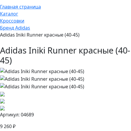
Главная страница
Каталог
Кроссовки
Бренд Adidas
Adidas Iniki Runner красные (40-45)
Adidas Iniki Runner красные (40-
45)
Артикул: 04689
9 260 ₽