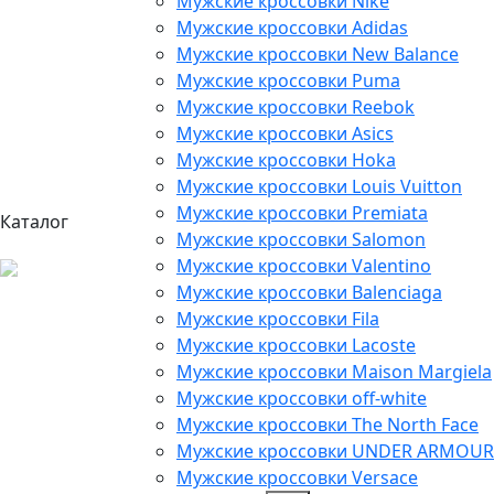
Мужские кроссовки Nike
Мужские кроссовки Adidas
Мужские кроссовки New Balance
Мужские кроссовки Puma
Мужские кроссовки Reebok
Мужские кроссовки Asics
Мужские кроссовки Hoka
Мужские кроссовки Louis Vuitton
Мужские кроссовки Premiata
Каталог
Мужские кроссовки Salomon
Мужские кроссовки Valentino
Мужские кроссовки Balenciaga
Мужские кроссовки Fila
Мужские кроссовки Lacoste
Мужские кроссовки Maison Margiela
Мужские кроссовки off-white
Мужские кроссовки The North Face
Мужские кроссовки UNDER ARMOUR
Мужские кроссовки Versace