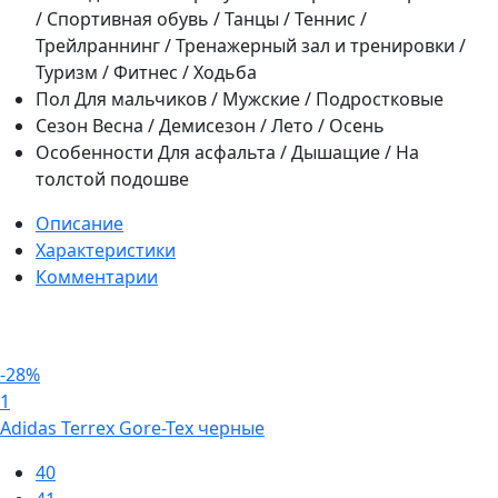
/ Спортивная обувь / Танцы / Теннис /
Трейлраннинг / Тренажерный зал и тренировки /
Туризм / Фитнес / Ходьба
Пол
Для мальчиков / Мужские / Подростковые
Сезон
Весна / Демисезон / Лето / Осень
Особенности
Для асфальта / Дышащие / На
толстой подошве
Описание
Характеристики
Комментарии
-28%
1
Adidas Terrex Gore-Tex черные
40