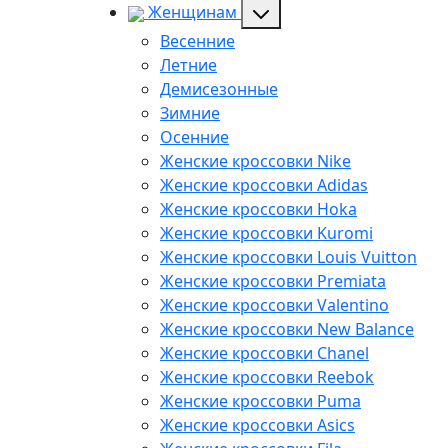
Женщинам
Весенние
Летние
Демисезонные
Зимние
Осенние
Женские кроссовки Nike
Женские кроссовки Adidas
Женские кроссовки Hoka
Женские кроссовки Kuromi
Женские кроссовки Louis Vuitton
Женские кроссовки Premiata
Женские кроссовки Valentino
Женские кроссовки New Balance
Женские кроссовки Chanel
Женские кроссовки Reebok
Женские кроссовки Puma
Женские кроссовки Asics