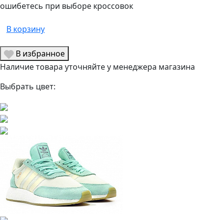
ошибетесь при выборе кроссовок
В корзину
В избранное
Наличие товара уточняйте у менеджера магазина
Выбрать цвет: