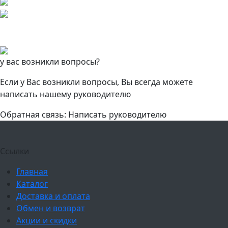
у вас возникли вопросы?
Если у Вас возникли вопросы, Вы всегда можете
написать нашему руководителю
Обратная связь: Написать руководителю
Ссылки
Главная
Каталог
Доставка и оплата
Обмен и возврат
Акции и скидки