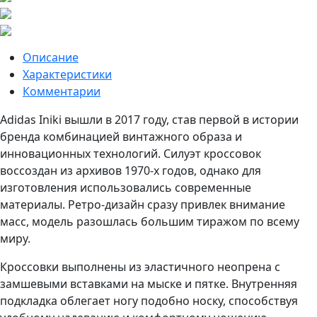
Описание
Характеристики
Комментарии
Adidas Iniki вышли в 2017 году, став первой в истории
бренда комбинацией винтажного образа и
инновационных технологий. Силуэт кроссовок
воссоздан из архивов 1970-х годов, однако для
изготовления использовались современные
материалы. Ретро-дизайн сразу привлек внимание
масс, модель разошлась большим тиражом по всему
миру.
Кроссовки выполнены из эластичного неопрена с
замшевыми вставками на мыске и пятке. Внутренняя
подкладка облегает ногу подобно носку, способствуя