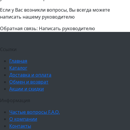
Если у Вас возникли вопросы, Вы всегда можете
написать нашему руководителю
Обратная связь: Написать руководителю
Ссылки
Главная
Каталог
Доставка и оплата
Обмен и возврат
Акции и скидки
Информация
Частые вопросы F.A.Q.
О компании
Контакты