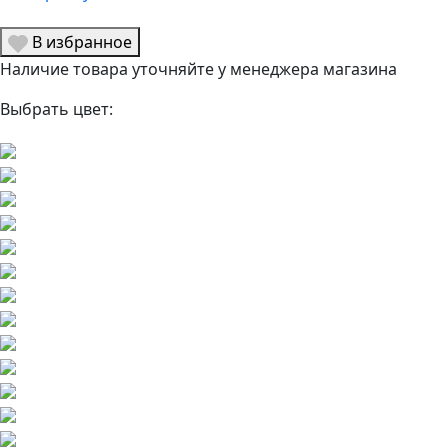
В избранное
Наличие товара уточняйте у менеджера магазина
Выбрать цвет: