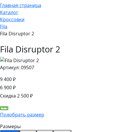
Главная страница
Каталог
Кроссовки
Fila
Fila Disruptor 2
Fila Disruptor 2
Артикул: 09507
9 400 ₽
6 900 ₽
Скидка 2 500 ₽
Подобрать размер
Размеры