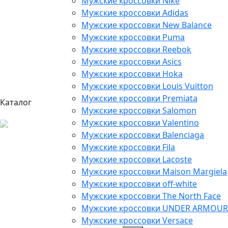
Мужские кроссовки Nike
Мужские кроссовки Adidas
Мужские кроссовки New Balance
Мужские кроссовки Puma
Мужские кроссовки Reebok
Мужские кроссовки Asics
Мужские кроссовки Hoka
Мужские кроссовки Louis Vuitton
Мужские кроссовки Premiata
Каталог
Мужские кроссовки Salomon
Мужские кроссовки Valentino
Мужские кроссовки Balenciaga
Мужские кроссовки Fila
Мужские кроссовки Lacoste
Мужские кроссовки Maison Margiela
Мужские кроссовки off-white
Мужские кроссовки The North Face
Мужские кроссовки UNDER ARMOUR
Мужские кроссовки Versace