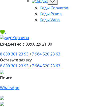
Кеды
Кеды Converse
Кеды Prada
Кеды Vans
Корзина
Ежедневно с 09:00 до 21:00
8 800 301 23 93
+7 964 520 23 63
Оставьте заявку
8 800 301 23 93
+7 964 520 23 63
Поиск
WhatsApp