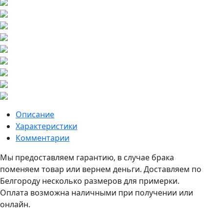
Описание
Характеристики
Комментарии
Мы предоставляем гарантию, в случае брака
поменяем товар или вернем деньги. Доставляем по
Белгороду несколько размеров для примерки.
Оплата возможна наличными при получении или
онлайн.