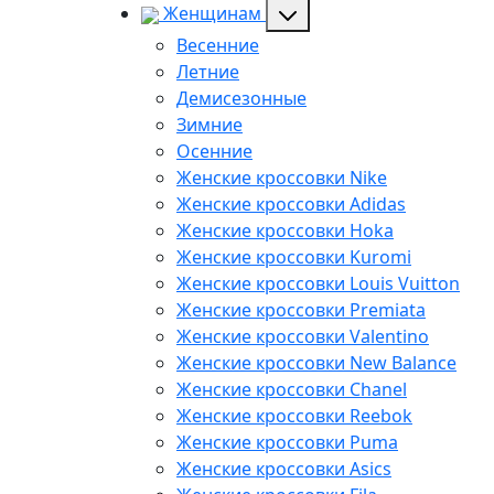
Женщинам
Весенние
Летние
Демисезонные
Зимние
Осенние
Женские кроссовки Nike
Женские кроссовки Adidas
Женские кроссовки Hoka
Женские кроссовки Kuromi
Женские кроссовки Louis Vuitton
Женские кроссовки Premiata
Женские кроссовки Valentino
Женские кроссовки New Balance
Женские кроссовки Chanel
Женские кроссовки Reebok
Женские кроссовки Puma
Женские кроссовки Asics