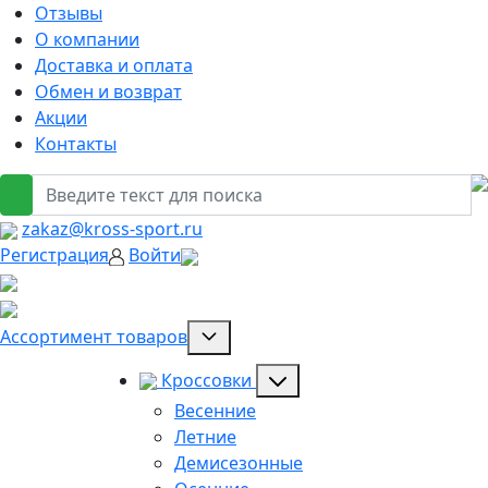
Отзывы
О компании
Доставка и оплата
Обмен и возврат
Акции
Контакты
zakaz@kross-sport.ru
Регистрация
Войти
Ассортимент товаров
Кроссовки
Весенние
Летние
Демисезонные