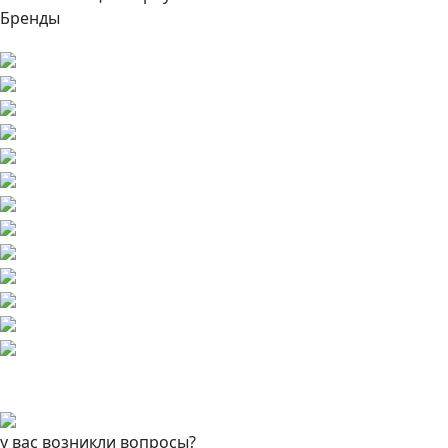
Бренды
у вас возникли вопросы?