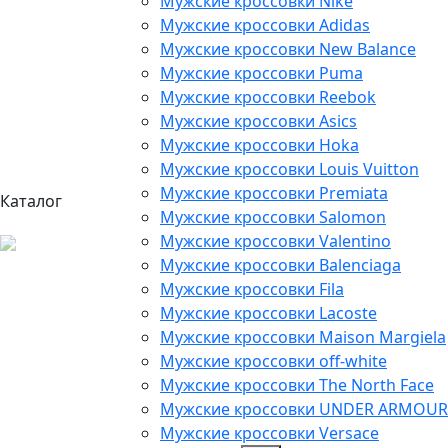
Мужские кроссовки Nike
Мужские кроссовки Adidas
Мужские кроссовки New Balance
Мужские кроссовки Puma
Мужские кроссовки Reebok
Мужские кроссовки Asics
Мужские кроссовки Hoka
Мужские кроссовки Louis Vuitton
Мужские кроссовки Premiata
Каталог
Мужские кроссовки Salomon
Мужские кроссовки Valentino
Мужские кроссовки Balenciaga
Мужские кроссовки Fila
Мужские кроссовки Lacoste
Мужские кроссовки Maison Margiela
Мужские кроссовки off-white
Мужские кроссовки The North Face
Мужские кроссовки UNDER ARMOUR
Мужские кроссовки Versace