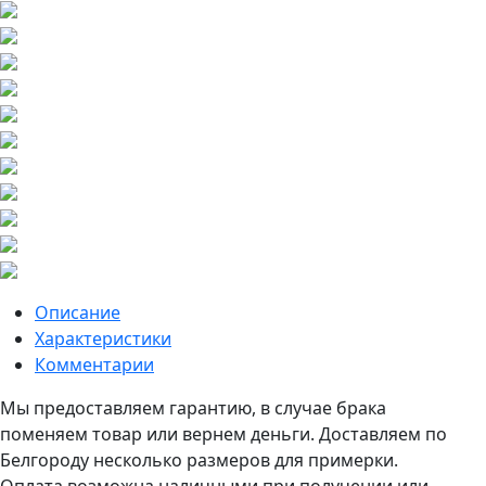
Описание
Характеристики
Комментарии
Мы предоставляем гарантию, в случае брака
поменяем товар или вернем деньги. Доставляем по
Белгороду несколько размеров для примерки.
Оплата возможна наличными при получении или