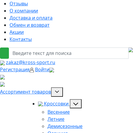
Отзывы
О компании
Доставка и оплата
Обмен и возврат
Акции
Контакты
zakaz@kross-sport.ru
Регистрация
Войти
Ассортимент товаров
Кроссовки
Весенние
Летние
Демисезонные