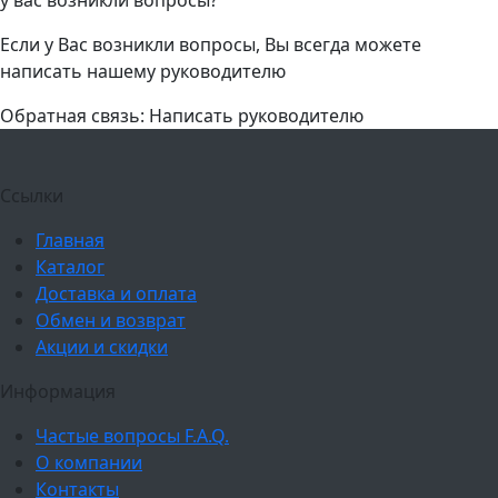
Если у Вас возникли вопросы, Вы всегда можете
написать нашему руководителю
Обратная связь: Написать руководителю
Ссылки
Главная
Каталог
Доставка и оплата
Обмен и возврат
Акции и скидки
Информация
Частые вопросы F.A.Q.
О компании
Контакты