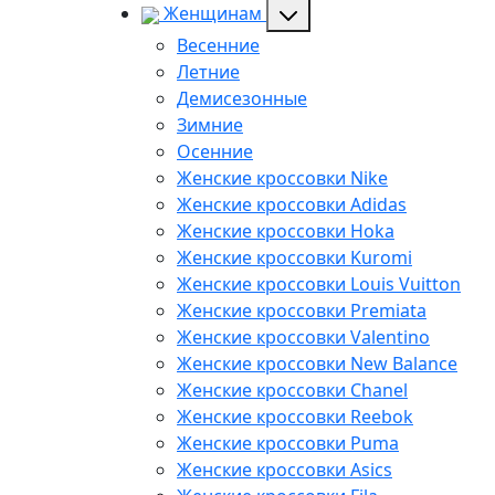
Женщинам
Весенние
Летние
Демисезонные
Зимние
Осенние
Женские кроссовки Nike
Женские кроссовки Adidas
Женские кроссовки Hoka
Женские кроссовки Kuromi
Женские кроссовки Louis Vuitton
Женские кроссовки Premiata
Женские кроссовки Valentino
Женские кроссовки New Balance
Женские кроссовки Chanel
Женские кроссовки Reebok
Женские кроссовки Puma
Женские кроссовки Asics