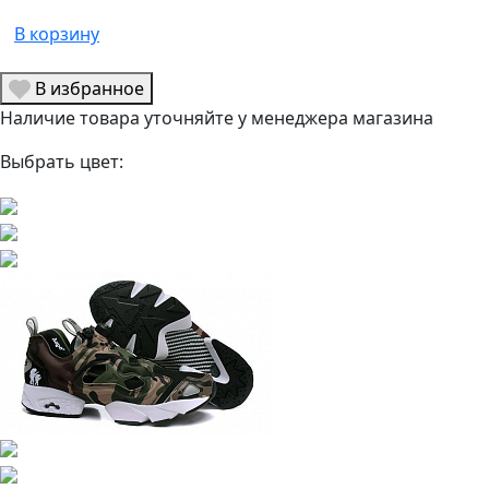
В корзину
В избранное
Наличие товара уточняйте у менеджера магазина
Выбрать цвет: