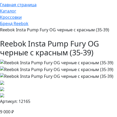
Главная страница
Каталог
Кроссовки
Бренд Reebok
Reebok Insta Pump Fury OG черные с красным (35-39)
Reebok Insta Pump Fury OG
черные с красным (35-39)
Артикул: 12165
9 000 ₽