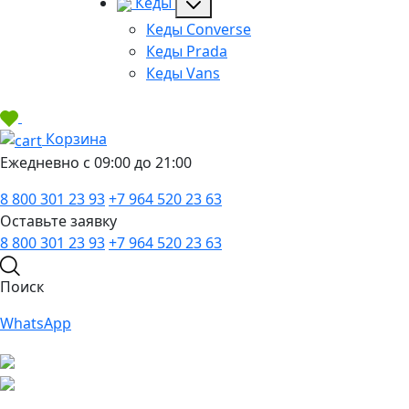
Кеды
Кеды Converse
Кеды Prada
Кеды Vans
Корзина
Ежедневно с 09:00 до 21:00
8 800 301 23 93
+7 964 520 23 63
Оставьте заявку
8 800 301 23 93
+7 964 520 23 63
Поиск
WhatsApp