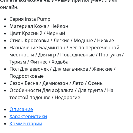
онлайн.
Серия
insta Pump
Материал
Кожа / Нейлон
Цвет
Красный / Черный
Стиль
Кроссовки / Легкие / Модные / Низкие
Назначение
Бадминтон / Бег по пересеченной
местности / Для игр / Повседневные / Прогулки /
Туризм / Фитнес / Ходьба
Пол
Для девочек / Для мальчиков / Женские /
Подростковые
Сезон
Весна / Демисезон / Лето / Осень
Особенности
Для асфальта / Для грунта / На
толстой подошве / Недорогие
Описание
Характеристики
Комментарии