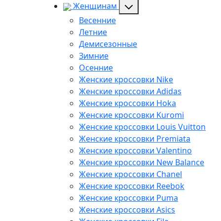
Женщинам
Весенние
Летние
Демисезонные
Зимние
Осенние
Женские кроссовки Nike
Женские кроссовки Adidas
Женские кроссовки Hoka
Женские кроссовки Kuromi
Женские кроссовки Louis Vuitton
Женские кроссовки Premiata
Женские кроссовки Valentino
Женские кроссовки New Balance
Женские кроссовки Chanel
Женские кроссовки Reebok
Женские кроссовки Puma
Женские кроссовки Asics