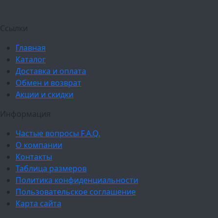
Ссылки
Главная
Каталог
Доставка и оплата
Обмен и возврат
Акции и скидки
Информация
Частые вопросы F.A.Q.
О компании
Контакты
Таблица размеров
Политика конфиденциальности
Пользовательское соглашение
Карта сайта