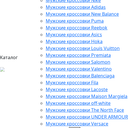
Мужские кроссовки Nike
Мужские кроссовки Adidas
Мужские кроссовки New Balance
Мужские кроссовки Puma
Мужские кроссовки Reebok
Мужские кроссовки Asics
Мужские кроссовки Hoka
Мужские кроссовки Louis Vuitton
Мужские кроссовки Premiata
Каталог
Мужские кроссовки Salomon
Мужские кроссовки Valentino
Мужские кроссовки Balenciaga
Мужские кроссовки Fila
Мужские кроссовки Lacoste
Мужские кроссовки Maison Margiela
Мужские кроссовки off-white
Мужские кроссовки The North Face
Мужские кроссовки UNDER ARMOUR
Мужские кроссовки Versace