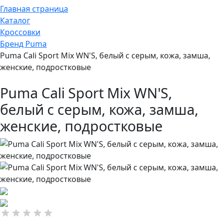
Главная страница
Каталог
Кроссовки
Бренд Puma
Puma Cali Sport Mix WN'S, белый с серым, кожа, замша,
женские, подростковые
Puma Cali Sport Mix WN'S,
белый с серым, кожа, замша,
женские, подростковые