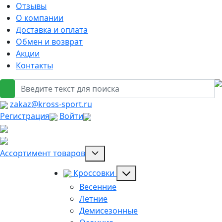
Отзывы
О компании
Доставка и оплата
Обмен и возврат
Акции
Контакты
zakaz@kross-sport.ru
Регистрация
Войти
Ассортимент товаров
Кроссовки
Весенние
Летние
Демисезонные