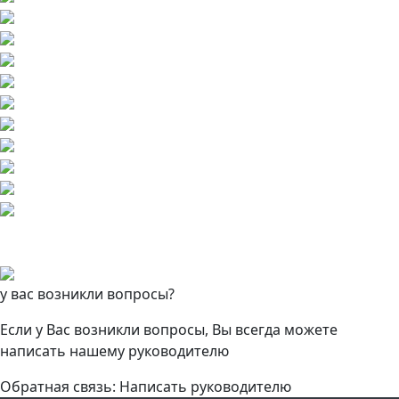
у вас возникли вопросы?
Если у Вас возникли вопросы, Вы всегда можете
написать нашему руководителю
Обратная связь: Написать руководителю