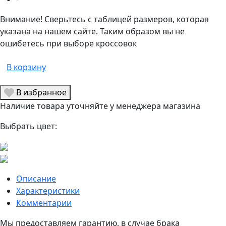
Внимание! Сверьтесь с таблицей размеров, которая
указана на нашем сайте. Таким образом вы не
ошибетесь при выборе кроссовок
В корзину
В избранное
Наличие товара уточняйте у менеджера магазина
Выбрать цвет:
Описание
Характеристики
Комментарии
Мы предоставляем гарантию, в случае брака