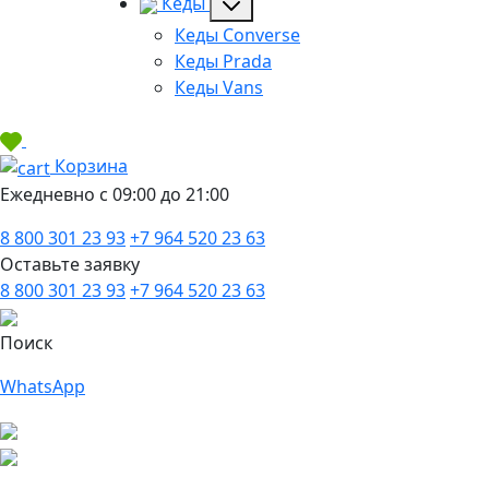
Кеды
Кеды Converse
Кеды Prada
Кеды Vans
Корзина
Ежедневно с 09:00 до 21:00
8 800 301 23 93
+7 964 520 23 63
Оставьте заявку
8 800 301 23 93
+7 964 520 23 63
Поиск
WhatsApp