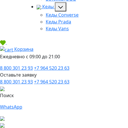
Кеды
Кеды Converse
Кеды Prada
Кеды Vans
Корзина
Ежедневно с 09:00 до 21:00
8 800 301 23 93
+7 964 520 23 63
Оставьте заявку
8 800 301 23 93
+7 964 520 23 63
Поиск
WhatsApp