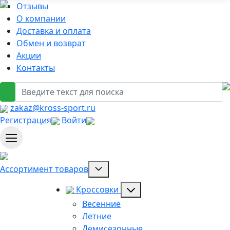
Отзывы
О компании
Доставка и оплата
Обмен и возврат
Акции
Контакты
zakaz@kross-sport.ru
Регистрация
Войти
Ассортимент товаров
Кроссовки
Весенние
Летние
Демисезонные