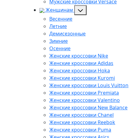
Мужские кроссовки Versace
Женщинам
Весенние
Летние
Демисезонные
Зимние
Осенние
Женские кроссовки Nike
Женские кроссовки Adidas
Женские кроссовки Hoka
Женские кроссовки Kuromi
Женские кроссовки Louis Vuitton
Женские кроссовки Premiata
Женские кроссовки Valentino
Женские кроссовки New Balance
Женские кроссовки Chanel
Женские кроссовки Reebok
Женские кроссовки Puma
Женские кроссовки Asics