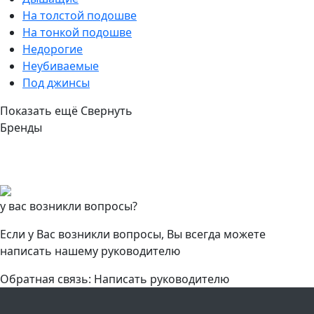
На толстой подошве
На тонкой подошве
Недорогие
Неубиваемые
Под джинсы
Показать ещё
Свернуть
Бренды
у вас возникли вопросы?
Если у Вас возникли вопросы, Вы всегда можете
написать нашему руководителю
Обратная связь: Написать руководителю