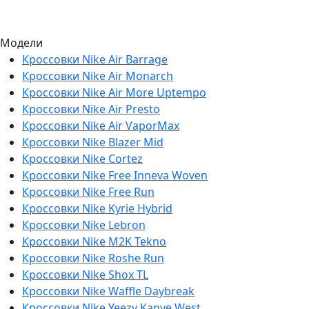
Модели
Кроссовки Nike Air Barrage
Кроссовки Nike Air Monarch
Кроссовки Nike Air More Uptempo
Кроссовки Nike Air Presto
Кроссовки Nike Air VaporMax
Кроссовки Nike Blazer Mid
Кроссовки Nike Cortez
Кроссовки Nike Free Inneva Woven
Кроссовки Nike Free Run
Кроссовки Nike Kyrie Hybrid
Кроссовки Nike Lebron
Кроссовки Nike M2K Tekno
Кроссовки Nike Roshe Run
Кроссовки Nike Shox TL
Кроссовки Nike Waffle Daybreak
Кроссовки Nike Yeezy Kanye West