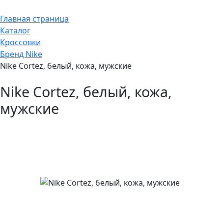
Главная страница
Каталог
Кроссовки
Бренд Nike
Nike Cortez, белый, кожа, мужские
Nike Cortez, белый, кожа,
мужские