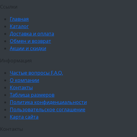
Ссылки
Главная
Каталог
Доставка и оплата
Обмен и возврат
Акции и скидки
Информация
Частые вопросы F.A.Q.
О компании
Контакты
Таблица размеров
Политика конфиденциальности
Пользовательское соглашение
Карта сайта
Контакты