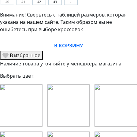
40
41
42
43
-
Внимание! Сверьтесь с таблицей размеров, которая
указана на нашем сайте. Таким образом вы не
ошибетесь при выборе кроссовок
В КОРЗИНУ
В избранное
Наличие товара уточняйте у менеджера магазина
Выбрать цвет: