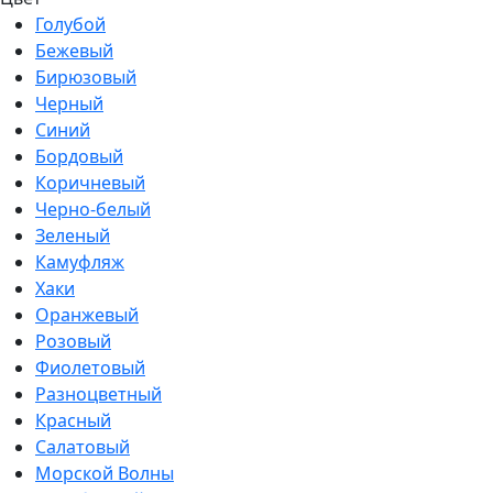
Голубой
Бежевый
Бирюзовый
Черный
Синий
Бордовый
Коричневый
Черно-белый
Зеленый
Камуфляж
Хаки
Оранжевый
Розовый
Фиолетовый
Разноцветный
Красный
Салатовый
Морской Волны