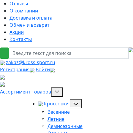
Отзывы
О компании
Доставка и оплата
Обмен и возврат
Акции
Контакты
zakaz@kross-sport.ru
Регистрация
Войти
Ассортимент товаров
Кроссовки
Весенние
Летние
Демисезонные