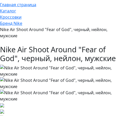
Главная страница
Каталог
Кроссовки
Бренд Nike
Nike Air Shoot Around "Fear of God", черный, нейлон,
мужские
Nike Air Shoot Around "Fear of
God", черный, нейлон, мужские