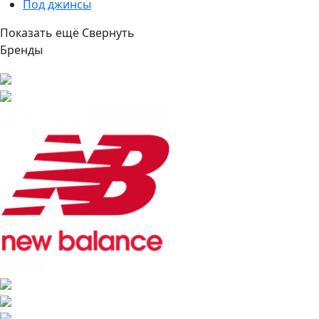
Под джинсы
Показать ещё
Свернуть
Бренды