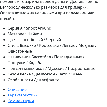
поменяем товар или вернем деньги. Доставляем по
Белгороду несколько размеров для примерки.
Оплата возможна наличными при получении или
онлайн.
Серия
Air Shoot Around
Материал
Нейлон
Цвет
Черно-белый / Черный
Стиль
Высокие / Кроссовки / Легкие / Модные /
Однотонные
Назначение
Баскетбол / Повседневные /
Прогулки / Ходьба
Пол
Для мальчиков / Мужские / Подростковые
Сезон
Весна / Демисезон / Лето / Осень
Особенности
Для асфальта
Описание
Характеристики
Комментарии