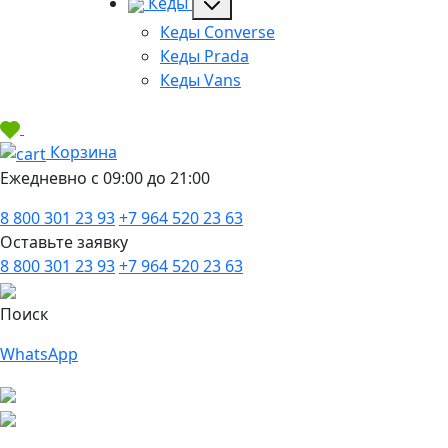
Кеды
Кеды Converse
Кеды Prada
Кеды Vans
Корзина
Ежедневно с 09:00 до 21:00
8 800 301 23 93
+7 964 520 23 63
Оставьте заявку
8 800 301 23 93
+7 964 520 23 63
Поиск
WhatsApp