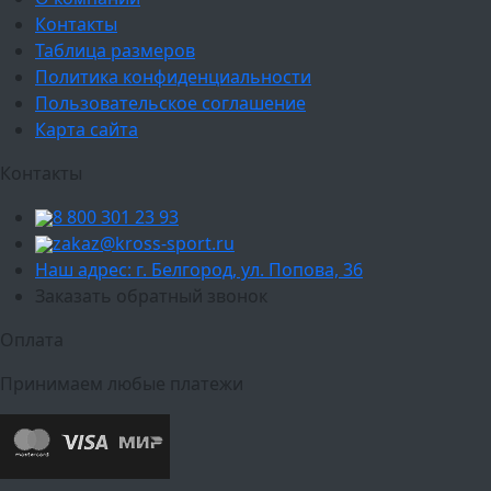
Контакты
Таблица размеров
Политика конфиденциальности
Пользовательское соглашение
Карта сайта
Контакты
8 800 301 23 93
zakaz@kross-sport.ru
Наш адрес: г. Белгород, ул. Попова, 36
Заказать обратный звонок
Оплата
Принимаем любые платежи