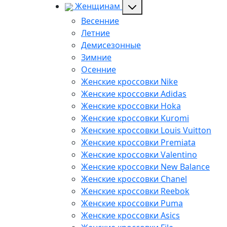
Женщинам
Весенние
Летние
Демисезонные
Зимние
Осенние
Женские кроссовки Nike
Женские кроссовки Adidas
Женские кроссовки Hoka
Женские кроссовки Kuromi
Женские кроссовки Louis Vuitton
Женские кроссовки Premiata
Женские кроссовки Valentino
Женские кроссовки New Balance
Женские кроссовки Chanel
Женские кроссовки Reebok
Женские кроссовки Puma
Женские кроссовки Asics