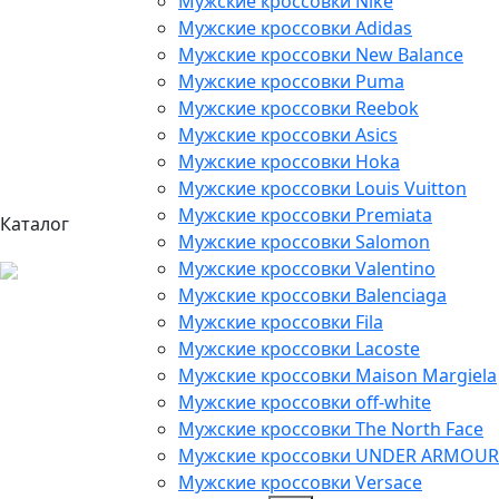
Мужские кроссовки Nike
Мужские кроссовки Adidas
Мужские кроссовки New Balance
Мужские кроссовки Puma
Мужские кроссовки Reebok
Мужские кроссовки Asics
Мужские кроссовки Hoka
Мужские кроссовки Louis Vuitton
Мужские кроссовки Premiata
Каталог
Мужские кроссовки Salomon
Мужские кроссовки Valentino
Мужские кроссовки Balenciaga
Мужские кроссовки Fila
Мужские кроссовки Lacoste
Мужские кроссовки Maison Margiela
Мужские кроссовки off-white
Мужские кроссовки The North Face
Мужские кроссовки UNDER ARMOUR
Мужские кроссовки Versace