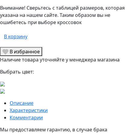
Внимание! Сверьтесь с таблицей размеров, которая
указана на нашем сайте. Таким образом вы не
ошибетесь при выборе кроссовок
В корзину
В избранное
Наличие товара уточняйте у менеджера магазина
Выбрать цвет:
Описание
Характеристики
Комментарии
Мы предоставляем гарантию, в случае брака