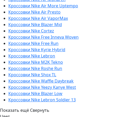
Кроссовки Nike Air More Uptempo
Кроссовки Nike Air Presto
Кроссовки Nike Air VaporMax
Кроссовки Nike Blazer Mid
Кроссовки Nike Cortez
Кроссовки Nike Free Inneva Woven
Кроссовки Nike Free Run
Кроссовки Nike Kyrie Hybrid
Кроссовки Nike Lebron
Кроссовки Nike M2K Tekno
Кроссовки Nike Roshe Run
Кроссовки Nike Shox TL
Кроссовки Nike Waffle Daybreak
Кроссовки Nike Yeezy Kanye West
Кроссовки Nike Blazer Low
Кроссовки Nike Lebron Soldier 13
Показать ещё
Свернуть
Цвет