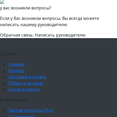
у вас возникли вопросы?
Если у Вас возникли вопросы, Вы всегда можете
написать нашему руководителю
Обратная связь: Написать руководителю
Ссылки
Главная
Каталог
Доставка и оплата
Обмен и возврат
Акции и скидки
Информация
Частые вопросы F.A.Q.
О компании