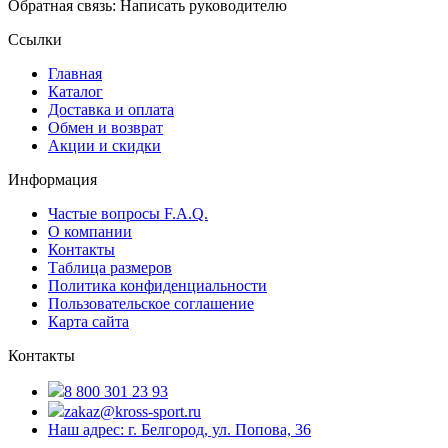
Обратная связь: Написать руководителю
Ссылки
Главная
Каталог
Доставка и оплата
Обмен и возврат
Акции и скидки
Информация
Частые вопросы F.A.Q.
О компании
Контакты
Таблица размеров
Политика конфиденциальности
Пользовательское соглашение
Карта сайта
Контакты
8 800 301 23 93
zakaz@kross-sport.ru
Наш адрес: г. Белгород, ул. Попова, 36