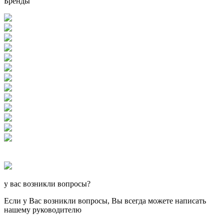
Бренды
у вас возникли вопросы?
Если у Вас возникли вопросы, Вы всегда можете написать
нашему руководителю