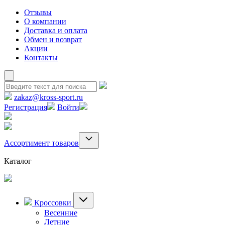
Отзывы
О компании
Доставка и оплата
Обмен и возврат
Акции
Контакты
zakaz@kross-sport.ru
Регистрация
Войти
Ассортимент товаров
Каталог
Кроссовки
Весенние
Летние