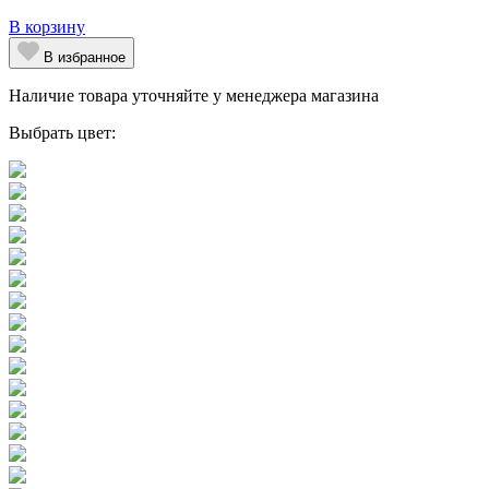
В корзину
В избранное
Наличие товара уточняйте у менеджера магазина
Выбрать цвет: