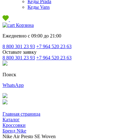
Кеды Prada
Кеды Vans
Корзина
Ежедневно с 09:00 до 21:00
8 800 301 23 93
+7 964 520 23 63
Оставьте заявку
8 800 301 23 93
+7 964 520 23 63
Поиск
WhatsApp
Главная страница
Каталог
Кроссовки
Бренд Nike
Nike Air Presto SE Woven