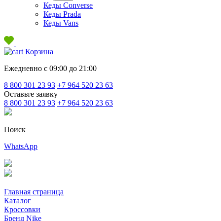
Кеды Converse
Кеды Prada
Кеды Vans
Корзина
Ежедневно с 09:00 до 21:00
8 800 301 23 93
+7 964 520 23 63
Оставьте заявку
8 800 301 23 93
+7 964 520 23 63
Поиск
WhatsApp
Главная страница
Каталог
Кроссовки
Бренд Nike