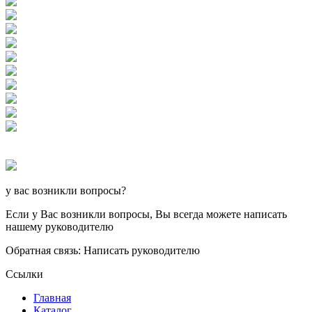
у вас возникли вопросы?
Если у Вас возникли вопросы, Вы всегда можете написать
нашему руководителю
Обратная связь: Написать руководителю
Ссылки
Главная
Каталог