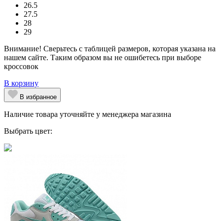
26.5
27.5
28
29
Внимание! Сверьтесь с таблицей размеров, которая указана на
нашем сайте. Таким образом вы не ошибетесь при выборе
кроссовок
В корзину
В избранное
Наличие товара уточняйте у менеджера магазина
Выбрать цвет: