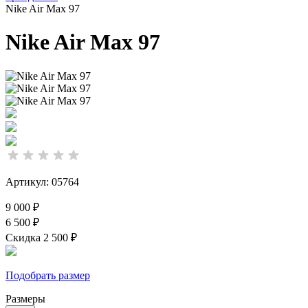
Nike Air Max 97
Nike Air Max 97
Артикул: 05764
9 000 ₽
6 500 ₽
Скидка 2 500 ₽
Подобрать размер
Размеры