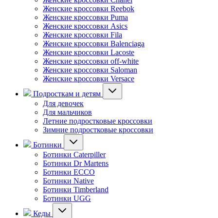
Женские кроссовки Reebok
Женские кроссовки Puma
Женские кроссовки Asics
Женские кроссовки Fila
Женские кроссовки Balenciaga
Женские кроссовки Lacoste
Женские кроссовки off-white
Женские кроссовки Saloman
Женские кроссовки Versace
Подросткам и детям
Для девочек
Для мальчиков
Летние подростковые кроссовки
Зимние подростковые кроссовки
Ботинки
Ботинки Caterpiller
Ботинки Dr Martens
Ботинки ECCO
Ботинки Native
Ботинки Timberland
Ботинки UGG
Кеды