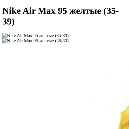
Nike Air Max 95 желтые (35-
39)