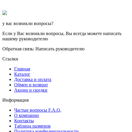
у вас возникли вопросы?
Если у Вас возникли вопросы, Вы всегда можете написать
нашему руководителю
Обратная связь: Написать руководителю
Ссылки
Главная
Каталог
Доставка и оплата
Обмен и возврат
Акции и скидки
Информация
Частые вопросы F.A.Q.
О компании
Контакты
Таблица размеров
Политика конфиденциальности