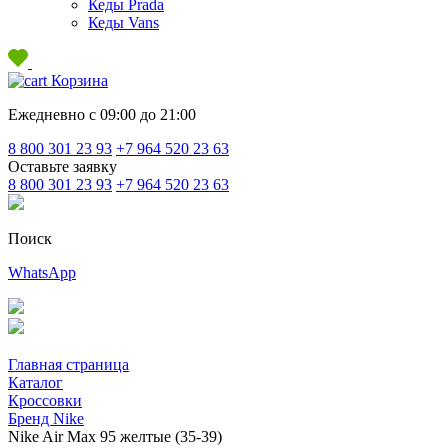
Кеды Prada
Кеды Vans
Корзина
Ежедневно с 09:00 до 21:00
8 800 301 23 93
+7 964 520 23 63
Оставьте заявку
8 800 301 23 93
+7 964 520 23 63
Поиск
WhatsApp
Главная страница
Каталог
Кроссовки
Бренд Nike
Nike Air Max 95 желтые (35-39)