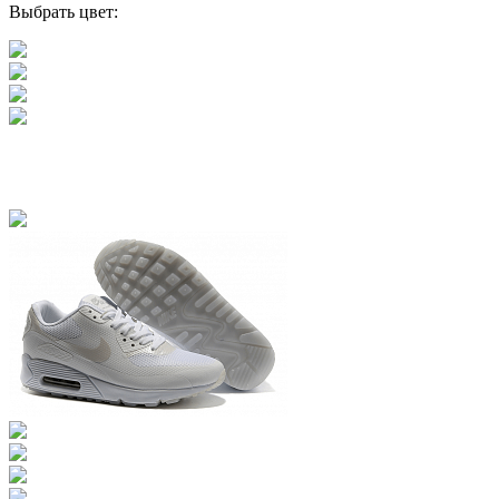
Выбрать цвет: