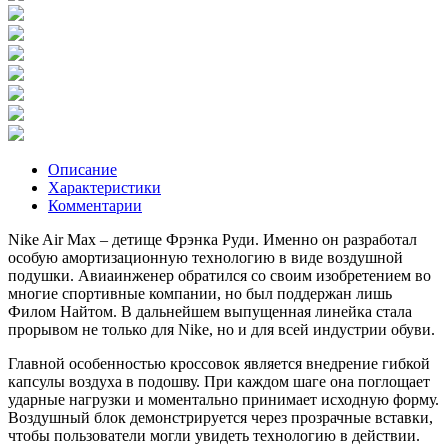
Описание
Характеристики
Комментарии
Nike Air Max – детище Фрэнка Руди. Именно он разработал
особую амортизационную технологию в виде воздушной
подушки. Авиаинженер обратился со своим изобретением во
многие спортивные компании, но был поддержан лишь
Филом Найтом. В дальнейшем выпущенная линейка стала
прорывом не только для Nike, но и для всей индустрии обуви.
Главной особенностью кроссовок является внедрение гибкой
капсулы воздуха в подошву. При каждом шаге она поглощает
ударные нагрузки и моментально принимает исходную форму.
Воздушный блок демонстрируется через прозрачные вставки,
чтобы пользователи могли увидеть технологию в действии.