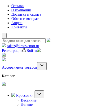
Отзывы
О компании
Доставка и оплата
Обмен и возврат
Акции
Контакты
zakaz@kross-sport.ru
Регистрация
Войти
Ассортимент товаров
Каталог
Кроссовки
Весенние
Летние