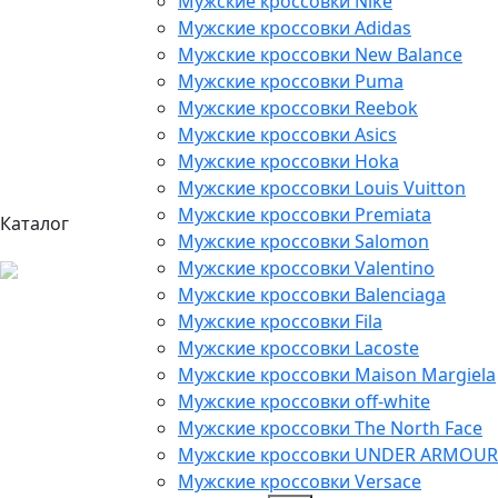
Мужские кроссовки Nike
Мужские кроссовки Adidas
Мужские кроссовки New Balance
Мужские кроссовки Puma
Мужские кроссовки Reebok
Мужские кроссовки Asics
Мужские кроссовки Hoka
Мужские кроссовки Louis Vuitton
Мужские кроссовки Premiata
Каталог
Мужские кроссовки Salomon
Мужские кроссовки Valentino
Мужские кроссовки Balenciaga
Мужские кроссовки Fila
Мужские кроссовки Lacoste
Мужские кроссовки Maison Margiela
Мужские кроссовки off-white
Мужские кроссовки The North Face
Мужские кроссовки UNDER ARMOUR
Мужские кроссовки Versace