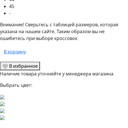
45
-
Внимание! Сверьтесь с таблицей размеров, которая
указана на нашем сайте. Таким образом вы не
ошибетесь при выборе кроссовок
В корзину
В избранное
Наличие товара уточняйте у менеджера магазина
Выбрать цвет: