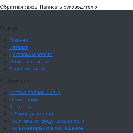
Обратная связь: Написать руководителю
Ссылки
Главная
Каталог
Доставка и оплата
Обмен и возврат
Акции и скидки
Информация
Частые вопросы F.A.Q.
О компании
Контакты
Таблица размеров
Политика конфиденциальности
Пользовательское соглашение