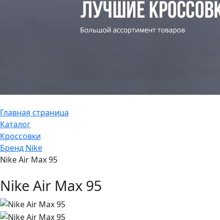
Главная страница
Каталог
Кроссовки
Бренд Nike
Nike Air Max 95
Nike Air Max 95