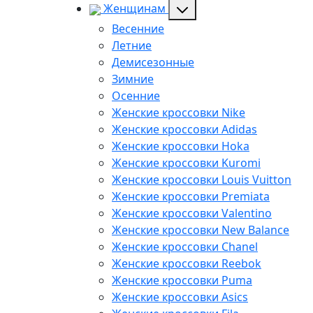
Женщинам
Весенние
Летние
Демисезонные
Зимние
Осенние
Женские кроссовки Nike
Женские кроссовки Adidas
Женские кроссовки Hoka
Женские кроссовки Kuromi
Женские кроссовки Louis Vuitton
Женские кроссовки Premiata
Женские кроссовки Valentino
Женские кроссовки New Balance
Женские кроссовки Chanel
Женские кроссовки Reebok
Женские кроссовки Puma
Женские кроссовки Asics