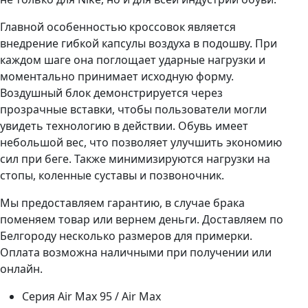
Главной особенностью кроссовок является
внедрение гибкой капсулы воздуха в подошву. При
каждом шаге она поглощает ударные нагрузки и
моментально принимает исходную форму.
Воздушный блок демонстрируется через
прозрачные вставки, чтобы пользователи могли
увидеть технологию в действии. Обувь имеет
небольшой вес, что позволяет улучшить экономию
сил при беге. Также минимизируются нагрузки на
стопы, коленные суставы и позвоночник.
Мы предоставляем гарантию, в случае брака
поменяем товар или вернем деньги. Доставляем по
Белгороду несколько размеров для примерки.
Оплата возможна наличными при получении или
онлайн.
Серия
Air Max 95 / Air Max