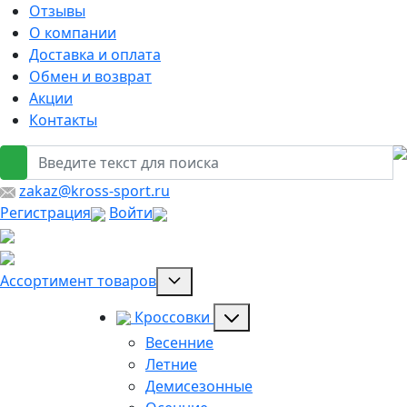
Отзывы
О компании
Доставка и оплата
Обмен и возврат
Акции
Контакты
zakaz@kross-sport.ru
Регистрация
Войти
Ассортимент товаров
Кроссовки
Весенние
Летние
Демисезонные