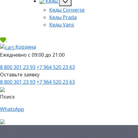
Кеды
Кеды Converse
Кеды Prada
Кеды Vans
Корзина
Ежедневно с 09:00 до 21:00
8 800 301 23 93
+7 964 520 23 63
Оставьте заявку
8 800 301 23 93
+7 964 520 23 63
Поиск
WhatsApp