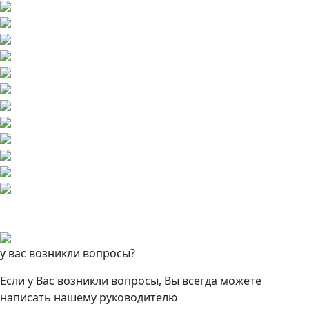
у вас возникли вопросы?
Если у Вас возникли вопросы, Вы всегда можете
написать нашему руководителю