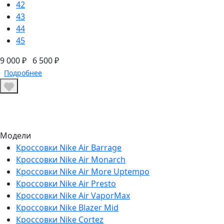
42
43
44
45
9 000 ₽
6 500 ₽
Подробнее
Модели
Кроссовки Nike Air Barrage
Кроссовки Nike Air Monarch
Кроссовки Nike Air More Uptempo
Кроссовки Nike Air Presto
Кроссовки Nike Air VaporMax
Кроссовки Nike Blazer Mid
Кроссовки Nike Cortez