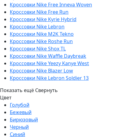
Кроссовки Nike Free Inneva Woven
Кроссовки Nike Free Run
Кроссовки Nike Kyrie Hybrid
Кроссовки Nike Lebron
Кроссовки Nike M2K Tekno
Кроссовки Nike Roshe Run
Кроссовки Nike Shox TL
Кроссовки Nike Waffle Daybreak
Кроссовки Nike Yeezy Kanye West
Кроссовки Nike Blazer Low
Кроссовки Nike Lebron Soldier 13
Показать ещё
Свернуть
Цвет
Голубой
Бежевый
Бирюзовый
Черный
Синий