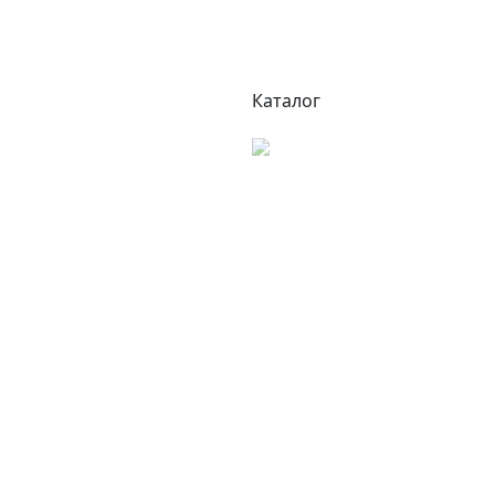
Каталог