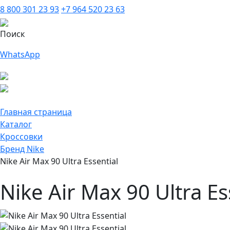
8 800 301 23 93
+7 964 520 23 63
Поиск
WhatsApp
Главная страница
Каталог
Кроссовки
Бренд Nike
Nike Air Max 90 Ultra Essential
Nike Air Max 90 Ultra Es