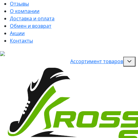
Отзывы
О компании
Доставка и оплата
Обмен и возврат
Акции
Контакты
Ассортимент товаров