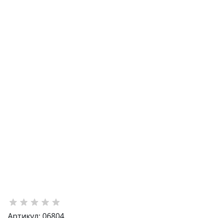
Артикул: 06804