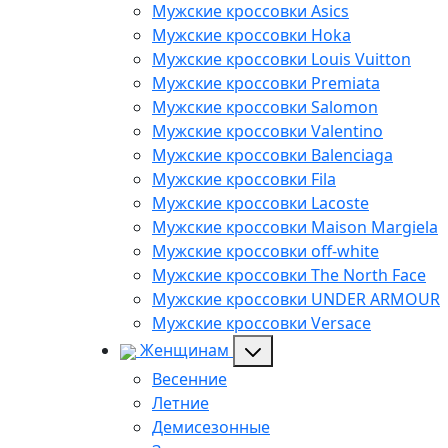
Мужские кроссовки Asics
Мужские кроссовки Hoka
Мужские кроссовки Louis Vuitton
Мужские кроссовки Premiata
Мужские кроссовки Salomon
Мужские кроссовки Valentino
Мужские кроссовки Balenciaga
Мужские кроссовки Fila
Мужские кроссовки Lacoste
Мужские кроссовки Maison Margiela
Мужские кроссовки off-white
Мужские кроссовки The North Face
Мужские кроссовки UNDER ARMOUR
Мужские кроссовки Versace
Женщинам
Весенние
Летние
Демисезонные