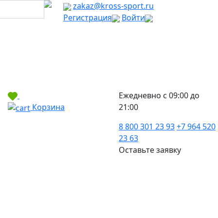
zakaz@kross-sport.ru
Регистрация
Войти
Ежедневно с 09:00 до
Корзина
21:00
8 800 301 23 93
+7 964 520
23 63
Оставьте заявку