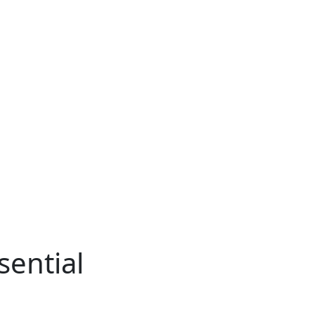
sential