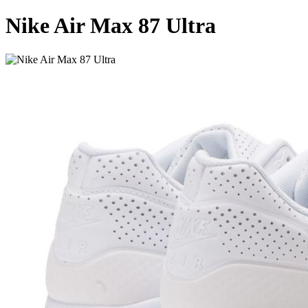
Nike Air Max 87 Ultra