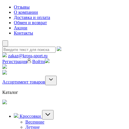
Отзывы
О компании
Доставка и оплата
Обмен и возврат
Акции
Контакты
zakaz@kross-sport.ru
Регистрация
Войти
Ассортимент товаров
Каталог
Кроссовки
Весенние
Летние