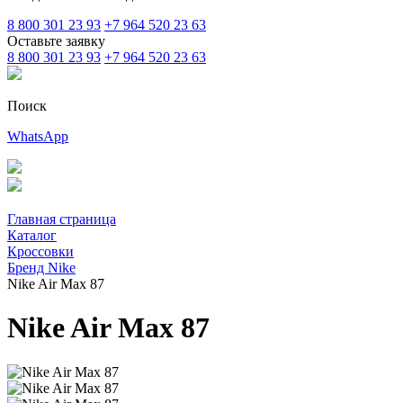
8 800 301 23 93
+7 964 520 23 63
Оставьте заявку
8 800 301 23 93
+7 964 520 23 63
Поиск
WhatsApp
Главная страница
Каталог
Кроссовки
Бренд Nike
Nike Air Max 87
Nike Air Max 87