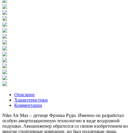
Описание
Характеристики
Комментарии
Nike Air Max – детище Фрэнка Руди. Именно он разработал
особую амортизационную технологию в виде воздушной
подушки. Авиаинженер обратился со своим изобретением во
многие спортивные компании, но был поддержан лишь