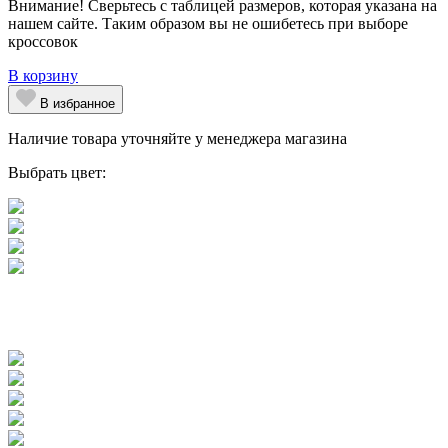
Внимание! Сверьтесь с таблицей размеров, которая указана на
нашем сайте. Таким образом вы не ошибетесь при выборе
кроссовок
В корзину
В избранное
Наличие товара уточняйте у менеджера магазина
Выбрать цвет: