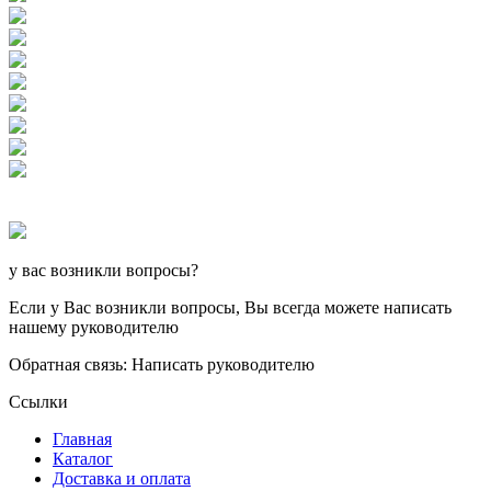
у вас возникли вопросы?
Если у Вас возникли вопросы, Вы всегда можете написать
нашему руководителю
Обратная связь: Написать руководителю
Ссылки
Главная
Каталог
Доставка и оплата