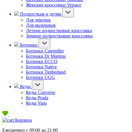
Женские кроссовки Versace
Подросткам и детям
Для девочек
Для мальчиков
Летние подростковые кроссовки
Зимние подростковые кроссовки
Ботинки
Ботинки Caterpiller
Ботинки Dr Martens
Ботинки ECCO
Ботинки Native
Ботинки Timberland
Ботинки UGG
Кеды
Кеды Converse
Кеды Prada
Кеды Vans
Корзина
Ежедневно с 09:00 до 21:00