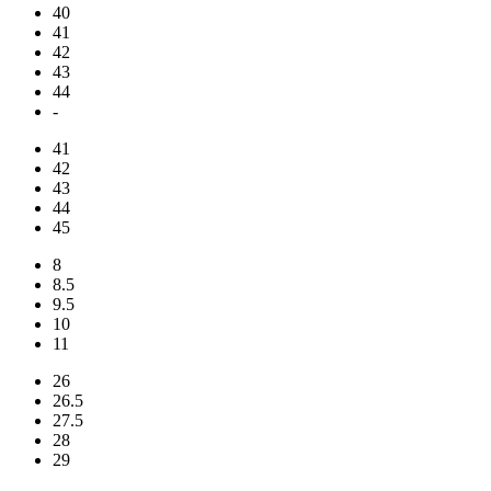
40
41
42
43
44
-
41
42
43
44
45
8
8.5
9.5
10
11
26
26.5
27.5
28
29