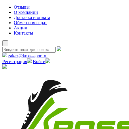
Отзывы
О компании
Доставка и оплата
Обмен и возврат
Акции
Контакты
zakaz@kross-sport.ru
Регистрация
Войти