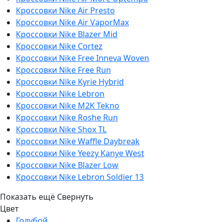
Кроссовки Nike Air Presto
Кроссовки Nike Air VaporMax
Кроссовки Nike Blazer Mid
Кроссовки Nike Cortez
Кроссовки Nike Free Inneva Woven
Кроссовки Nike Free Run
Кроссовки Nike Kyrie Hybrid
Кроссовки Nike Lebron
Кроссовки Nike M2K Tekno
Кроссовки Nike Roshe Run
Кроссовки Nike Shox TL
Кроссовки Nike Waffle Daybreak
Кроссовки Nike Yeezy Kanye West
Кроссовки Nike Blazer Low
Кроссовки Nike Lebron Soldier 13
Показать ещё
Свернуть
Цвет
Голубой