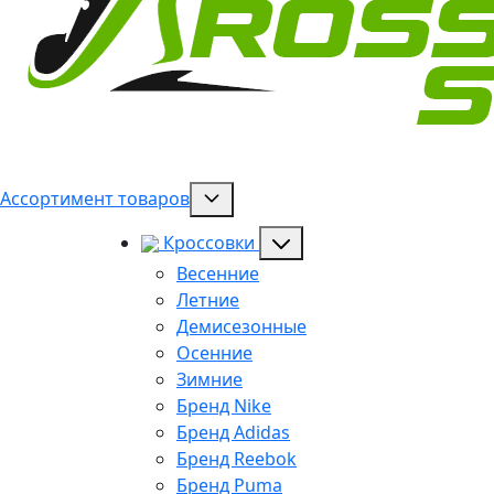
Ассортимент товаров
Кроссовки
Весенние
Летние
Демисезонные
Осенние
Зимние
Бренд Nike
Бренд Adidas
Бренд Reebok
Бренд Puma