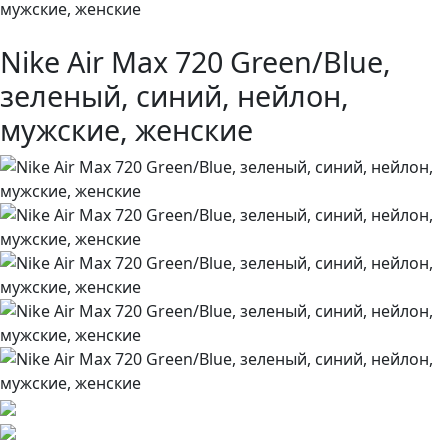
мужские, женские
Nike Air Max 720 Green/Blue,
зеленый, синий, нейлон,
мужские, женские