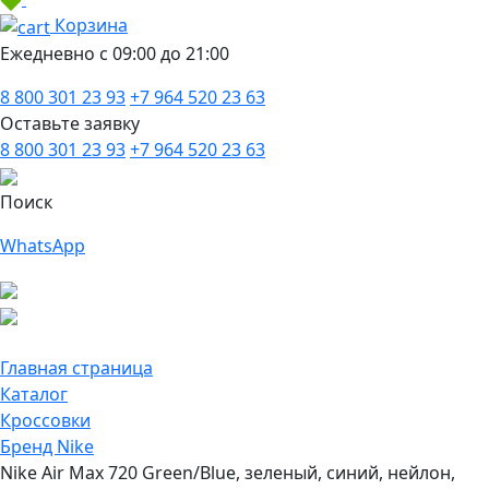
Корзина
Ежедневно с 09:00 до 21:00
8 800 301 23 93
+7 964 520 23 63
Оставьте заявку
8 800 301 23 93
+7 964 520 23 63
Поиск
WhatsApp
Главная страница
Каталог
Кроссовки
Бренд Nike
Nike Air Max 720 Green/Blue, зеленый, синий, нейлон,