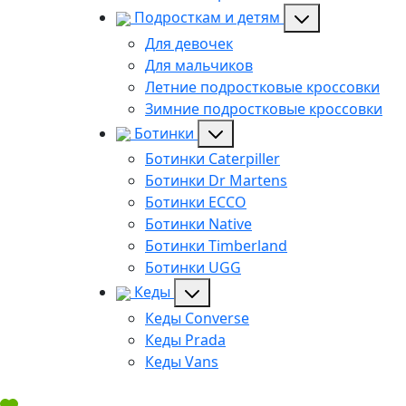
Подросткам и детям
Для девочек
Для мальчиков
Летние подростковые кроссовки
Зимние подростковые кроссовки
Ботинки
Ботинки Caterpiller
Ботинки Dr Martens
Ботинки ECCO
Ботинки Native
Ботинки Timberland
Ботинки UGG
Кеды
Кеды Converse
Кеды Prada
Кеды Vans