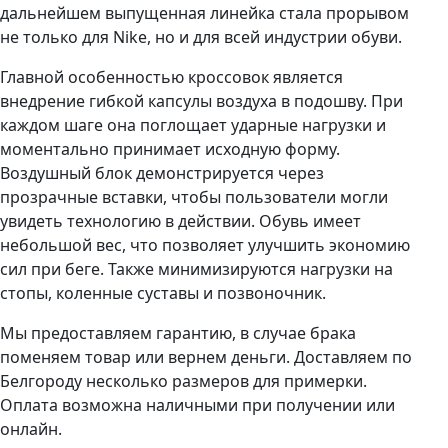
дальнейшем выпущенная линейка стала прорывом
не только для Nike, но и для всей индустрии обуви.
Главной особенностью кроссовок является
внедрение гибкой капсулы воздуха в подошву. При
каждом шаге она поглощает ударные нагрузки и
моментально принимает исходную форму.
Воздушный блок демонстрируется через
прозрачные вставки, чтобы пользователи могли
увидеть технологию в действии. Обувь имеет
небольшой вес, что позволяет улучшить экономию
сил при беге. Также минимизируются нагрузки на
стопы, коленные суставы и позвоночник.
Мы предоставляем гарантию, в случае брака
поменяем товар или вернем деньги. Доставляем по
Белгороду несколько размеров для примерки.
Оплата возможна наличными при получении или
онлайн.