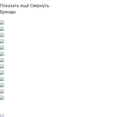
Показать ещё
Свернуть
Бренды