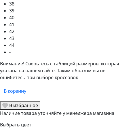
38
39
40
41
42
43
44
-
Внимание! Сверьтесь с таблицей размеров, которая
указана на нашем сайте. Таким образом вы не
ошибетесь при выборе кроссовок
В корзину
В избранное
Наличие товара уточняйте у менеджера магазина
Выбрать цвет: