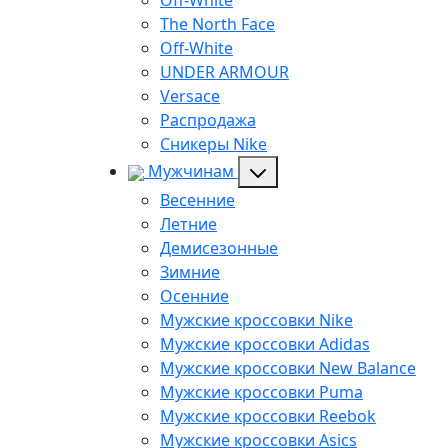
Off-White
The North Face
Off-White
UNDER ARMOUR
Versace
Распродажа
Сникеры Nike
Мужчинам
Весенние
Летние
Демисезонные
Зимние
Осенние
Мужские кроссовки Nike
Мужские кроссовки Adidas
Мужские кроссовки New Balance
Мужские кроссовки Puma
Мужские кроссовки Reebok
Мужские кроссовки Asics