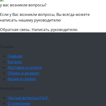
у вас возникли вопросы?
Если у Вас возникли вопросы, Вы всегда можете
написать нашему руководителю
Обратная связь: Написать руководителю
Ссылки
Главная
Каталог
Доставка и оплата
Обмен и возврат
Акции и скидки
Информация
Частые вопросы F.A.Q.
О компании