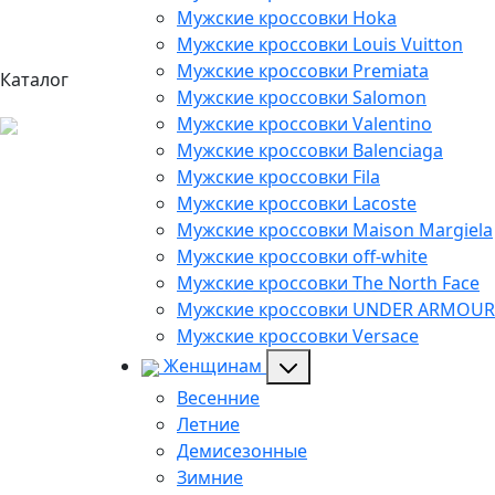
Мужские кроссовки Hoka
Мужские кроссовки Louis Vuitton
Мужские кроссовки Premiata
Каталог
Мужские кроссовки Salomon
Мужские кроссовки Valentino
Мужские кроссовки Balenciaga
Мужские кроссовки Fila
Мужские кроссовки Lacoste
Мужские кроссовки Maison Margiela
Мужские кроссовки off-white
Мужские кроссовки The North Face
Мужские кроссовки UNDER ARMOUR
Мужские кроссовки Versace
Женщинам
Весенние
Летние
Демисезонные
Зимние