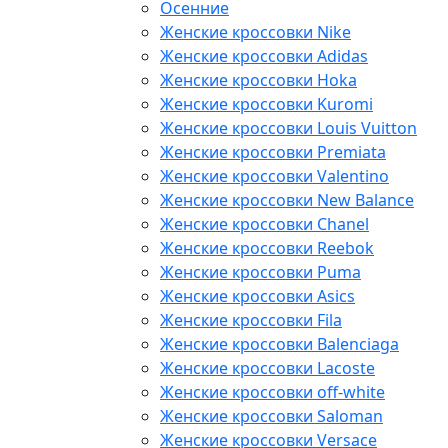
Осенние
Женские кроссовки Nike
Женские кроссовки Adidas
Женские кроссовки Hoka
Женские кроссовки Kuromi
Женские кроссовки Louis Vuitton
Женские кроссовки Premiata
Женские кроссовки Valentino
Женские кроссовки New Balance
Женские кроссовки Chanel
Женские кроссовки Reebok
Женские кроссовки Puma
Женские кроссовки Asics
Женские кроссовки Fila
Женские кроссовки Balenciaga
Женские кроссовки Lacoste
Женские кроссовки off-white
Женские кроссовки Saloman
Женские кроссовки Versace