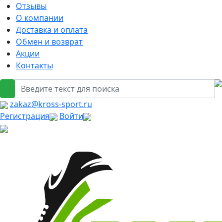
Отзывы
О компании
Доставка и оплата
Обмен и возврат
Акции
Контакты
zakaz@kross-sport.ru
Регистрация
Войти