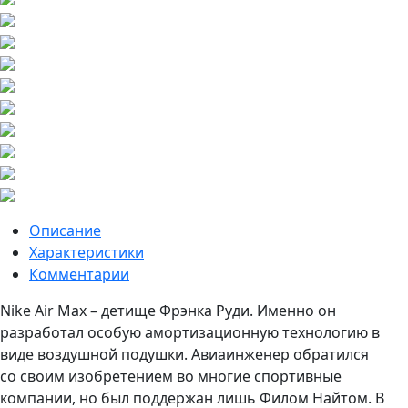
Описание
Характеристики
Комментарии
Nike Air Max – детище Фрэнка Руди. Именно он
разработал особую амортизационную технологию в
виде воздушной подушки. Авиаинженер обратился
со своим изобретением во многие спортивные
компании, но был поддержан лишь Филом Найтом. В