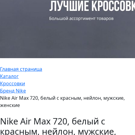
Главная страница
Каталог
Кроссовки
Бренд Nike
Nike Air Max 720, белый с красным, нейлон, мужские,
женские
Nike Air Max 720, белый с
красным, нейлон, мужские,