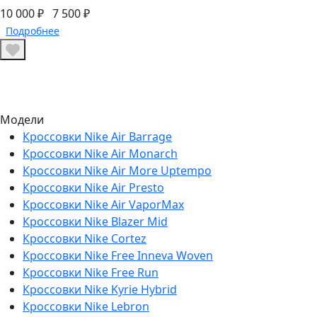
10 000 ₽
7 500 ₽
Подробнее
Модели
Кроссовки Nike Air Barrage
Кроссовки Nike Air Monarch
Кроссовки Nike Air More Uptempo
Кроссовки Nike Air Presto
Кроссовки Nike Air VaporMax
Кроссовки Nike Blazer Mid
Кроссовки Nike Cortez
Кроссовки Nike Free Inneva Woven
Кроссовки Nike Free Run
Кроссовки Nike Kyrie Hybrid
Кроссовки Nike Lebron