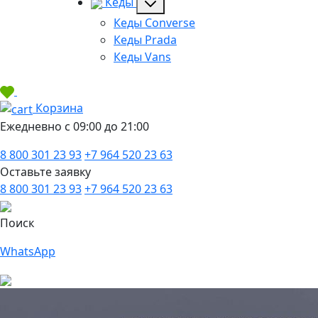
Кеды
Кеды Converse
Кеды Prada
Кеды Vans
Корзина
Ежедневно с 09:00 до 21:00
8 800 301 23 93
+7 964 520 23 63
Оставьте заявку
8 800 301 23 93
+7 964 520 23 63
Поиск
WhatsApp