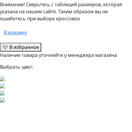
Внимание! Сверьтесь с таблицей размеров, которая
указана на нашем сайте. Таким образом вы не
ошибетесь при выборе кроссовок
В корзину
В избранное
Наличие товара уточняйте у менеджера магазина
Выбрать цвет: