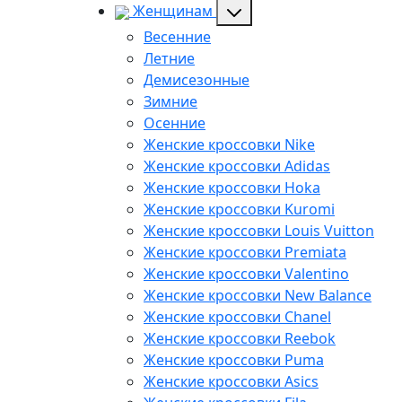
Женщинам
Весенние
Летние
Демисезонные
Зимние
Осенние
Женские кроссовки Nike
Женские кроссовки Adidas
Женские кроссовки Hoka
Женские кроссовки Kuromi
Женские кроссовки Louis Vuitton
Женские кроссовки Premiata
Женские кроссовки Valentino
Женские кроссовки New Balance
Женские кроссовки Chanel
Женские кроссовки Reebok
Женские кроссовки Puma
Женские кроссовки Asics