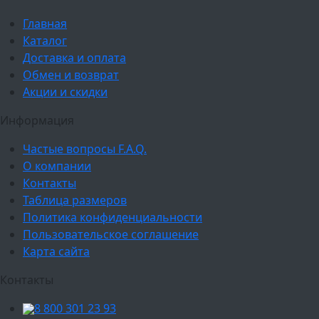
Главная
Каталог
Доставка и оплата
Обмен и возврат
Акции и скидки
Информация
Частые вопросы F.A.Q.
О компании
Контакты
Таблица размеров
Политика конфиденциальности
Пользовательское соглашение
Карта сайта
Контакты
8 800 301 23 93