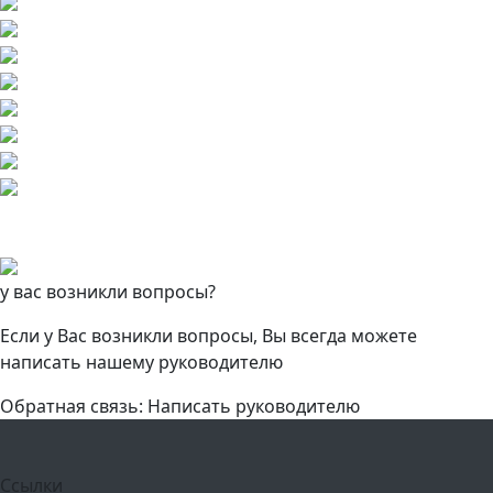
у вас возникли вопросы?
Если у Вас возникли вопросы, Вы всегда можете
написать нашему руководителю
Обратная связь: Написать руководителю
Ссылки