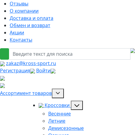
Отзывы
О компании
Доставка и оплата
Обмен и возврат
Акции
Контакты
zakaz@kross-sport.ru
Регистрация
Войти
Ассортимент товаров
Кроссовки
Весенние
Летние
Демисезонные