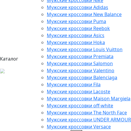
Мужские кроссовки Nike
Мужские кроссовки Adidas
Мужские кроссовки New Balance
Мужские кроссовки Puma
Мужские кроссовки Reebok
Мужские кроссовки Asics
Мужские кроссовки Hoka
Мужские кроссовки Louis Vuitton
Мужские кроссовки Premiata
Каталог
Мужские кроссовки Salomon
Мужские кроссовки Valentino
Мужские кроссовки Balenciaga
Мужские кроссовки Fila
Мужские кроссовки Lacoste
Мужские кроссовки Maison Margiela
Мужские кроссовки off-white
Мужские кроссовки The North Face
Мужские кроссовки UNDER ARMOUR
Мужские кроссовки Versace