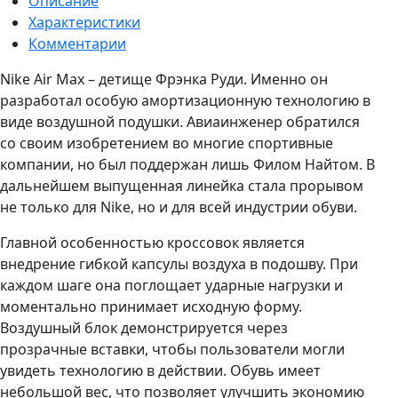
Описание
Характеристики
Комментарии
Nike Air Max – детище Фрэнка Руди. Именно он
разработал особую амортизационную технологию в
виде воздушной подушки. Авиаинженер обратился
со своим изобретением во многие спортивные
компании, но был поддержан лишь Филом Найтом. В
дальнейшем выпущенная линейка стала прорывом
не только для Nike, но и для всей индустрии обуви.
Главной особенностью кроссовок является
внедрение гибкой капсулы воздуха в подошву. При
каждом шаге она поглощает ударные нагрузки и
моментально принимает исходную форму.
Воздушный блок демонстрируется через
прозрачные вставки, чтобы пользователи могли
увидеть технологию в действии. Обувь имеет
небольшой вес, что позволяет улучшить экономию