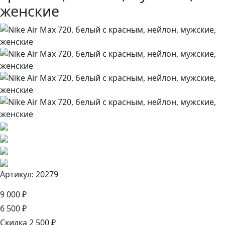
женские
Артикул: 20279
9 000 ₽
6 500 ₽
Скидка 2 500 ₽