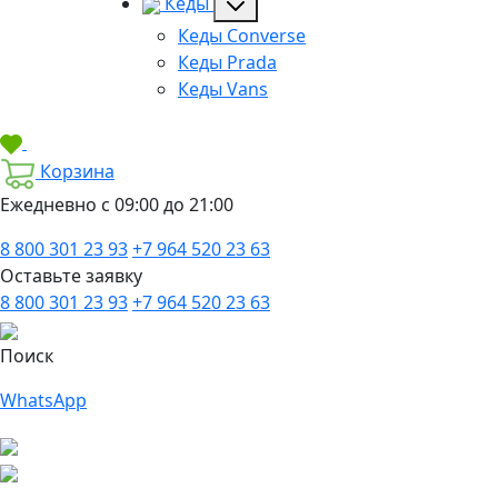
Кеды
Кеды Converse
Кеды Prada
Кеды Vans
Корзина
Ежедневно с 09:00 до 21:00
8 800 301 23 93
+7 964 520 23 63
Оставьте заявку
8 800 301 23 93
+7 964 520 23 63
Поиск
WhatsApp