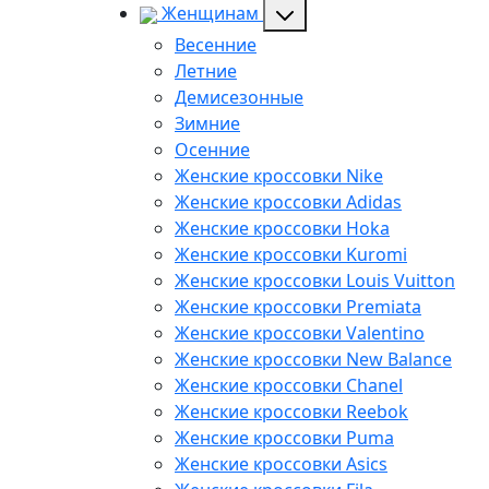
Женщинам
Весенние
Летние
Демисезонные
Зимние
Осенние
Женские кроссовки Nike
Женские кроссовки Adidas
Женские кроссовки Hoka
Женские кроссовки Kuromi
Женские кроссовки Louis Vuitton
Женские кроссовки Premiata
Женские кроссовки Valentino
Женские кроссовки New Balance
Женские кроссовки Chanel
Женские кроссовки Reebok
Женские кроссовки Puma
Женские кроссовки Asics