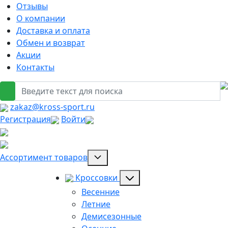
Отзывы
О компании
Доставка и оплата
Обмен и возврат
Акции
Контакты
zakaz@kross-sport.ru
Регистрация
Войти
Ассортимент товаров
Кроссовки
Весенние
Летние
Демисезонные