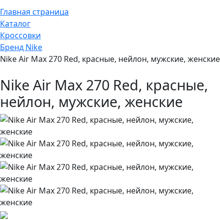
Главная страница
Каталог
Кроссовки
Бренд Nike
Nike Air Max 270 Red, красные, нейлон, мужские, женские
Nike Air Max 270 Red, красные,
нейлон, мужские, женские