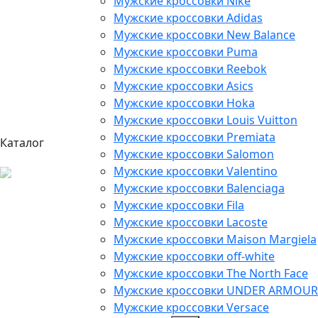
Мужские кроссовки Nike
Мужские кроссовки Adidas
Мужские кроссовки New Balance
Мужские кроссовки Puma
Мужские кроссовки Reebok
Мужские кроссовки Asics
Мужские кроссовки Hoka
Мужские кроссовки Louis Vuitton
Мужские кроссовки Premiata
Каталог
Мужские кроссовки Salomon
Мужские кроссовки Valentino
Мужские кроссовки Balenciaga
Мужские кроссовки Fila
Мужские кроссовки Lacoste
Мужские кроссовки Maison Margiela
Мужские кроссовки off-white
Мужские кроссовки The North Face
Мужские кроссовки UNDER ARMOUR
Мужские кроссовки Versace