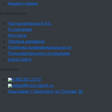
Акции и скидки
Информация
Частые вопросы F.A.Q.
О компании
Контакты
Таблица размеров
Политика конфиденциальности
Пользовательское соглашение
Карта сайта
Контакты
8 800 301 23 93
zakaz@kross-sport.ru
Наш адрес: г. Белгород, ул. Попова, 36
Ваш город:
Москва
Балашиха
Мытищи
Люберцы
Химки