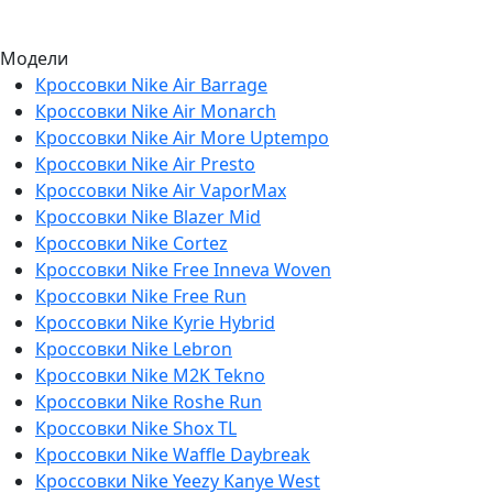
Модели
Кроссовки Nike Air Barrage
Кроссовки Nike Air Monarch
Кроссовки Nike Air More Uptempo
Кроссовки Nike Air Presto
Кроссовки Nike Air VaporMax
Кроссовки Nike Blazer Mid
Кроссовки Nike Cortez
Кроссовки Nike Free Inneva Woven
Кроссовки Nike Free Run
Кроссовки Nike Kyrie Hybrid
Кроссовки Nike Lebron
Кроссовки Nike M2K Tekno
Кроссовки Nike Roshe Run
Кроссовки Nike Shox TL
Кроссовки Nike Waffle Daybreak
Кроссовки Nike Yeezy Kanye West