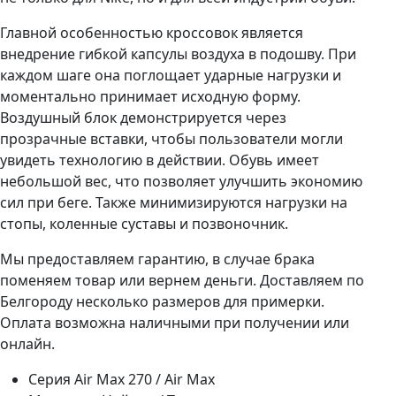
Главной особенностью кроссовок является
внедрение гибкой капсулы воздуха в подошву. При
каждом шаге она поглощает ударные нагрузки и
моментально принимает исходную форму.
Воздушный блок демонстрируется через
прозрачные вставки, чтобы пользователи могли
увидеть технологию в действии. Обувь имеет
небольшой вес, что позволяет улучшить экономию
сил при беге. Также минимизируются нагрузки на
стопы, коленные суставы и позвоночник.
Мы предоставляем гарантию, в случае брака
поменяем товар или вернем деньги. Доставляем по
Белгороду несколько размеров для примерки.
Оплата возможна наличными при получении или
онлайн.
Серия
Air Max 270 / Air Max