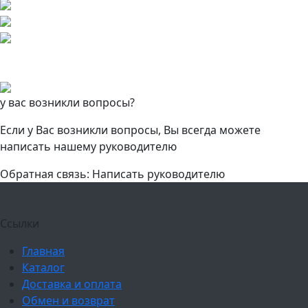
у вас возникли вопросы?
Если у Вас возникли вопросы, Вы всегда можете
написать нашему руководителю
Обратная связь: Написать руководителю
Ссылки
Главная
Каталог
Доставка и оплата
Обмен и возврат