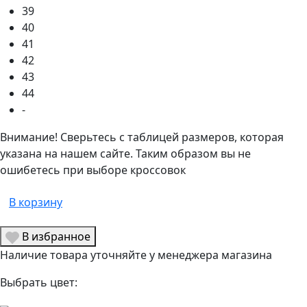
39
40
41
42
43
44
-
Внимание! Сверьтесь с таблицей размеров, которая
указана на нашем сайте. Таким образом вы не
ошибетесь при выборе кроссовок
В корзину
В избранное
Наличие товара уточняйте у менеджера магазина
Выбрать цвет: