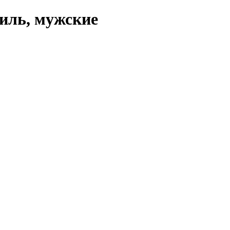
тиль, мужские