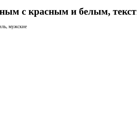
ерным с красным и белым, текс