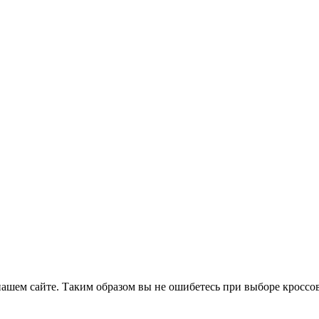
 нашем сайте. Таким образом вы не ошибетесь при выборе кроссо