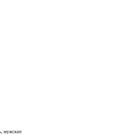
ь, мужские