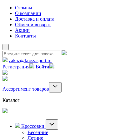
Отзывы
О компании
Доставка и оплата
Обмен и возврат
Акции
Контакты
zakaz@kross-sport.ru
Регистрация
Войти
Ассортимент товаров
Каталог
Кроссовки
Весенние
Летние