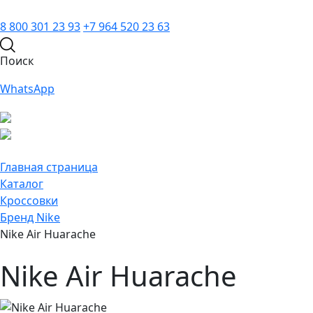
8 800 301 23 93
+7 964 520 23 63
Поиск
WhatsApp
Главная страница
Каталог
Кроссовки
Бренд Nike
Nike Air Huarache
Nike Air Huarache