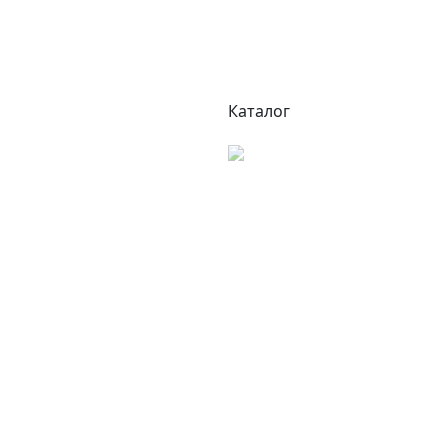
Каталог