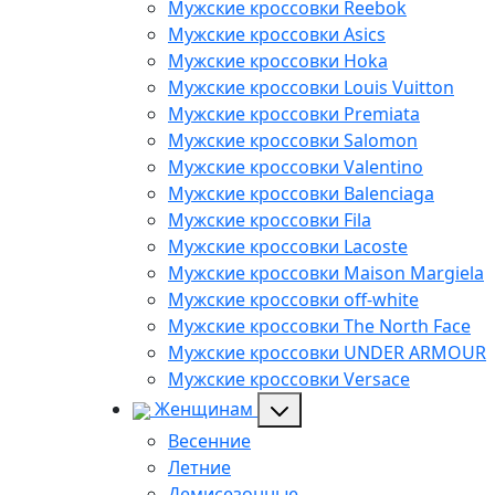
Мужские кроссовки Reebok
Мужские кроссовки Asics
Мужские кроссовки Hoka
Мужские кроссовки Louis Vuitton
Мужские кроссовки Premiata
Мужские кроссовки Salomon
Мужские кроссовки Valentino
Мужские кроссовки Balenciaga
Мужские кроссовки Fila
Мужские кроссовки Lacoste
Мужские кроссовки Maison Margiela
Мужские кроссовки off-white
Мужские кроссовки The North Face
Мужские кроссовки UNDER ARMOUR
Мужские кроссовки Versace
Женщинам
Весенние
Летние
Демисезонные