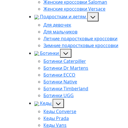
Женские кроссовки Saloman
Женские кроссовки Versace
Подросткам и детям
Для девочек
Для мальчиков
Летние подростковые кроссовки
Зимние подростковые кроссовки
Ботинки
Ботинки Caterpiller
Ботинки Dr Martens
Ботинки ECCO
Ботинки Native
Ботинки Timberland
Ботинки UGG
Кеды
Кеды Converse
Кеды Prada
Кеды Vans