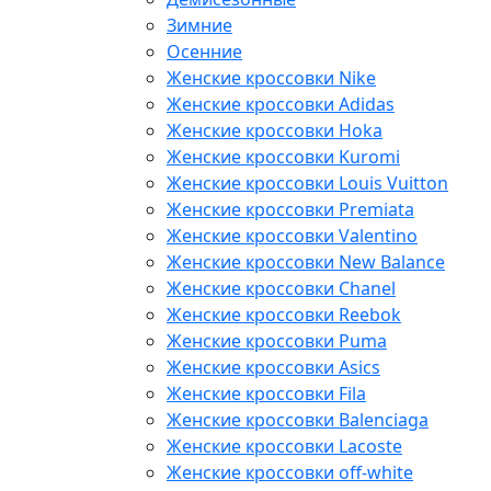
Зимние
Осенние
Женские кроссовки Nike
Женские кроссовки Adidas
Женские кроссовки Hoka
Женские кроссовки Kuromi
Женские кроссовки Louis Vuitton
Женские кроссовки Premiata
Женские кроссовки Valentino
Женские кроссовки New Balance
Женские кроссовки Chanel
Женские кроссовки Reebok
Женские кроссовки Puma
Женские кроссовки Asics
Женские кроссовки Fila
Женские кроссовки Balenciaga
Женские кроссовки Lacoste
Женские кроссовки off-white