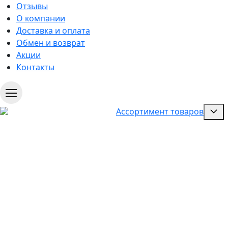
Отзывы
О компании
Доставка и оплата
Обмен и возврат
Акции
Контакты
Ассортимент товаров