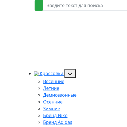
Кроссовки
Весенние
Летние
Демисезонные
Осенние
Зимние
Бренд Nike
Бренд Adidas