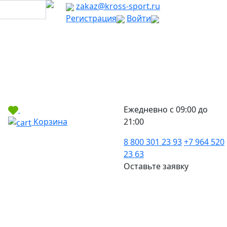
zakaz@kross-sport.ru
Регистрация
Войти
Ежедневно с 09:00 до
Корзина
21:00
8 800 301 23 93
+7 964 520
23 63
Оставьте заявку