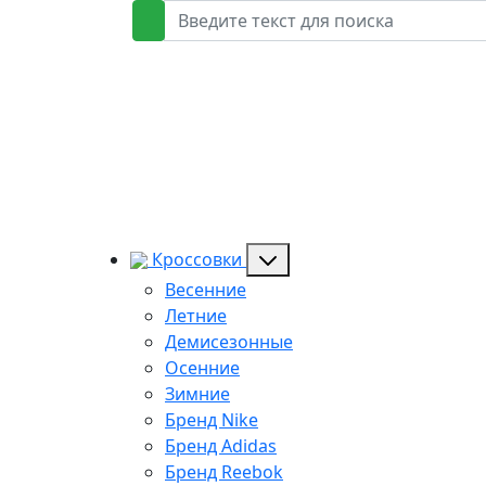
Кроссовки
Весенние
Летние
Демисезонные
Осенние
Зимние
Бренд Nike
Бренд Adidas
Бренд Reebok