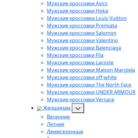
Мужские кроссовки Asics
Мужские кроссовки Hoka
Мужские кроссовки Louis Vuitton
Мужские кроссовки Premiata
Мужские кроссовки Salomon
Мужские кроссовки Valentino
Мужские кроссовки Balenciaga
Мужские кроссовки Fila
Мужские кроссовки Lacoste
Мужские кроссовки Maison Margiela
Мужские кроссовки off-white
Мужские кроссовки The North Face
Мужские кроссовки UNDER ARMOUR
Мужские кроссовки Versace
Женщинам
Весенние
Летние
Демисезонные