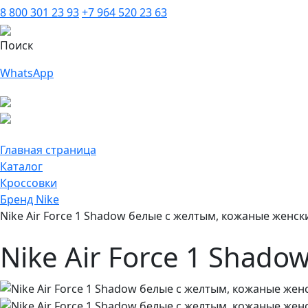
8 800 301 23 93
+7 964 520 23 63
Поиск
WhatsApp
Главная страница
Каталог
Кроссовки
Бренд Nike
Nike Air Force 1 Shadow белые с желтым, кожаные женск
Nike Air Force 1 Shad