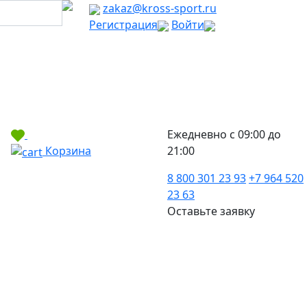
zakaz@kross-sport.ru
Регистрация
Войти
Ежедневно с 09:00 до
Корзина
21:00
8 800 301 23 93
+7 964 520
23 63
Оставьте заявку