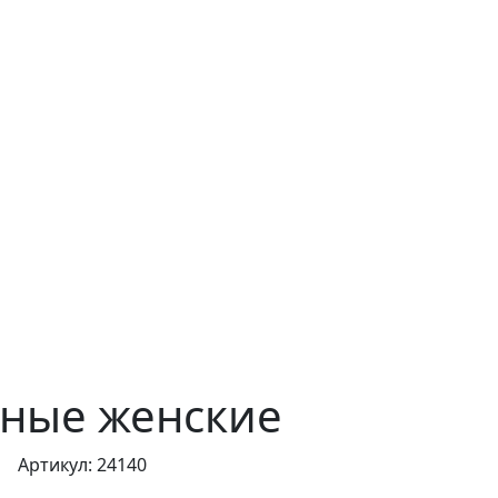
жаные женские
Артикул: 24140