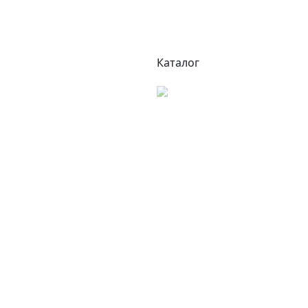
Каталог