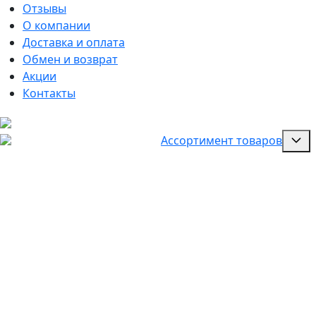
Отзывы
О компании
Доставка и оплата
Обмен и возврат
Акции
Контакты
Ассортимент товаров