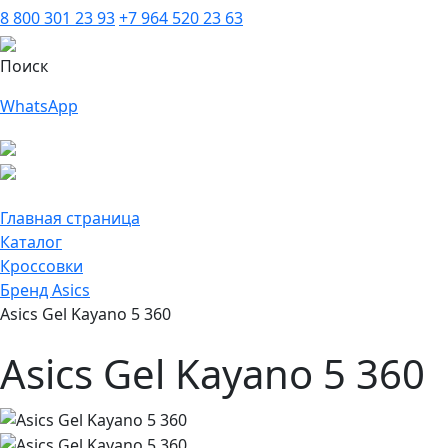
8 800 301 23 93
+7 964 520 23 63
Поиск
WhatsApp
Главная страница
Каталог
Кроссовки
Бренд Asics
Asics Gel Kayano 5 360
Asics Gel Kayano 5 360