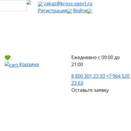
zakaz@kross-sport.ru
Регистрация
Войти
Ежедневно с 09:00 до
Корзина
21:00
8 800 301 23 93
+7 964 520
23 63
Оставьте заявку