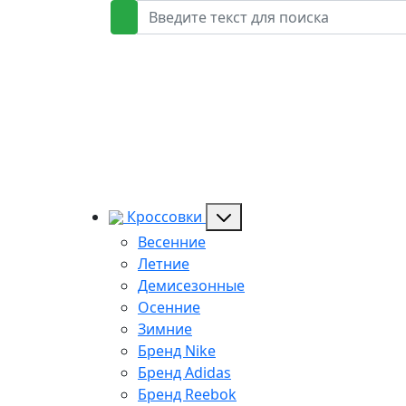
Кроссовки
Весенние
Летние
Демисезонные
Осенние
Зимние
Бренд Nike
Бренд Adidas
Бренд Reebok