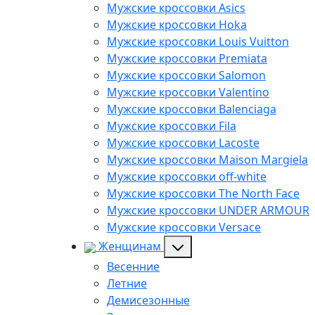
Мужские кроссовки Asics
Мужские кроссовки Hoka
Мужские кроссовки Louis Vuitton
Мужские кроссовки Premiata
Мужские кроссовки Salomon
Мужские кроссовки Valentino
Мужские кроссовки Balenciaga
Мужские кроссовки Fila
Мужские кроссовки Lacoste
Мужские кроссовки Maison Margiela
Мужские кроссовки off-white
Мужские кроссовки The North Face
Мужские кроссовки UNDER ARMOUR
Мужские кроссовки Versace
Женщинам
Весенние
Летние
Демисезонные