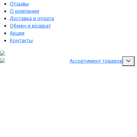
Отзывы
О компании
Доставка и оплата
Обмен и возврат
Акции
Контакты
Ассортимент товаров