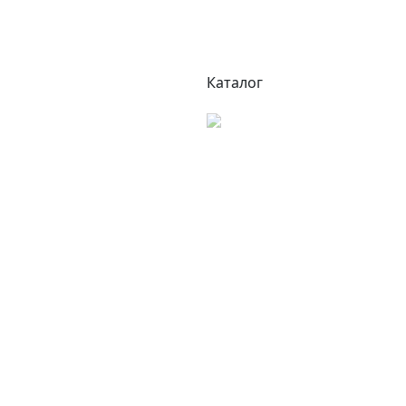
Каталог