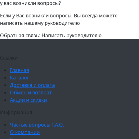
у вас возникли вопросы?
Если у Вас возникли вопросы, Вы всегда можете
написать нашему руководителю
Обратная связь: Написать руководителю
Ссылки
Главная
Каталог
Доставка и оплата
Обмен и возврат
Акции и скидки
Информация
Частые вопросы F.A.Q.
О компании