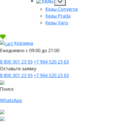
Кеды
Кеды Converse
Кеды Prada
Кеды Vans
Корзина
Ежедневно с 09:00 до 21:00
8 800 301 23 93
+7 964 520 23 63
Оставьте заявку
8 800 301 23 93
+7 964 520 23 63
Поиск
WhatsApp