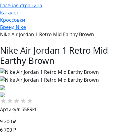
Главная страница
Каталог
Кроссовки
Бренд Nike
Nike Air Jordan 1 Retro Mid Earthy Brown
Nike Air Jordan 1 Retro Mid
Earthy Brown
Артикул: 6589kl
9 200 ₽
6 700 ₽