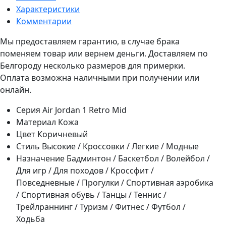
Характеристики
Комментарии
Мы предоставляем гарантию, в случае брака
поменяем товар или вернем деньги. Доставляем по
Белгороду несколько размеров для примерки.
Оплата возможна наличными при получении или
онлайн.
Серия
Air Jordan 1 Retro Mid
Материал
Кожа
Цвет
Коричневый
Стиль
Высокие / Кроссовки / Легкие / Модные
Назначение
Бадминтон / Баскетбол / Волейбол /
Для игр / Для походов / Кроссфит /
Повседневные / Прогулки / Спортивная аэробика
/ Спортивная обувь / Танцы / Теннис /
Трейлраннинг / Туризм / Фитнес / Футбол /
Ходьба