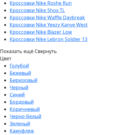
Кроссовки Nike Roshe Run
Кроссовки Nike Shox TL
Кроссовки Nike Waffle Daybreak
Кроссовки Nike Yeezy Kanye West
Кроссовки Nike Blazer Low
Кроссовки Nike Lebron Soldier 13
Показать ещё
Свернуть
Цвет
Голубой
Бежевый
Бирюзовый
Черный
Синий
Бордовый
Коричневый
Черно-белый
Зеленый
Камуфляж