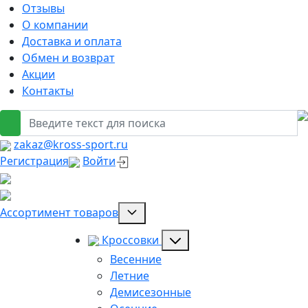
Отзывы
О компании
Доставка и оплата
Обмен и возврат
Акции
Контакты
zakaz@kross-sport.ru
Регистрация
Войти
Ассортимент товаров
Кроссовки
Весенние
Летние
Демисезонные