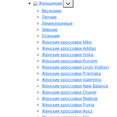
Женщинам
Весенние
Летние
Демисезонные
Зимние
Осенние
Женские кроссовки Nike
Женские кроссовки Adidas
Женские кроссовки Hoka
Женские кроссовки Kuromi
Женские кроссовки Louis Vuitton
Женские кроссовки Premiata
Женские кроссовки Valentino
Женские кроссовки New Balance
Женские кроссовки Chanel
Женские кроссовки Reebok
Женские кроссовки Puma
Женские кроссовки Asics