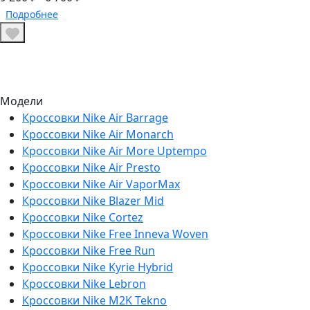
Подробнее
Модели
Кроссовки Nike Air Barrage
Кроссовки Nike Air Monarch
Кроссовки Nike Air More Uptempo
Кроссовки Nike Air Presto
Кроссовки Nike Air VaporMax
Кроссовки Nike Blazer Mid
Кроссовки Nike Cortez
Кроссовки Nike Free Inneva Woven
Кроссовки Nike Free Run
Кроссовки Nike Kyrie Hybrid
Кроссовки Nike Lebron
Кроссовки Nike M2K Tekno