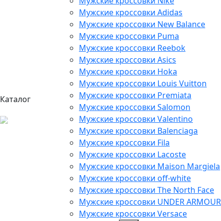
Мужские кроссовки Nike
Мужские кроссовки Adidas
Мужские кроссовки New Balance
Мужские кроссовки Puma
Мужские кроссовки Reebok
Мужские кроссовки Asics
Мужские кроссовки Hoka
Мужские кроссовки Louis Vuitton
Мужские кроссовки Premiata
Каталог
Мужские кроссовки Salomon
Мужские кроссовки Valentino
Мужские кроссовки Balenciaga
Мужские кроссовки Fila
Мужские кроссовки Lacoste
Мужские кроссовки Maison Margiela
Мужские кроссовки off-white
Мужские кроссовки The North Face
Мужские кроссовки UNDER ARMOUR
Мужские кроссовки Versace