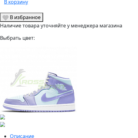
В корзину
В избранное
Наличие товара уточняйте у менеджера магазина
Выбрать цвет:
Описание