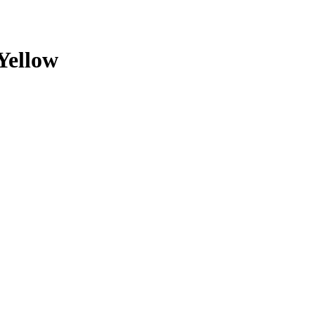
Yellow