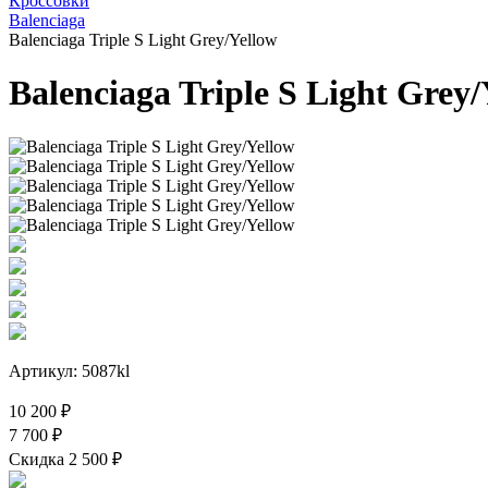
Кроссовки
Balenciaga
Balenciaga Triple S Light Grey/Yellow
Balenciaga Triple S Light Grey/
Артикул: 5087kl
10 200 ₽
7 700 ₽
Скидка 2 500 ₽