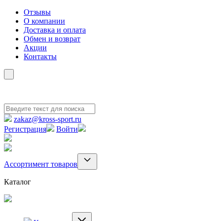
Отзывы
О компании
Доставка и оплата
Обмен и возврат
Акции
Контакты
zakaz@kross-sport.ru
Регистрация
Войти
Ассортимент товаров
Каталог