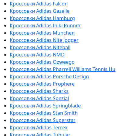
Кроссовки Adidas Falcon
Кроссовки Adidas Gazelle
Кроссовки Adidas Hamburg
Кроссовки Adidas Iniki Runner
Кроссовки Adidas Munchen
Кроссовки Adidas Nite Jogger
Кроссовки Adidas Niteball
Кроссовки Adidas NMD
Кроссовки Adidas Ozweego
Кроссовки Adidas Pharrell Williams Tennis Hu
Кроссовки Adidas Porsche Design
Кроссовки Adidas Prophere
Кроссовки Adidas Sharks
Кроссовки Adidas Spezial
Кроссовки Adidas Springblade
Кроссовки Adidas Stan Smith
Кроссовки Adidas Superstar
Кроссовки Adidas Terrex
Кроссовки Adidas Tubular