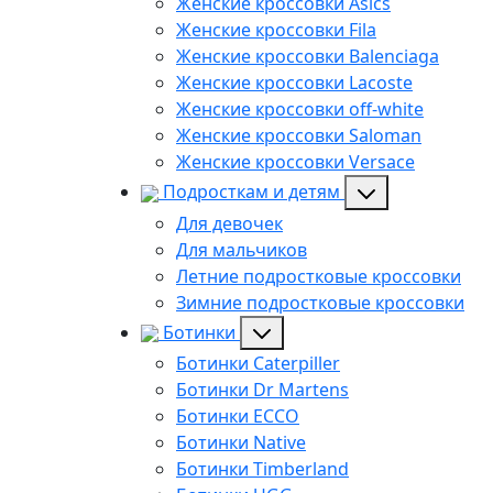
Женские кроссовки Asics
Женские кроссовки Fila
Женские кроссовки Balenciaga
Женские кроссовки Lacoste
Женские кроссовки off-white
Женские кроссовки Saloman
Женские кроссовки Versace
Подросткам и детям
Для девочек
Для мальчиков
Летние подростковые кроссовки
Зимние подростковые кроссовки
Ботинки
Ботинки Caterpiller
Ботинки Dr Martens
Ботинки ECCO
Ботинки Native
Ботинки Timberland