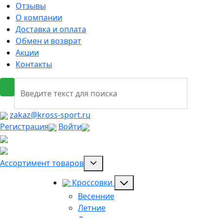
Отзывы
О компании
Доставка и оплата
Обмен и возврат
Акции
Контакты
zakaz@kross-sport.ru
Регистрация
Войти
Ассортимент товаров
Кроссовки
Весенние
Летние