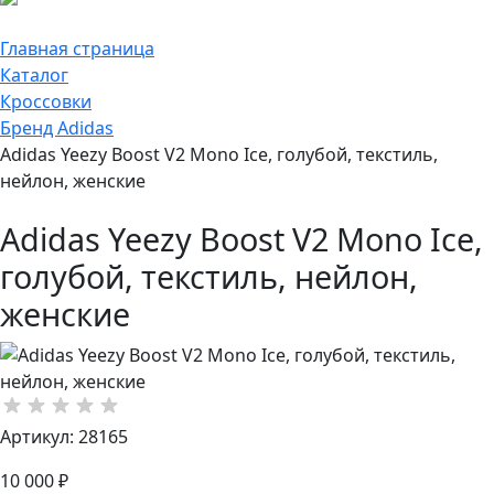
Главная страница
Каталог
Кроссовки
Бренд Adidas
Adidas Yeezy Boost V2 Mono Ice, голубой, текстиль,
нейлон, женские
Adidas Yeezy Boost V2 Mono Ice,
голубой, текстиль, нейлон,
женские
Артикул: 28165
10 000 ₽