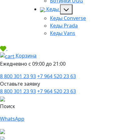
Ботинки UGG
Кеды
Кеды Converse
Кеды Prada
Кеды Vans
Корзина
Ежедневно с 09:00 до 21:00
8 800 301 23 93
+7 964 520 23 63
Оставьте заявку
8 800 301 23 93
+7 964 520 23 63
Поиск
WhatsApp