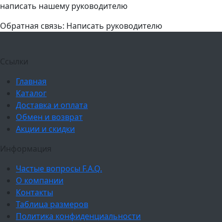
написать нашему руководителю
Обратная связь: Написать руководителю
Ссылки
Главная
Каталог
Доставка и оплата
Обмен и возврат
Акции и скидки
Информация
Частые вопросы F.A.Q.
О компании
Контакты
Таблица размеров
Политика конфиденциальности