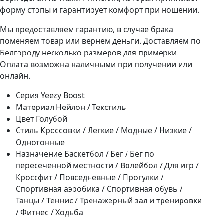
форму стопы и гарантирует комфорт при ношении.
Мы предоставляем гарантию, в случае брака
поменяем товар или вернем деньги. Доставляем по
Белгороду несколько размеров для примерки.
Оплата возможна наличными при получении или
онлайн.
Серия
Yeezy Boost
Материал
Нейлон / Текстиль
Цвет
Голубой
Стиль
Кроссовки / Легкие / Модные / Низкие /
Однотонные
Назначение
Баскетбол / Бег / Бег по
пересеченной местности / Волейбол / Для игр /
Кроссфит / Повседневные / Прогулки /
Спортивная аэробика / Спортивная обувь /
Танцы / Теннис / Тренажерный зал и тренировки
/ Фитнес / Ходьба