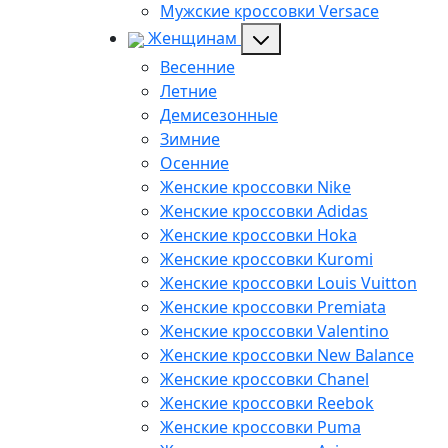
Мужские кроссовки Versace
Женщинам
Весенние
Летние
Демисезонные
Зимние
Осенние
Женские кроссовки Nike
Женские кроссовки Adidas
Женские кроссовки Hoka
Женские кроссовки Kuromi
Женские кроссовки Louis Vuitton
Женские кроссовки Premiata
Женские кроссовки Valentino
Женские кроссовки New Balance
Женские кроссовки Chanel
Женские кроссовки Reebok
Женские кроссовки Puma