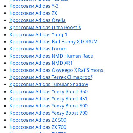
Кроссовки Adidas Y-3
Кроссовки Adidas ZX
Кроссовки Adidas Ozelia
Кроссовки Adidas Ultra Boost X
Кроссовки Adidas Yung-1
Кроссовки Adidas Bad Bunny X FORUM
Кроссовки Adidas Forum
Кроссовки Adidas NMD Human Race
Кроссовки Adidas NMD XR1
Кроссовки Adidas Ozweego Х Raf Simons
Кроссовки Adidas Terrex Climaproof
Кроссовки Adidas Tubular Shadow
Кроссовки Adidas Yeezy Boost 350
Кроссовки Adidas Yeezy Boost 451
Кроссовки Adidas Yeezy Boost 500
Кроссовки Adidas Yeezy Boost 700
Кроссовки Adidas ZX 500
Кроссовки Adidas ZX 700