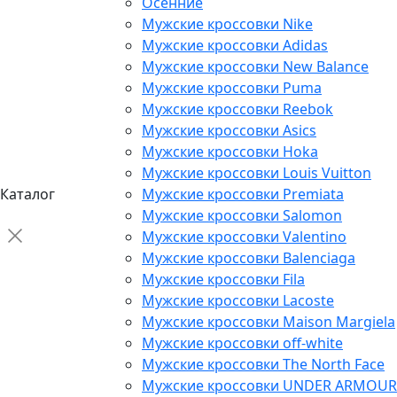
Осенние
Мужские кроссовки Nike
Мужские кроссовки Adidas
Мужские кроссовки New Balance
Мужские кроссовки Puma
Мужские кроссовки Reebok
Мужские кроссовки Asics
Мужские кроссовки Hoka
Мужские кроссовки Louis Vuitton
Каталог
Мужские кроссовки Premiata
Мужские кроссовки Salomon
Мужские кроссовки Valentino
Мужские кроссовки Balenciaga
Мужские кроссовки Fila
Мужские кроссовки Lacoste
Мужские кроссовки Maison Margiela
Мужские кроссовки off-white
Мужские кроссовки The North Face
Мужские кроссовки UNDER ARMOUR