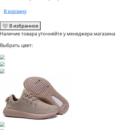
В корзину
В избранное
Наличие товара уточняйте у менеджера магазина
Выбрать цвет: