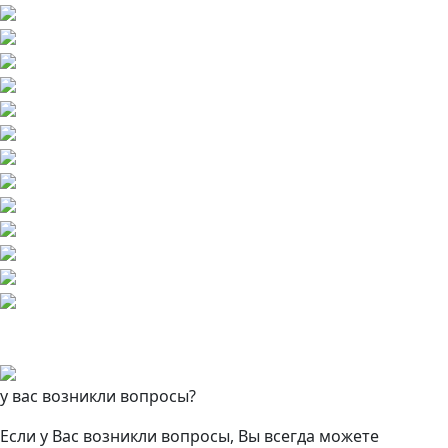
у вас возникли вопросы?
Если у Вас возникли вопросы, Вы всегда можете