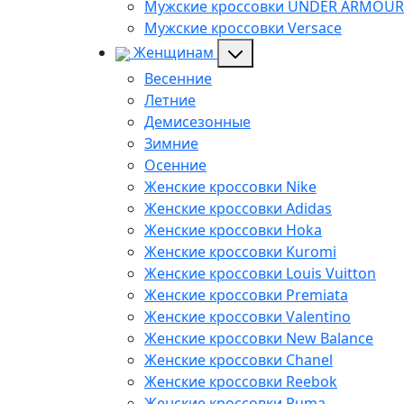
Мужские кроссовки UNDER ARMOUR
Мужские кроссовки Versace
Женщинам
Весенние
Летние
Демисезонные
Зимние
Осенние
Женские кроссовки Nike
Женские кроссовки Adidas
Женские кроссовки Hoka
Женские кроссовки Kuromi
Женские кроссовки Louis Vuitton
Женские кроссовки Premiata
Женские кроссовки Valentino
Женские кроссовки New Balance
Женские кроссовки Chanel
Женские кроссовки Reebok
Женские кроссовки Puma