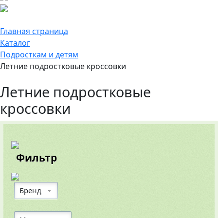
Главная страница
Каталог
Подросткам и детям
Летние подростковые кроссовки
Летние подростковые
кроссовки
Фильтр
Бренд