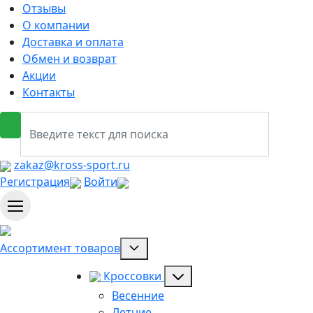
Отзывы
О компании
Доставка и оплата
Обмен и возврат
Акции
Контакты
zakaz@kross-sport.ru
Регистрация
Войти
Ассортимент товаров
Кроссовки
Весенние
Летние