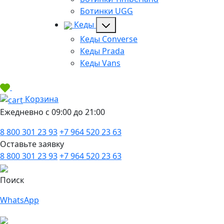
Ботинки UGG
Кеды
Кеды Converse
Кеды Prada
Кеды Vans
Корзина
Ежедневно с 09:00 до 21:00
8 800 301 23 93
+7 964 520 23 63
Оставьте заявку
8 800 301 23 93
+7 964 520 23 63
Поиск
WhatsApp