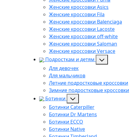
Женские кроссовки Asics
Женские кроссовки Fila
Женские кроссовки Balenciaga
Женские кроссовки Lacoste
Женские кроссовки off-white
Женские кроссовки Saloman
Женские кроссовки Versace
Подросткам и детям
Для девочек
Для мальчиков
Летние подростковые кроссовки
Зимние подростковые кроссовки
Ботинки
Ботинки Caterpiller
Ботинки Dr Martens
Ботинки ECCO
Ботинки Native
Ботинки Timberland