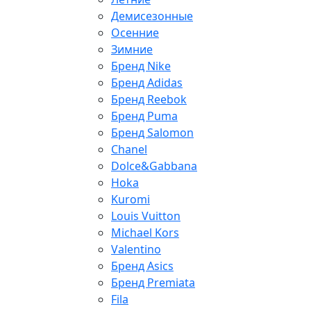
Демисезонные
Осенние
Зимние
Бренд Nike
Бренд Adidas
Бренд Reebok
Бренд Puma
Бренд Salomon
Chanel
Dolce&Gabbana
Hoka
Kuromi
Louis Vuitton
Michael Kors
Valentino
Бренд Asics
Бренд Premiata
Fila