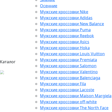
Осенние
Мужские кроссовки Nike
Мужские кроссовки Adidas
Мужские кроссовки New Balance
Мужские кроссовки Puma
Мужские кроссовки Reebok
Мужские кроссовки Asics
Мужские кроссовки Hoka
Мужские кроссовки Louis Vuitton
Мужские кроссовки Premiata
Каталог
Мужские кроссовки Salomon
Мужские кроссовки Valentino
Мужские кроссовки Balenciaga
Мужские кроссовки Fila
Мужские кроссовки Lacoste
Мужские кроссовки Maison Margiela
Мужские кроссовки off-white
Мужские кроссовки The North Face