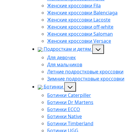
Женские кроссовки Fila
Женские кроссовки Balenciaga
Женские кроссовки Lacoste
Женские кроссовки off-white
Женские кроссовки Saloman
Женские кроссовки Versace
Подросткам и детям
Для девочек
Для мальчиков
Летние подростковые кроссовки
Зимние подростковые кроссовки
Ботинки
Ботинки Caterpiller
Ботинки Dr Martens
Ботинки ECCO
Ботинки Native
Ботинки Timberland
Ботинки UGG