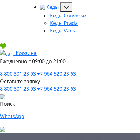
Кеды
Кеды Converse
Кеды Prada
Кеды Vans
Корзина
Ежедневно с 09:00 до 21:00
8 800 301 23 93
+7 964 520 23 63
Оставьте заявку
8 800 301 23 93
+7 964 520 23 63
Поиск
WhatsApp