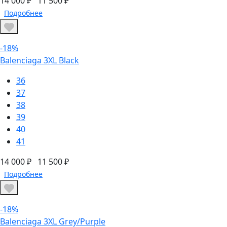
14 000 ₽
11 500 ₽
Подробнее
-18%
Balenciaga 3XL Black
36
37
38
39
40
41
14 000 ₽
11 500 ₽
Подробнее
-18%
Balenciaga 3XL Grey/Purple