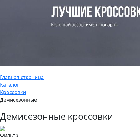
Главная страница
Каталог
Кроссовки
Демисезонные
Демисезонные кроссовки
Фильтр