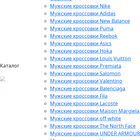
Мужские кроссовки Nike
Мужские кроссовки Adidas
Мужские кроссовки New Balance
Мужские кроссовки Puma
Мужские кроссовки Reebok
Мужские кроссовки Asics
Мужские кроссовки Hoka
Мужские кроссовки Louis Vuitton
Каталог
Мужские кроссовки Premiata
Мужские кроссовки Salomon
Мужские кроссовки Valentino
Мужские кроссовки Balenciaga
Мужские кроссовки Fila
Мужские кроссовки Lacoste
Мужские кроссовки Maison Margiela
Мужские кроссовки off-white
Мужские кроссовки The North Face
Мужские кроссовки UNDER ARMOUR