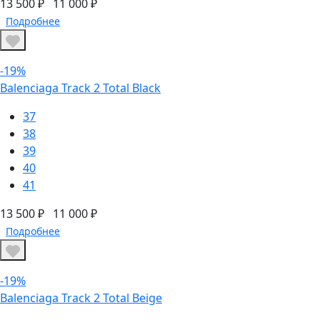
13 500 ₽
11 000 ₽
Подробнее
-19%
Balenciaga Track 2 Total Black
37
38
39
40
41
13 500 ₽
11 000 ₽
Подробнее
-19%
Balenciaga Track 2 Total Beige