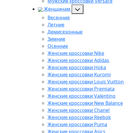
Мужские кроссовки Versace
Женщинам
Весенние
Летние
Демисезонные
Зимние
Осенние
Женские кроссовки Nike
Женские кроссовки Adidas
Женские кроссовки Hoka
Женские кроссовки Kuromi
Женские кроссовки Louis Vuitton
Женские кроссовки Premiata
Женские кроссовки Valentino
Женские кроссовки New Balance
Женские кроссовки Chanel
Женские кроссовки Reebok
Женские кроссовки Puma
Женские кроссовки Asics